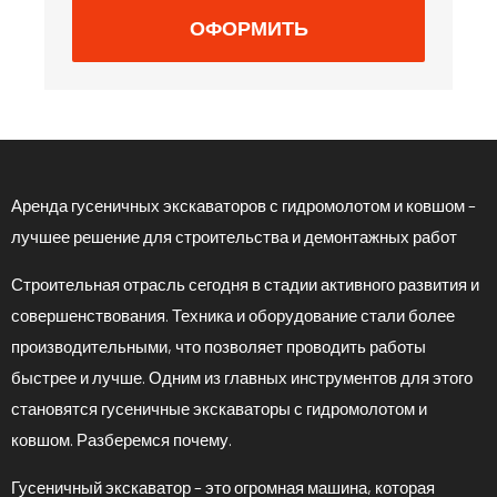
ОФОРМИТЬ
Аренда гусеничных экскаваторов с гидромолотом и ковшом –
лучшее решение для строительства и демонтажных работ
Строительная отрасль сегодня в стадии активного развития и
совершенствования. Техника и оборудование стали более
производительными, что позволяет проводить работы
быстрее и лучше. Одним из главных инструментов для этого
становятся гусеничные экскаваторы с гидромолотом и
ковшом. Разберемся почему.
Гусеничный экскаватор – это огромная машина, которая