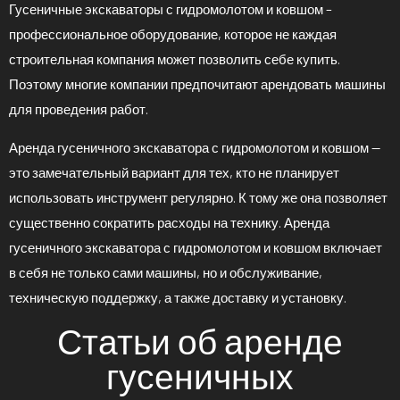
Гусеничные экскаваторы с гидромолотом и ковшом –
профессиональное оборудование, которое не каждая
строительная компания может позволить себе купить.
Поэтому многие компании предпочитают арендовать машины
для проведения работ.
Аренда гусеничного экскаватора с гидромолотом и ковшом —
это замечательный вариант для тех, кто не планирует
использовать инструмент регулярно. К тому же она позволяет
существенно сократить расходы на технику. Аренда
гусеничного экскаватора с гидромолотом и ковшом включает
в себя не только сами машины, но и обслуживание,
техническую поддержку, а также доставку и установку.
Статьи об аренде
гусеничных