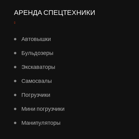
АРЕНДА СПЕЦТЕХНИКИ
Автовышки
Бульдозеры
Экскаваторы
Самосвалы
Погрузчики
Мини погрузчики
Манипуляторы