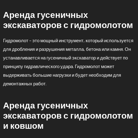
Аренда гусеничных
экскаваторов с гидромолотом
Гидромолот – это мощный инструмент, который используется
для дробления и разрушения металла, бетона или камня. Он
устанавливается на гусеничный экскаватор и действует по
принципу гидравлического удара. Гидромолот может
выдерживать большие нагрузки и будет необходим для
демонтажных работ.
Аренда гусеничных
экскаваторов с гидромолотом
и ковшом