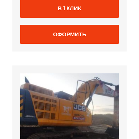
В 1 КЛИК
ОФОРМИТЬ