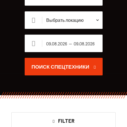
ПОИСК СПЕЦТЕХНИКИ
FILTER