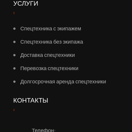
УСЛУГИ
Спецтехника с экипажем
Спецтехника без экипажа
Доставка спецтехники
Перевозка спецтехники
Долгосрочная аренда спецтехники
КОНТАКТЫ
Телефон: