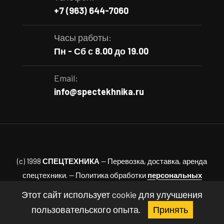
+7 (963) 644-7060
Часы работы:
Пн - Сб с 8.00 до 19.00
Email:
info@spectekhnika.ru
(c) 1998
СПЕЦТЕХНИКА
— Перевозка, доставка, аренда
спецтехники. — Политика обработки
персональных
данных.
Этот сайт использует cookie для улучшения
пользовательского опыта.
Принять