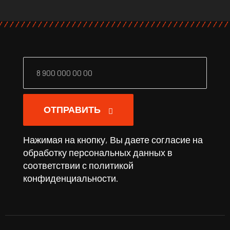
ОТПРАВИТЬ
Нажимая на кнопку, Вы даете согласие на
обработку персональных данных в
соответствии с
политикой
конфиденциальности
.