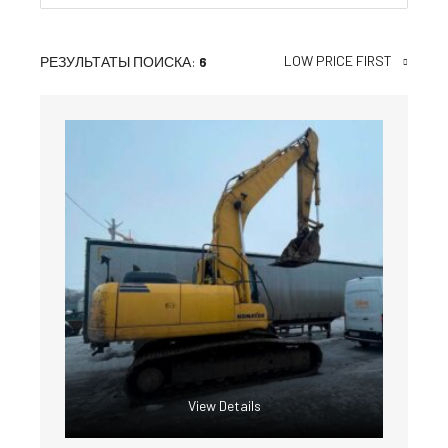
LOW PRICE FIRST
РЕЗУЛЬТАТЫ ПОИСКА:
6
View Details