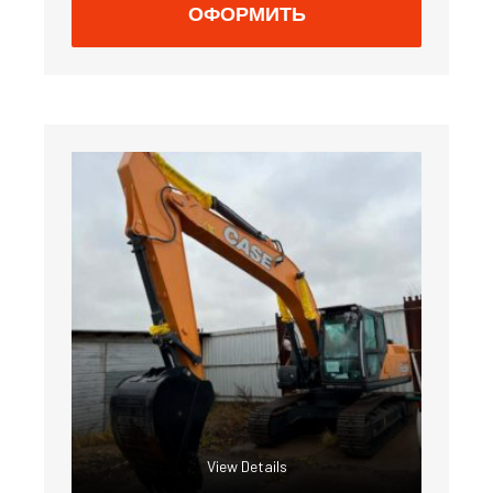
ОФОРМИТЬ
View Details