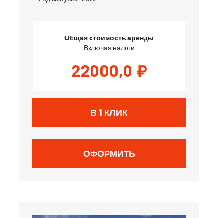
Общая стоимость аренды
Включая налоги
22000,0
₽
В 1 КЛИК
ОФОРМИТЬ