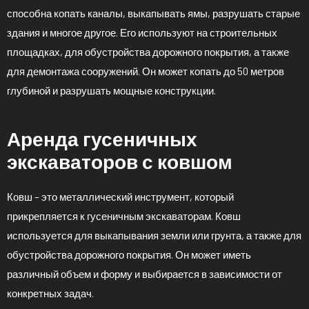
способна копать каналы, выкапывать ямы, разрушать старые
здания и многое другое. Его используют на строительных
площадках, для обустройства дорожного покрытия, а также
для демонтажа сооружений. Он может копать до 50 метров
глубиной и разрушать мощные конструкции.
Аренда гусеничных
экскаваторов с ковшом
Ковш – это металлический инструмент, который
прикрепляется к гусеничным экскаваторам. Ковш
используется для выкапывания земли или грунта, а также для
обустройства дорожного покрытия. Он может иметь
различный объем и форму и выбирается в зависимости от
конкретных задач.