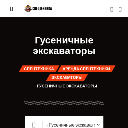
Гусеничные
экскаваторы
СПЕЦТЕХНИКА
АРЕНДА СПЕЦТЕХНИКИ
ЭКСКАВАТОРЫ
ГУСЕНИЧНЫЕ ЭКСКАВАТОРЫ