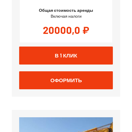
Общая стоимость аренды
Включая налоги
20000,0
₽
В 1 КЛИК
ОФОРМИТЬ