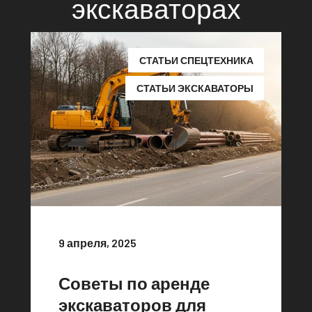
экскаваторах
СТАТЬИ СПЕЦТЕХНИКА
СТАТЬИ ЭКСКАВАТОРЫ
9 апреля, 2025
Советы по аренде
экскаваторов для