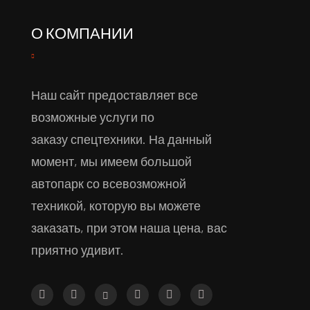
О КОМПАНИИ
Наш сайт предоставляет все
возможные услуги по
заказу спецтехники. На данный
момент, мы имеем большой
автопарк со всевозможной
техникой, которую вы можете
заказать, при этом наша цена, вас
приятно удивит.