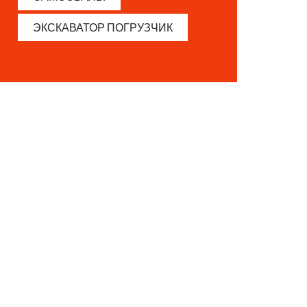
ЭКСКАВАТОР ПОГРУЗЧИК