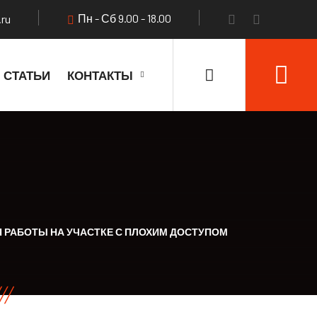
Пн - Сб 9.00 - 18.00
.ru
СТАТЬИ
КОНТАКТЫ
 РАБОТЫ НА УЧАСТКЕ С ПЛОХИМ ДОСТУПОМ