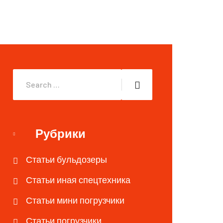
Рубрики
Статьи бульдозеры
Статьи иная спецтехника
Статьи мини погрузчики
Статьи погрузчики