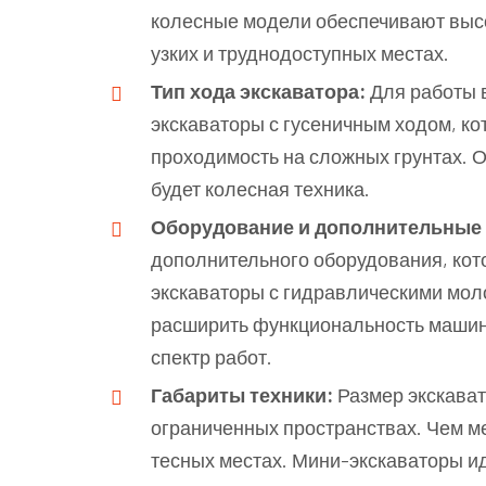
колесные модели обеспечивают высо
узких и труднодоступных местах.
Тип хода экскаватора:
Для работы 
экскаваторы с гусеничным ходом, к
проходимость на сложных грунтах. 
будет колесная техника.
Оборудование и дополнительные
дополнительного оборудования, кото
экскаваторы с гидравлическими мол
расширить функциональность машин
спектр работ.
Габариты техники:
Размер экскават
ограниченных пространствах. Чем ме
тесных местах. Мини-экскаваторы и