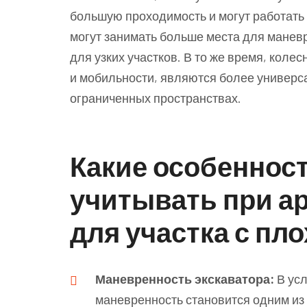
большую проходимость и могут работать 
могут занимать больше места для манев
для узких участков. В то же время, кол
и мобильности, являются более универс
ограниченных пространствах.
Какие особенност
учитывать при ар
для участка с пл
Маневренность экскаватора:
В усл
маневренность становится одним из