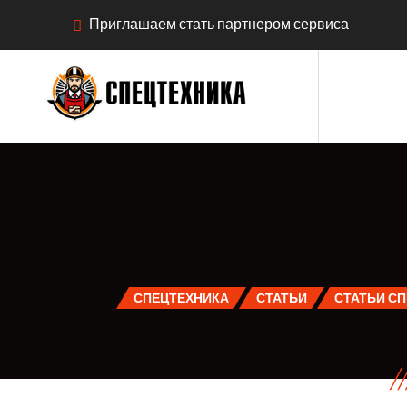
Приглашаем стать партнером сервиса
СПЕЦТЕХНИКА
СТАТЬИ
СТАТЬИ С