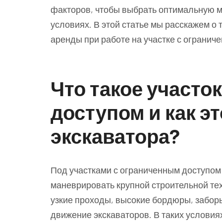
факторов, чтобы выбрать оптимальную м
условиях. В этой статье мы расскажем о 
аренды при работе на участке с огранич
Что такое участо
доступом и как э
экскаватора?
Под участками с ограниченным доступом 
маневрировать крупной строительной тех
узкие проходы, высокие бордюры, забор
движение экскаваторов. В таких условия