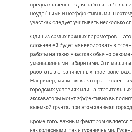
предназначенные для работы на больших
неудобными и неэффективными. Поэтому 
участках следует учитывать несколько 
Один из самых важных параметров — это 
сложнее ей будет маневрировать в огра
работы на таких участках обычно рекоме
уменьшенными габаритами. Эти машины 
работать в ограниченных пространствах, 
Например, мини-экскаваторы с колесным
городских условиях или на строительных
экскаваторы могут эффективно выполнят
выемкой грунта, при этом занимая гораз
Кроме того, важным фактором является т
как колесными, так и гусеничными. Гусе