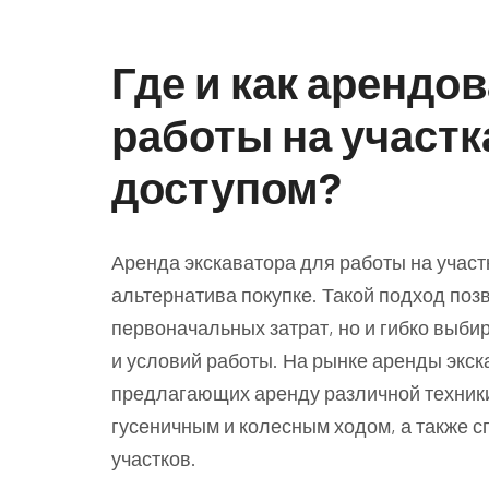
Где и как арендо
работы на участ
доступом?
Аренда экскаватора для работы на участ
альтернатива покупке. Такой подход поз
первоначальных затрат, но и гибко выбир
и условий работы. На рынке аренды экск
предлагающих аренду различной техники
гусеничным и колесным ходом, а также 
участков.