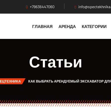
+79636447060
info@spectekhnika
ГЛАВНАЯ
АРЕНДА
КАТЕГОРИИ
Статьи
ПЕЦТЕХНИКА
КАК ВЫБРАТЬ АРЕНДУЕМЫЙ ЭКСКАВАТОР ДЛЯ