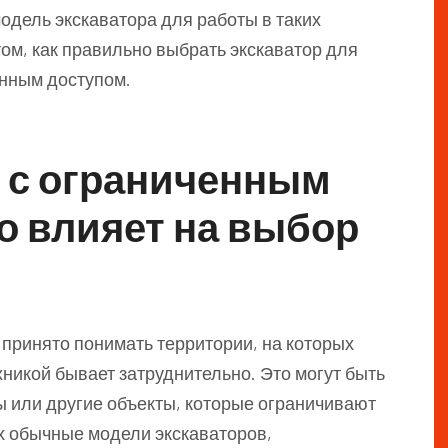
одель экскаватора для работы в таких
том, как правильно выбрать экскаватор для
енным доступом.
к с ограниченным
то влияет на выбор
принято понимать территории, на которых
никой бывает затруднительно. Это могут быть
ы или другие объекты, которые ограничивают
х обычные модели экскаваторов,