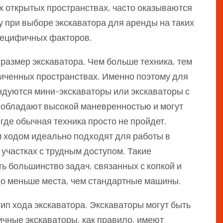
 открытых пространствах, часто оказываются
при выборе экскаватора для аренды на таких
специфичных факторов.
размер экскаватора. Чем больше техника, тем
ниченных пространствах. Именно поэтому для
ндуются мини-экскаваторы или экскаваторы с
обладают высокой маневренностью и могут
где обычная техника просто не пройдет.
 ходом идеально подходят для работы в
 участках с трудным доступом. Такие
ь большинство задач, связанных с копкой и
до меньше места, чем стандартные машины.
ип хода экскаватора. Экскаваторы могут быть
ничные экскаваторы, как правило, имеют