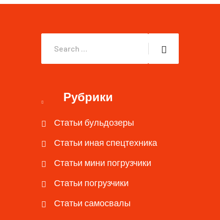
Рубрики
Статьи бульдозеры
Статьи иная спецтехника
Статьи мини погрузчики
Статьи погрузчики
Статьи самосвалы