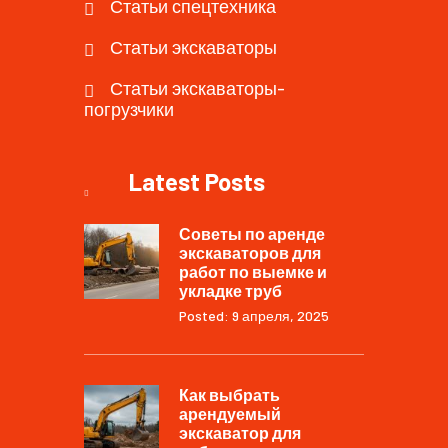
Статьи спецтехника
Статьи экскаваторы
Статьи экскаваторы-
погрузчики
Latest Posts
Советы по аренде
экскаваторов для
работ по выемке и
укладке труб
Posted: 9 апреля, 2025
Как выбрать
арендуемый
экскаватор для