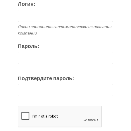
Логин:
Логин заполнится автоматически из названия
компании
Пароль:
Подтвердите пароль: