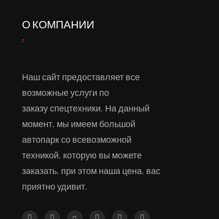
О КОМПАНИИ
Наш сайт предоставляет все
возможные услуги по
заказу спецтехники. На данный
момент, мы имеем большой
автопарк со всевозможной
техникой, которую вы можете
заказать, при этом наша цена, вас
приятно удивит.