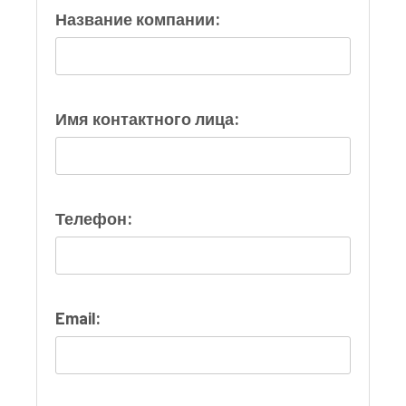
Название компании:
Имя контактного лица:
Телефон:
Email: