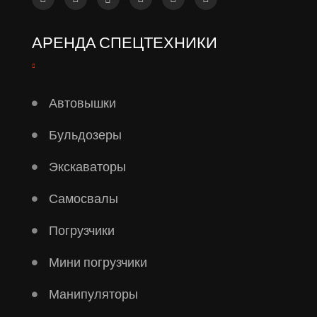
АРЕНДА СПЕЦТЕХНИКИ
Автовышки
Бульдозеры
Экскаваторы
Самосвалы
Погрузчики
Мини погрузчики
Манипуляторы