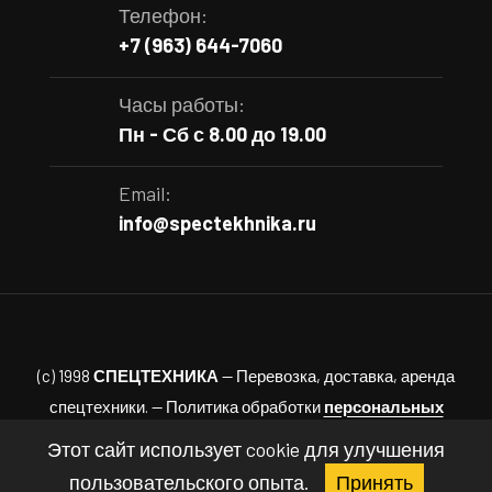
Телефон:
+7 (963) 644-7060
Часы работы:
Пн - Сб с 8.00 до 19.00
Email:
info@spectekhnika.ru
(c) 1998
СПЕЦТЕХНИКА
— Перевозка, доставка, аренда
спецтехники. — Политика обработки
персональных
данных.
Этот сайт использует cookie для улучшения
пользовательского опыта.
Принять