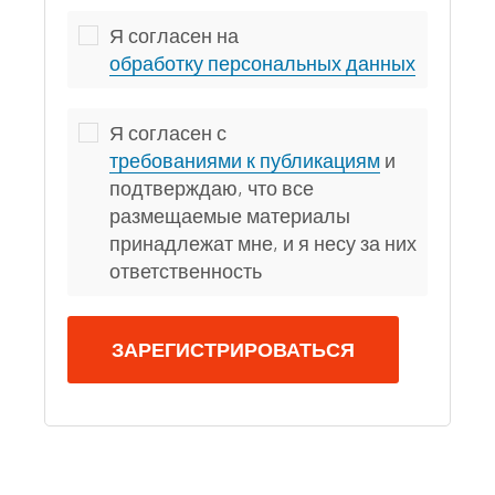
Я согласен на
обработку персональных данных
Я согласен с
требованиями к публикациям
и
подтверждаю, что все
размещаемые материалы
принадлежат мне, и я несу за них
ответственность