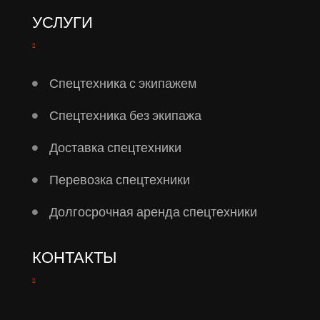
УСЛУГИ
Спецтехника с экипажем
Спецтехника без экипажа
Доставка спецтехники
Перевозка спецтехники
Долгосрочная аренда спецтехники
КОНТАКТЫ