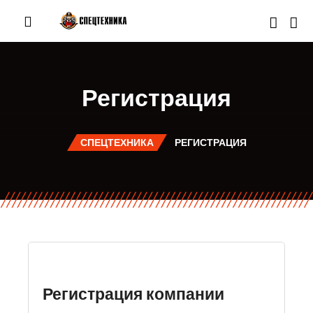
Регистрация
СПЕЦТЕХНИКА
РЕГИСТРАЦИЯ
Регистрация компании