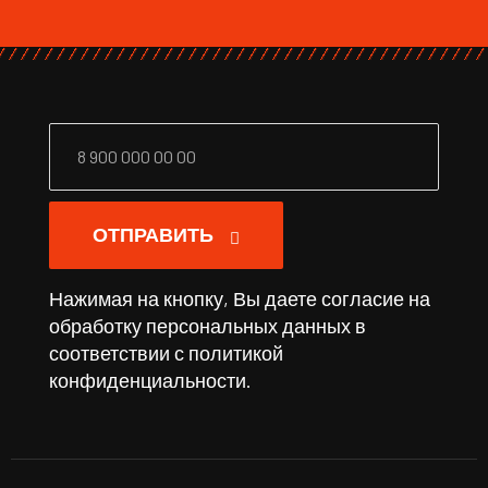
ОТПРАВИТЬ
Нажимая на кнопку, Вы даете согласие на
обработку персональных данных в
соответствии с
политикой
конфиденциальности
.