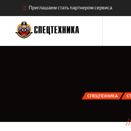
Приглашаем стать партнером сервиса
СПЕЦТЕХНИКА
С