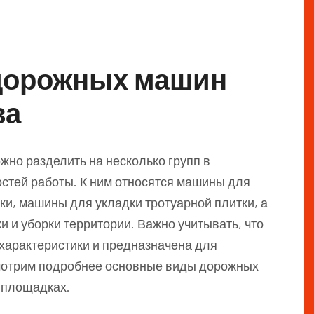
дорожных машин
ва
но разделить на несколько групп в
остей работы. К ним относятся машины для
ки, машины для укладки тротуарной плитки, а
и и уборки территории. Важно учитывать, что
 характеристики и предназначена для
мотрим подробнее основные виды дорожных
 площадках.