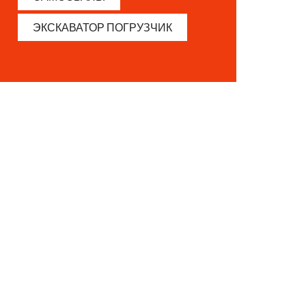
ЭКСКАВАТОР ПОГРУЗЧИК