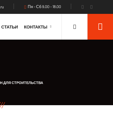
Пн - Сб 9.00 - 18.00
.ru
СТАТЬИ
КОНТАКТЫ
 ДЛЯ СТРОИТЕЛЬСТВА