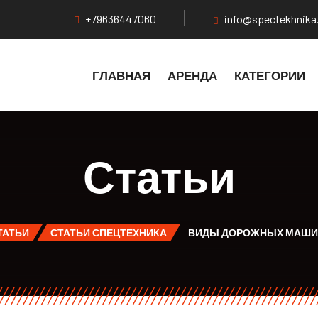
+79636447060
info@spectekhnika
ГЛАВНАЯ
АРЕНДА
КАТЕГОРИИ
Статьи
ТАТЬИ
СТАТЬИ СПЕЦТЕХНИКА
ВИДЫ ДОРОЖНЫХ МАШИН