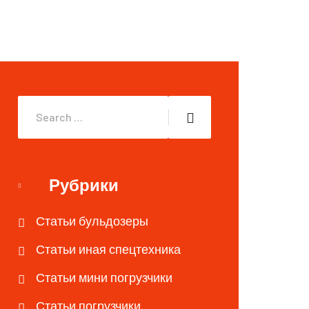
Рубрики
Статьи бульдозеры
Статьи иная спецтехника
Статьи мини погрузчики
Статьи погрузчики