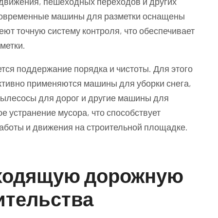
движения, пешеходных переходов и других
Современные машины для разметки оснащены
ют точную систему контроля, что обеспечивает
метки.
тся поддержание порядка и чистоты. Для этого
ктивно применяются машины для уборки снега,
 пылесосы для дорог и другие машины для
е устранение мусора, что способствует
аботы и движения на строительной площадке.
дходящую дорожную
ительства