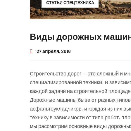
СТАТЬИ СПЕЦТЕХНИКА
Виды дорожных машин
27 апреля, 2016
Строительство дорог — это сложный и м
специализированной техники. В зависимо
каждой задачи на строительной площадк
Дорожные машины бывают разных типов,
асфальтоукладчиков, и каждая из них в
технику в зависимости от типа работ, пл
мы рассмотрим основные виды дорожных 