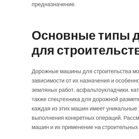
предназначение.
Основные типы 
для строительст
Дорожные машины для строительства мож
зависимости от их назначения и особенн
земляных работ, асфальтоукладчики, кат
также спецтехника для дорожной разметк
каждая из этих машин имеет уникальные
выполнения конкретных операций. Расс
машин и их применение на строительных