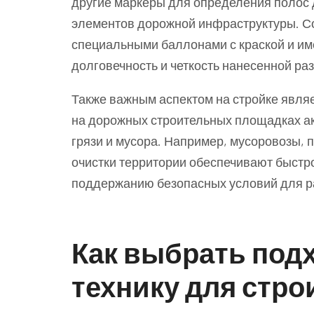
другие маркеры для определения полос 
элементов дорожной инфраструктуры. 
специальными баллонами с краской и име
долговечность и четкость нанесенной раз
Также важным аспектом на стройке являе
на дорожных строительных площадках а
грязи и мусора. Например, мусоровозы,
очистки территории обеспечивают быстро
поддержанию безопасных условий для р
Как выбрать по
технику для стро