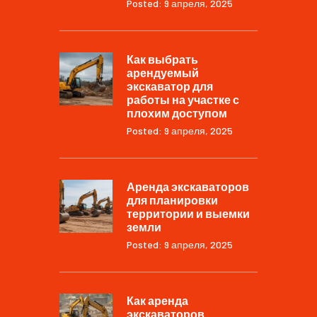
Posted: 9 апреля, 2025
Как выбрать
арендуемый
экскаватор для
работы на участке с
плохим доступом
Posted: 9 апреля, 2025
Аренда экскаваторов
для планировки
территории и выемки
земли
Posted: 9 апреля, 2025
Как аренда
экскаваторов