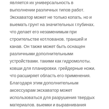
является их универсальность в
выполнении различных типов работ.
Экскаватор может не только копать, но и
выемать грунт на значительных глубинах,
что делает его незаменимым при
строительстве котлованов, траншей и
канав. Он также может быть оснащен
различными дополнительными
устройствами, такими как гидромолоты,
ковши для планировки, грейдерные ножи,
что расширяет область его применения.
Благодаря этим дополнительным
аксессуарам экскаватор может
использоваться для разрушения твердых
материалов, выемки и выравнивания