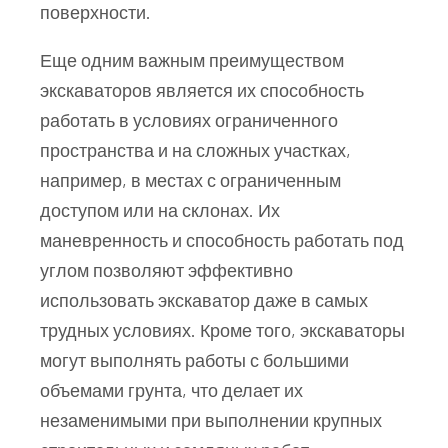
поверхности.
Еще одним важным преимуществом
экскаваторов является их способность
работать в условиях ограниченного
пространства и на сложных участках,
например, в местах с ограниченным
доступом или на склонах. Их
маневренность и способность работать под
углом позволяют эффективно
использовать экскаватор даже в самых
трудных условиях. Кроме того, экскаваторы
могут выполнять работы с большими
объемами грунта, что делает их
незаменимыми при выполнении крупных