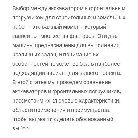
Выбор между экскаватором и фронтальным
погрузчиком для строительных и земельных
работ – это важный момент, который
зависит от множества факторов. Эти две
машины предназначены для выполнения
различных задач, и понимание их
особенностей поможет выбрать наиболее
подходящий вариант для вашего проекта.
В этой статье мы проведем сравнение
экскаваторов и фронтальных погрузчиков,
рассмотрим их ключевые характеристики,
области применения и преимущества,
чтобы вы могли сделать обоснованный
выбор.