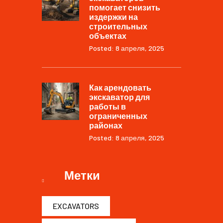
помогает снизить
издержки на
строительных
объектах
Posted: 8 апреля, 2025
Как арендовать
экскаватор для
работы в
ограниченных
районах
Posted: 8 апреля, 2025
Метки
EXCAVATORS