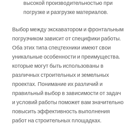
высокой производительностью при
погрузке и разгрузке материалов.
Выбор между экскаватором и фронтальным
погрузчиком зависит от специфики работы.
Оба этих типа спецтехники имеют свои
уникальные особенности и преимущества,
которые могут быть использованы в
различных строительных и земельных
проектах. Понимание их различий и
правильный выбор в зависимости от задач
и условий работы поможет вам значительно
повысить эффективность выполнения
работ на строительных площадках.