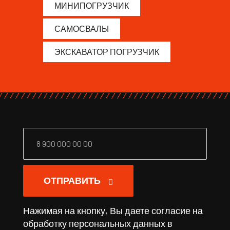
МИНИПОГРУЗЧИК
САМОСВАЛЫ
ЭКСКАВАТОР ПОГРУЗЧИК
ОТПРАВИТЬ
Нажимая на кнопку, Вы даете согласие на
обработку персональных данных в