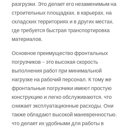
разгрузки. Это делает его незаменимым на
строительных площадках, в карьерах, на
складских территориях и в других местах,
где требуется быстрая транспортировка
материалов.
Основное преимущество фронтальных
погрузчиков – это высокая скорость
выполнения работ при минимальной
нагрузке на рабочий персонал. К тому же
фронтальные погрузчики имеют простую
конструкцию и легко обслуживаются, что
снижает эксплуатационные расходы. Они
также обладают высокой маневренностью,
что делает их удобными для работы в