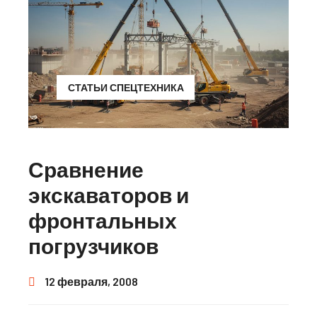
СТАТЬИ СПЕЦТЕХНИКА
Сравнение
экскаваторов и
фронтальных
погрузчиков
12 февраля, 2008