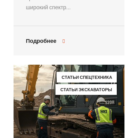
широкий спектр…
Подробнее
СТАТЬИ СПЕЦТЕХНИКА
СТАТЬИ ЭКСКАВАТОРЫ