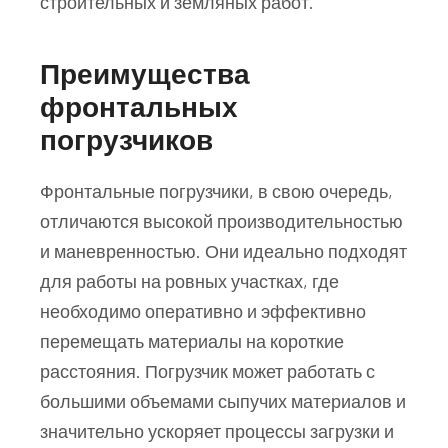
строительных и земляных работ.
Преимущества
фронтальных
погрузчиков
Фронтальные погрузчики, в свою очередь,
отличаются высокой производительностью
и маневренностью. Они идеально подходят
для работы на ровных участках, где
необходимо оперативно и эффективно
перемещать материалы на короткие
расстояния. Погрузчик может работать с
большими объемами сыпучих материалов и
значительно ускоряет процессы загрузки и