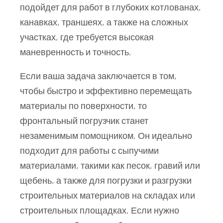
подойдет для работ в глубоких котлованах,
канавках, траншеях, а также на сложных
участках, где требуется высокая
маневренность и точность.
Если ваша задача заключается в том,
чтобы быстро и эффективно перемещать
материалы по поверхности, то
фронтальный погрузчик станет
незаменимым помощником. Он идеально
подходит для работы с сыпучими
материалами, такими как песок, гравий или
щебень, а также для погрузки и разгрузки
строительных материалов на складах или
строительных площадках. Если нужно