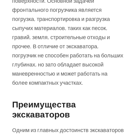
поверхности. Основной задачей
фронтального погрузчика является
погрузка, транспортировка и разгрузка
сыпучих материалов, таких как песок,
гравий, земля, строительные отходы и
прочее. В отличие от экскаватора,
погрузчик не способен работать на больших
глубинах, но зато обладает высокой
маневренностью и может работать на
более компактных участках.
Преимущества
экскаваторов
Одним из главных достоинств экскаваторов