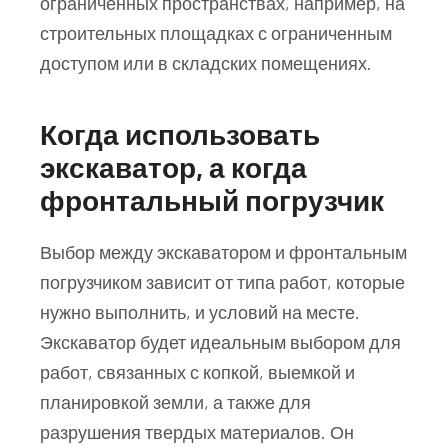
ограниченных пространствах, например, на
строительных площадках с ограниченным
доступом или в складских помещениях.
Когда использовать
экскаватор, а когда
фронтальный погрузчик
Выбор между экскаватором и фронтальным
погрузчиком зависит от типа работ, которые
нужно выполнить, и условий на месте.
Экскаватор будет идеальным выбором для
работ, связанных с копкой, выемкой и
планировкой земли, а также для
разрушения твердых материалов. Он