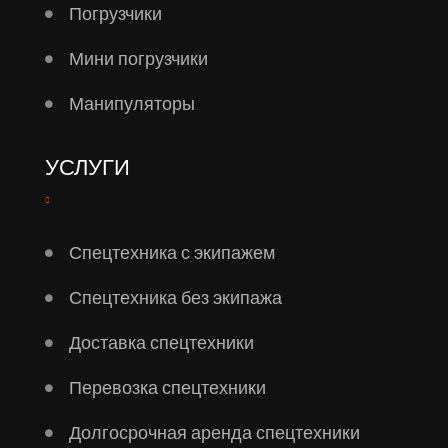
Погрузчики
Мини погрузчики
Манипуляторы
УСЛУГИ
Спецтехника с экипажем
Спецтехника без экипажа
Доставка спецтехники
Перевозка спецтехники
Долгосрочная аренда спецтехники