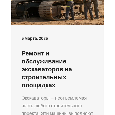
5 марта, 2025
Ремонт и
обслуживание
экскаваторов на
строительных
площадках
Экскаваторы — неотъемлемая
часть любого строительного
проекта. Эти машины выполняют