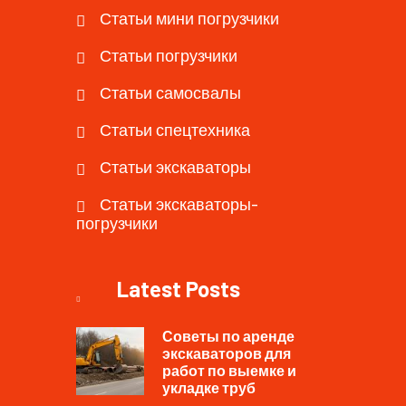
Статьи мини погрузчики
Статьи погрузчики
Статьи самосвалы
Статьи спецтехника
Статьи экскаваторы
Статьи экскаваторы-
погрузчики
Latest Posts
Советы по аренде
экскаваторов для
работ по выемке и
укладке труб