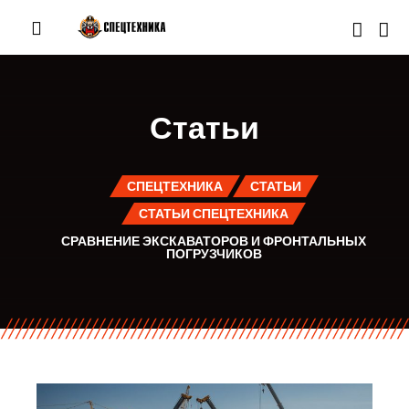
Статьи
СПЕЦТЕХНИКА
СТАТЬИ
СТАТЬИ СПЕЦТЕХНИКА
СРАВНЕНИЕ ЭКСКАВАТОРОВ И ФРОНТАЛЬНЫХ
ПОГРУЗЧИКОВ