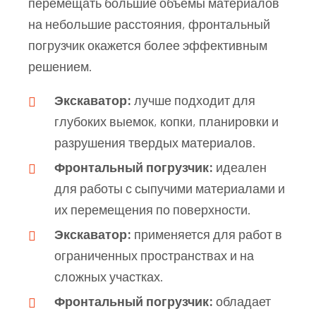
перемещать большие объемы материалов
на небольшие расстояния, фронтальный
погрузчик окажется более эффективным
решением.
Экскаватор:
лучше подходит для
глубоких выемок, копки, планировки и
разрушения твердых материалов.
Фронтальный погрузчик:
идеален
для работы с сыпучими материалами и
их перемещения по поверхности.
Экскаватор:
применяется для работ в
ограниченных пространствах и на
сложных участках.
Фронтальный погрузчик:
обладает