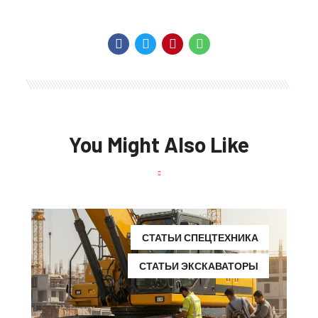
You Might Also Like
СТАТЬИ СПЕЦТЕХНИКА
СТАТЬИ ЭКСКАВАТОРЫ