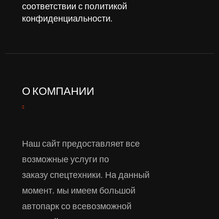
соответствии с
политикой
конфиденциальности
.
О КОМПАНИИ
Наш сайт предоставляет все
возможные услуги по
заказу спецтехники. На данный
момент, мы имеем большой
автопарк со всевозможной