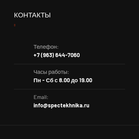
КОНТАКТЫ
Телефон:
+7 (963) 644-7060
Часы работы:
Пн - Сб с 8.00 до 19.00
Email:
info@spectekhnika.ru