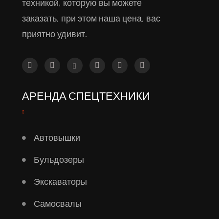
техникой, которую вы можете
заказать, при этом наша цена, вас
приятно удивит.
АРЕНДА СПЕЦТЕХНИКИ
Автовышки
Бульдозеры
Экскаваторы
Самосвалы