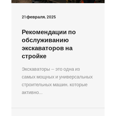
21 февраля, 2025
Рекомендации по
обслуживанию
экскаваторов на
стройке
Экскаваторы — это одна из
самых мощных и универсальных
строительных машин, которые
активно…