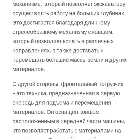
механизме, который позволяет экскаватору
осуществлять работу на больших глубинах.
Это достигается благодаря длинному
стрелеобразному механизму с ковшом,
который позволяет копать в различных
направлениях, а также доставать и
перемещать большие массы земли и других
материалов.
С другой стороны, фронтальный погрузчик
– это техника, предназначенная в первую
очередь для подъема и перемещения
материалов. Он оснащен ковшом,
расположенным в передней части машины,
что позволяет работать с материалами на