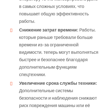
в самых сложных условиях, что
повышает общую эффективность
работы.
Снижение затрат времени:
Работы,
которые раньше требовали больше
времени из-за ограниченной
видимости, теперь могут выполняться
быстрее и безопаснее благодаря
дополнительным функциям
спецтехники.
Увеличение срока службы техники:
Дополнительные системы
безопасности и наблюдения снижают
риск повреждения машины или её