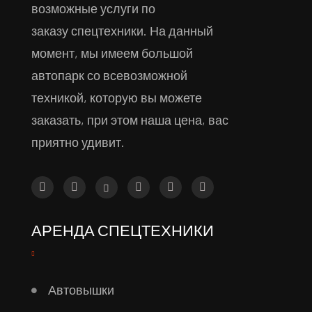
возможные услуги по
заказу спецтехники. На данный
момент, мы имеем большой
автопарк со всевозможной
техникой, которую вы можете
заказать, при этом наша цена, вас
приятно удивит.
АРЕНДА СПЕЦТЕХНИКИ
Автовышки