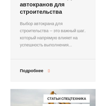
автокранов для
строительства
Выбор автокрана для
строительства — это важный шаг,
который напрямую влияет на
успешность выполнения…
Подробнее
СТАТЬИ СПЕЦТЕХНИКА