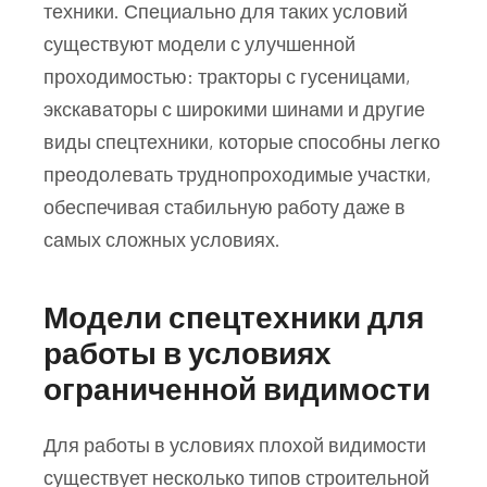
техники. Специально для таких условий
существуют модели с улучшенной
проходимостью: тракторы с гусеницами,
экскаваторы с широкими шинами и другие
виды спецтехники, которые способны легко
преодолевать труднопроходимые участки,
обеспечивая стабильную работу даже в
самых сложных условиях.
Модели спецтехники для
работы в условиях
ограниченной видимости
Для работы в условиях плохой видимости
существует несколько типов строительной