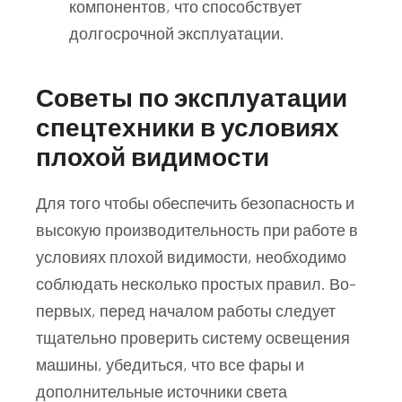
компонентов, что способствует
долгосрочной эксплуатации.
Советы по эксплуатации
спецтехники в условиях
плохой видимости
Для того чтобы обеспечить безопасность и
высокую производительность при работе в
условиях плохой видимости, необходимо
соблюдать несколько простых правил. Во-
первых, перед началом работы следует
тщательно проверить систему освещения
машины, убедиться, что все фары и
дополнительные источники света