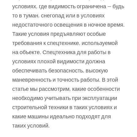
условиях, где видимость ограничена — будь
то в туман, снегопад или в условиях
недостаточного освещения в ночное время.
Такие условия предъявляют особые
требования к спецтехнике, используемой
на объекте. Спецтехника для работы в
условиях плохой видимости должна
обеспечивать безопасность, высокую
маневренность и точность работы. В этой
статье мы рассмотрим, какие особенности
необходимо учитывать при эксплуатации
строительной техники в таких условиях и
какие машины идеально подходят для
таких условий.