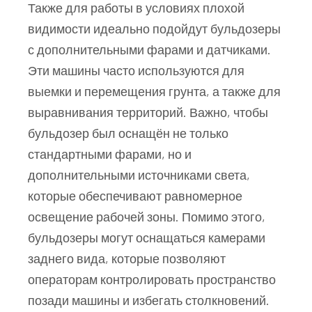
Также для работы в условиях плохой
видимости идеально подойдут бульдозеры
с дополнительными фарами и датчиками.
Эти машины часто используются для
выемки и перемещения грунта, а также для
выравнивания территорий. Важно, чтобы
бульдозер был оснащён не только
стандартными фарами, но и
дополнительными источниками света,
которые обеспечивают равномерное
освещение рабочей зоны. Помимо этого,
бульдозеры могут оснащаться камерами
заднего вида, которые позволяют
операторам контролировать пространство
позади машины и избегать столкновений.