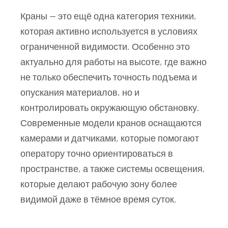
Краны — это ещё одна категория техники,
которая активно используется в условиях
ограниченной видимости. Особенно это
актуально для работы на высоте, где важно
не только обеспечить точность подъема и
опускания материалов, но и
контролировать окружающую обстановку.
Современные модели кранов оснащаются
камерами и датчиками, которые помогают
оператору точно ориентироваться в
пространстве, а также системы освещения,
которые делают рабочую зону более
видимой даже в тёмное время суток.