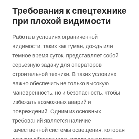
Требования к спецтехнике
при плохой видимости
Работа в условиях ограниченной
видимости, таких как туман, дождь или
темное время суток, представляет собой
серьёзную задачу для операторов
строительной техники. В таких условиях
важно обеспечить не только высокую
маневренность, но и безопасность, чтобы
избежать возможных аварий и
повреждений. Одним из основных
требований является наличие
качественной системы освещения, которая
должна обеспечивать ясную видимость