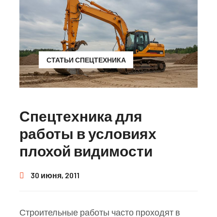
СТАТЬИ СПЕЦТЕХНИКА
Спецтехника для
работы в условиях
плохой видимости
30 июня, 2011
Строительные работы часто проходят в