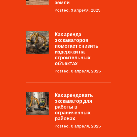
земли
Posted: 9 апреля, 2025
Как аренда
экскаваторов
помогает снизить
издержки на
строительных
объектах
Posted: 8 апреля, 2025
Как арендовать
экскаватор для
работы в
ограниченных
районах
Posted: 8 апреля, 2025