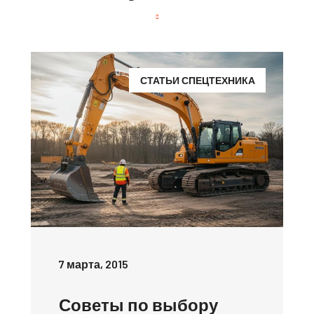
СТАТЬИ СПЕЦТЕХНИКА
7 марта, 2015
Советы по выбору