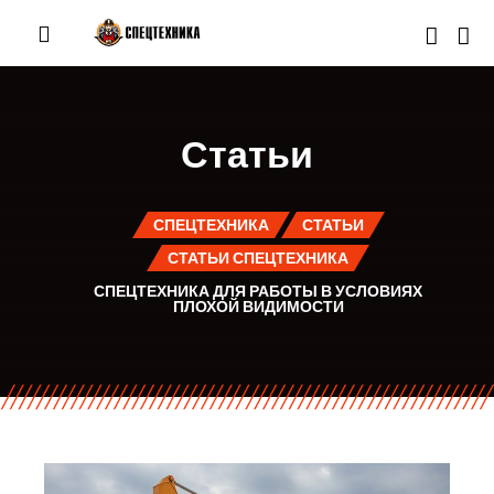
Статьи
СПЕЦТЕХНИКА
СТАТЬИ
СТАТЬИ СПЕЦТЕХНИКА
СПЕЦТЕХНИКА ДЛЯ РАБОТЫ В УСЛОВИЯХ
ПЛОХОЙ ВИДИМОСТИ