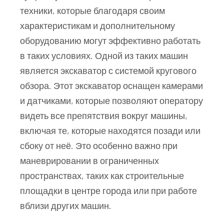
техники, которые благодаря своим
характеристикам и дополнительному
оборудованию могут эффективно работать
в таких условиях. Одной из таких машин
является экскаватор с системой кругового
обзора. Этот экскаватор оснащен камерами
и датчиками, которые позволяют оператору
видеть все препятствия вокруг машины,
включая те, которые находятся позади или
сбоку от неё. Это особенно важно при
маневрировании в ограниченных
пространствах, таких как строительные
площадки в центре города или при работе
вблизи других машин.