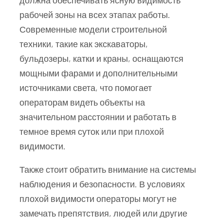
рабочей зоны на всех этапах работы.
Современные модели строительной
техники, такие как экскаваторы,
бульдозеры, катки и краны, оснащаются
мощными фарами и дополнительными
источниками света, что помогает
операторам видеть объекты на
значительном расстоянии и работать в
темное время суток или при плохой
видимости.
Также стоит обратить внимание на системы
наблюдения и безопасности. В условиях
плохой видимости операторы могут не
замечать препятствия, людей или другие