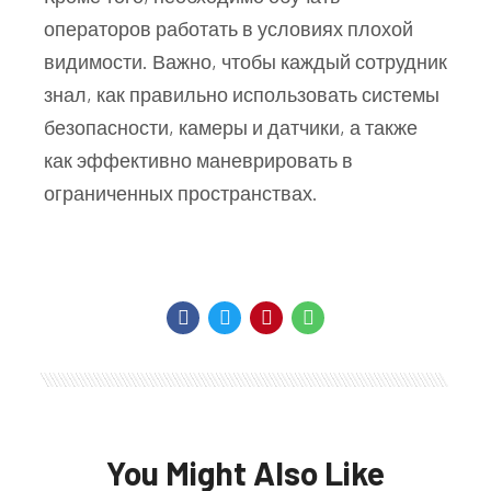
операторов работать в условиях плохой
видимости. Важно, чтобы каждый сотрудник
знал, как правильно использовать системы
безопасности, камеры и датчики, а также
как эффективно маневрировать в
ограниченных пространствах.
You Might Also Like