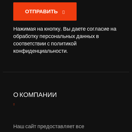
ОТПРАВИТЬ
Нажимая на кнопку, Вы даете согласие на
обработку персональных данных в
соответствии с
политикой
конфиденциальности
.
О КОМПАНИИ
Наш сайт предоставляет все