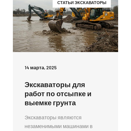
СТАТЬИ ЭКСКАВАТОРЫ
14 марта, 2025
Экскаваторы для
работ по отсыпке и
выемке грунта
Экскаваторы являются
незаменимыми машинами в