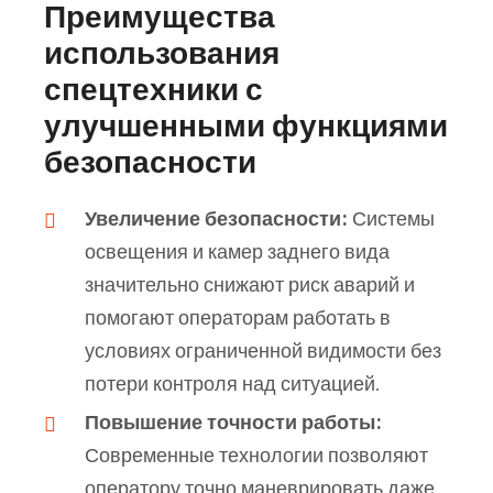
Преимущества
использования
спецтехники с
улучшенными функциями
безопасности
Увеличение безопасности:
Системы
освещения и камер заднего вида
значительно снижают риск аварий и
помогают операторам работать в
условиях ограниченной видимости без
потери контроля над ситуацией.
Повышение точности работы:
Современные технологии позволяют
оператору точно маневрировать даже