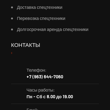
Доставка спецтехники
Перевозка спецтехники
Долгосрочная аренда спецтехники
КОНТАКТЫ
Телефон:
+7 (963) 644-7060
Часы работы:
Пн - Сб с 8.00 до 19.00
Email: