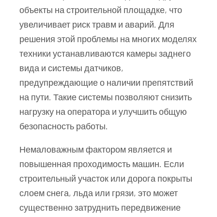
объекты на строительной площадке, что
увеличивает риск травм и аварий. Для
решения этой проблемы на многих моделях
техники устанавливаются камеры заднего
вида и системы датчиков,
предупреждающие о наличии препятствий
на пути. Такие системы позволяют снизить
нагрузку на оператора и улучшить общую
безопасность работы.
Немаловажным фактором является и
повышенная проходимость машин. Если
строительный участок или дорога покрыты
слоем снега, льда или грязи, это может
существенно затруднить передвижение