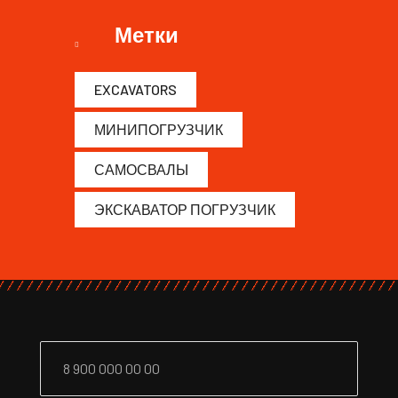
Метки
EXCAVATORS
МИНИПОГРУЗЧИК
САМОСВАЛЫ
ЭКСКАВАТОР ПОГРУЗЧИК