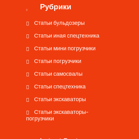
Рубрики
Статьи бульдозеры
Статьи иная спецтехника
Статьи мини погрузчики
Статьи погрузчики
Статьи самосвалы
Статьи спецтехника
Статьи экскаваторы
Статьи экскаваторы-
погрузчики