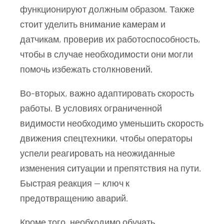
функционируют должным образом. Также
стоит уделить внимание камерам и
датчикам, проверив их работоспособность,
чтобы в случае необходимости они могли
помочь избежать столкновений.
Во-вторых, важно адаптировать скорость
работы. В условиях ограниченной
видимости необходимо уменьшить скорость
движения спецтехники, чтобы операторы
успели реагировать на неожиданные
изменения ситуации и препятствия на пути.
Быстрая реакция — ключ к
предотвращению аварий.
Кроме того, необходимо обучать