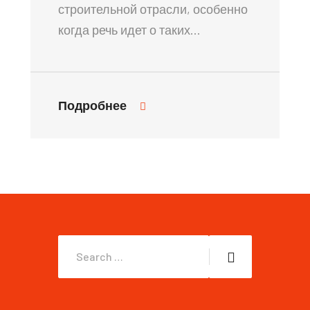
строительной отрасли, особенно
когда речь идет о таких…
Подробнее