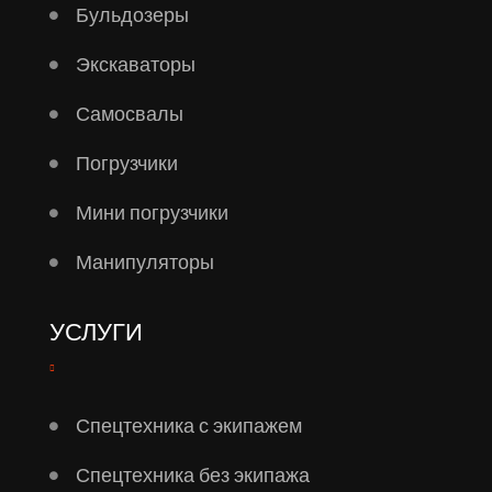
Бульдозеры
Экскаваторы
Самосвалы
Погрузчики
Мини погрузчики
Манипуляторы
УСЛУГИ
Спецтехника с экипажем
Спецтехника без экипажа