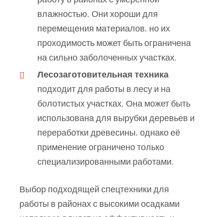
влажностью. Они хороши для
перемещения материалов, но их
проходимость может быть ограничена
на сильно заболоченных участках.
Лесозаготовительная техника
подходит для работы в лесу и на
болотистых участках. Она может быть
использована для вырубки деревьев и
переработки древесины, однако её
применение ограничено только
специализированными работами.
Выбор подходящей спецтехники для
работы в районах с высокими осадками