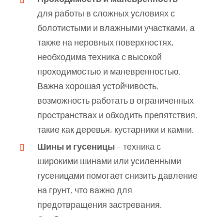
для работы в сложных условиях с
болотистыми и влажными участками, а
также на неровных поверхностях,
необходима техника с высокой
проходимостью и маневренностью.
Важна хорошая устойчивость,
возможность работать в ограниченных
пространствах и обходить препятствия,
такие как деревья, кустарники и камни.
Шины и гусеницы
– техника с
широкими шинами или усиленными
гусеницами помогает снизить давление
на грунт, что важно для
предотвращения застревания.