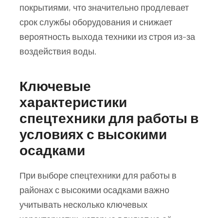
покрытиями, что значительно продлевает
срок службы оборудования и снижает
вероятность выхода техники из строя из-за
воздействия воды.
Ключевые
характеристики
спецтехники для работы в
условиях с высокими
осадками
При выборе спецтехники для работы в
районах с высокими осадками важно
учитывать несколько ключевых