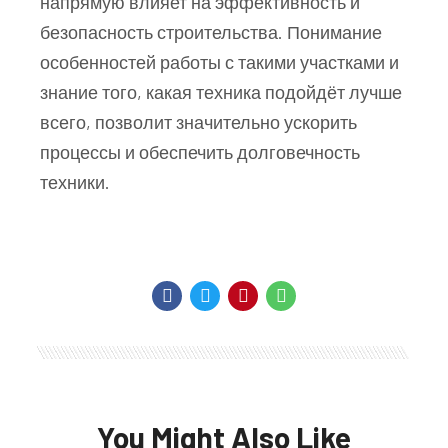
напрямую влияет на эффективность и
безопасность строительства. Понимание
особенностей работы с такими участками и
знание того, какая техника подойдёт лучше
всего, позволит значительно ускорить
процессы и обеспечить долговечность
техники.
You Might Also Like