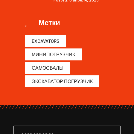
Метки
EXCAVATORS
МИНИПОГРУЗЧИК
САМОСВАЛЫ
ЭКСКАВАТОР ПОГРУЗЧИК