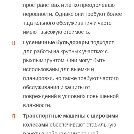
пространствах и легко преодолевают
неровности. Однако они требуют более
тщательного обслуживания и часто
имеют высокую стоимость.
Гусеничные бульдозеры
подходят
для работы на крупных участках с
рыхлым грунтом. Они могут быть
использованы для выемки и
планировки, но также требуют частого
обслуживания и защиты от
повреждений в условиях повышенной
влажности.
Транспортные машины с широкими
колесами
обеспечивают стабильную
работу в районах с умеренной