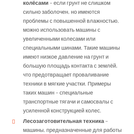
колёсами
– если грунт не слишком
сильно заболочен, но имеются
проблемы с повышенной влажностью,
можно использовать машины с
увеличенными колесами или
специальными шинами. Такие машины
имеют низкое давление на грунт и
большую площадь контакта с землёй,
что предотвращает проваливание
техники в мягкие участки. Примеры
таких машин – специальные
транспортные тягачи и самосвалы с
усиленной конструкцией колес.
Лесозаготовительная техника
–
машины, предназначенные для работы