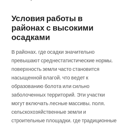
Условия работы в
районах с высокими
осадками
В районах, где осадки значительно
превышают среднестатистические нормы,
поверхность земли часто становится
насыщенной влагой, что ведет к
образованию болота или сильно
заболоченных территорий. Эти участки
могут включать лесные массивы, поля,
сельскохозяйственные земли и
строительные площадки, где традиционные