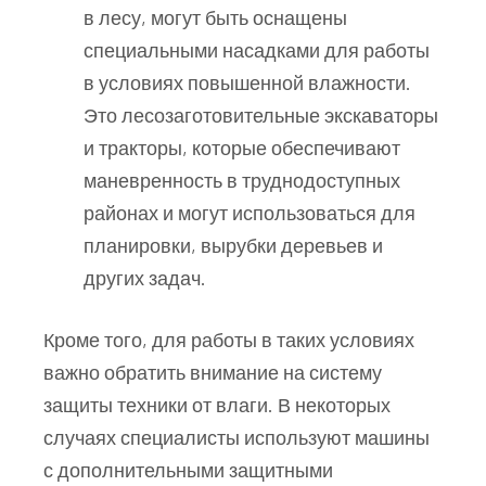
в лесу, могут быть оснащены
специальными насадками для работы
в условиях повышенной влажности.
Это лесозаготовительные экскаваторы
и тракторы, которые обеспечивают
маневренность в труднодоступных
районах и могут использоваться для
планировки, вырубки деревьев и
других задач.
Кроме того, для работы в таких условиях
важно обратить внимание на систему
защиты техники от влаги. В некоторых
случаях специалисты используют машины
с дополнительными защитными