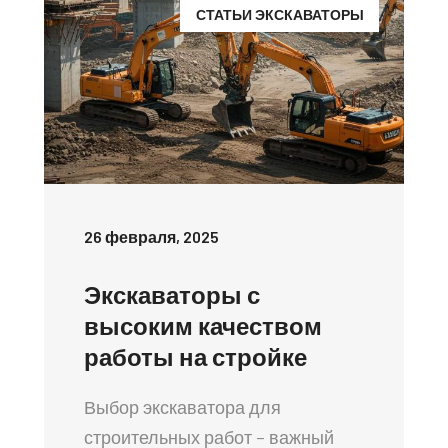
СТАТЬИ ЭКСКАВАТОРЫ
26 февраля, 2025
Экскаваторы с
высоким качеством
работы на стройке
Выбор экскаватора для
строительных работ – важный