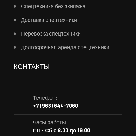
Спецтехника без экипажа
Доставка спецтехники
Перевозка спецтехники
Долгосрочная аренда спецтехники
КОНТАКТЫ
Телефон:
+7 (963) 644-7060
Часы работы:
Пн - Сб с 8.00 до 19.00