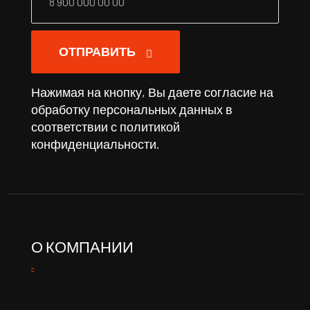
ОТПРАВИТЬ
Нажимая на кнопку, Вы даете согласие на
обработку персональных данных в
соответствии с
политикой
конфиденциальности
.
О КОМПАНИИ