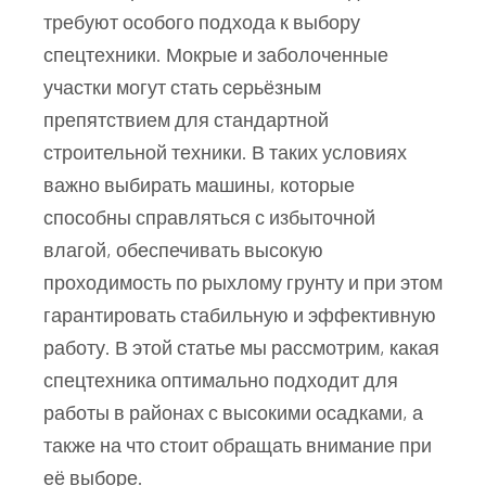
требуют особого подхода к выбору
спецтехники. Мокрые и заболоченные
участки могут стать серьёзным
препятствием для стандартной
строительной техники. В таких условиях
важно выбирать машины, которые
способны справляться с избыточной
влагой, обеспечивать высокую
проходимость по рыхлому грунту и при этом
гарантировать стабильную и эффективную
работу. В этой статье мы рассмотрим, какая
спецтехника оптимально подходит для
работы в районах с высокими осадками, а
также на что стоит обращать внимание при
её выборе.