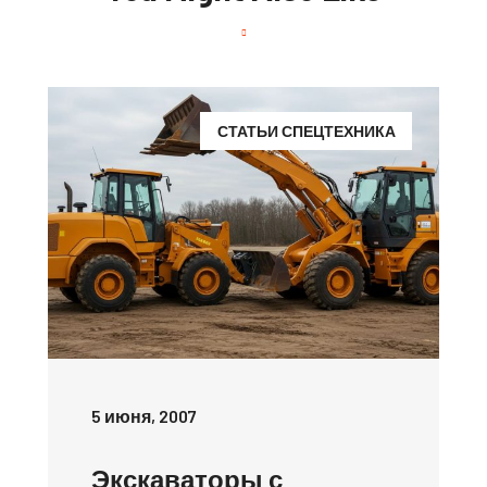
СТАТЬИ СПЕЦТЕХНИКА
5 июня, 2007
Экскаваторы с