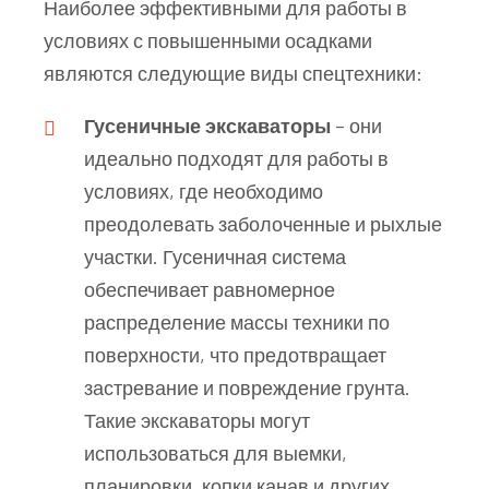
Наиболее эффективными для работы в
условиях с повышенными осадками
являются следующие виды спецтехники:
Гусеничные экскаваторы
– они
идеально подходят для работы в
условиях, где необходимо
преодолевать заболоченные и рыхлые
участки. Гусеничная система
обеспечивает равномерное
распределение массы техники по
поверхности, что предотвращает
застревание и повреждение грунта.
Такие экскаваторы могут
использоваться для выемки,
планировки, копки канав и других