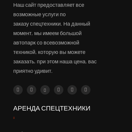
Наш сайт предоставляет все
возможные услуги по
заказу спецтехники. На данный
момент, мы имеем большой
автопарк со всевозможной
техникой, которую вы можете
заказать, при этом наша цена, вас
приятно удивит.
АРЕНДА СПЕЦТЕХНИКИ