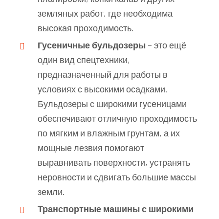
земляных работ, где необходима
высокая проходимость.
Гусеничные бульдозеры
– это ещё
один вид спецтехники,
предназначенный для работы в
условиях с высокими осадками.
Бульдозеры с широкими гусеницами
обеспечивают отличную проходимость
по мягким и влажным грунтам, а их
мощные лезвия помогают
выравнивать поверхности, устранять
неровности и сдвигать большие массы
земли.
Транспортные машины с широкими