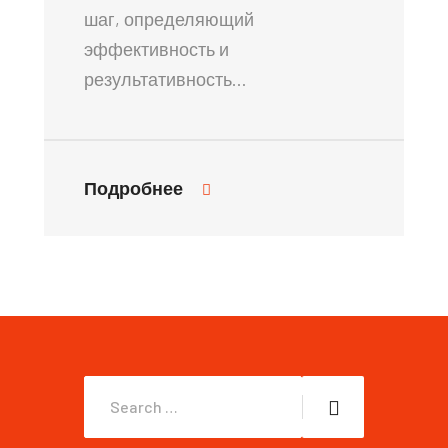
шаг, определяющий
эффективность и
результативность…
Подробнее