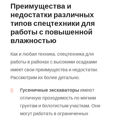
Преимущества и
недостатки различных
типов спецтехники для
работы с повышенной
влажностью
Как и любая техника, спецтехника для
работы в районах с высокими осадками
имеет свои преимущества и недостатки.
Рассмотрим их более детально.
Гусеничные экскаваторы
имеют
отличную проходимость по мягким
грунтам и болотистым участкам. Они
могут работать в ограниченных