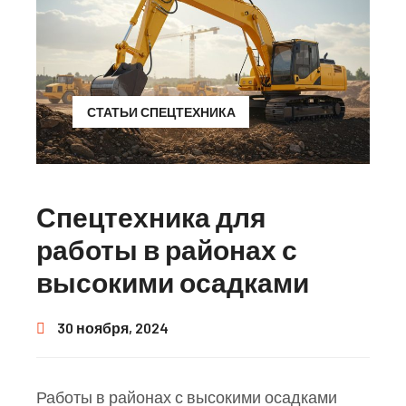
СТАТЬИ СПЕЦТЕХНИКА
Спецтехника для
работы в районах с
высокими осадками
30 ноября, 2024
Работы в районах с высокими осадками