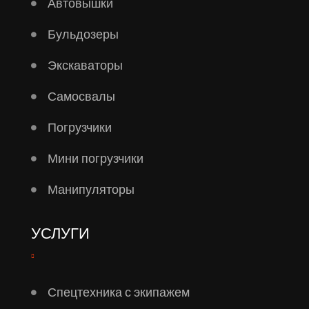
Автовышки
Бульдозеры
Экскаваторы
Самосвалы
Погрузчики
Мини погрузчики
Манипуляторы
УСЛУГИ
Спецтехника с экипажем