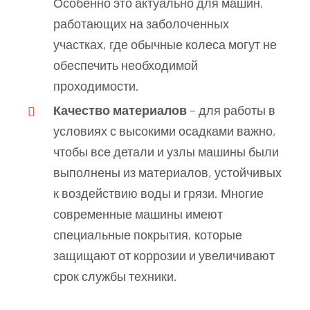
Особенно это актуально для машин,
работающих на заболоченных
участках, где обычные колеса могут не
обеспечить необходимой
проходимости.
Качество материалов
– для работы в
условиях с высокими осадками важно,
чтобы все детали и узлы машины были
выполнены из материалов, устойчивых
к воздействию воды и грязи. Многие
современные машины имеют
специальные покрытия, которые
защищают от коррозии и увеличивают
срок службы техники.