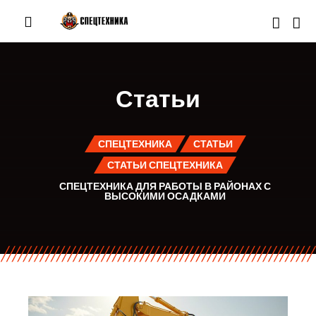
Статьи
СПЕЦТЕХНИКА
СТАТЬИ
СТАТЬИ СПЕЦТЕХНИКА
СПЕЦТЕХНИКА ДЛЯ РАБОТЫ В РАЙОНАХ С
ВЫСОКИМИ ОСАДКАМИ