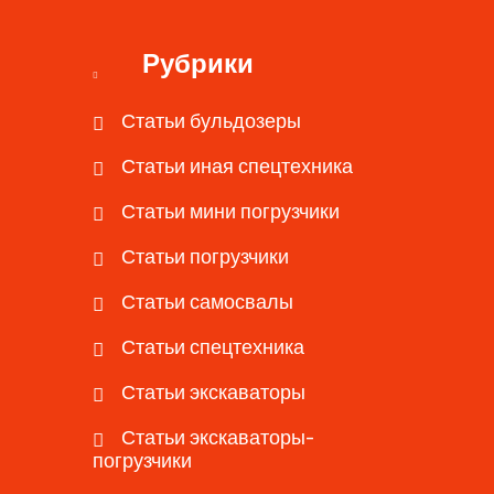
Рубрики
Статьи бульдозеры
Статьи иная спецтехника
Статьи мини погрузчики
Статьи погрузчики
Статьи самосвалы
Статьи спецтехника
Статьи экскаваторы
Статьи экскаваторы-
погрузчики