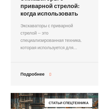
приварной стрелой:
когда использовать
Экскаваторы с приварной
стрелой — это
специализированная техника,
которая используется для…
Подробнее
СТАТЬИ СПЕЦТЕХНИКА