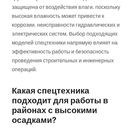
защищена от воздействия влаги, поскольку
высокая влажность может привести к
коррозии, неисправности гидравлических и
электрических систем. Выбор подходящих
моделей спецтехники напрямую влияет на
эффективность работы и безопасность
проведения строительных и инженерных
операций.
Какая спецтехника
подходит для работы в
районах с высокими
осадками?