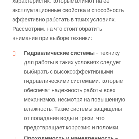
характеристик, которые влияют на её
эксплуатационные свойства и способность
эффективно работать в таких условиях.
Рассмотрим, на что стоит обратить
внимание при выборе техники:
Гидравлические системы
– технику
для работы в таких условиях следует
выбирать с высокоэффективными
гидравлическими системами, которые
обеспечат надежность работы всех
механизмов, несмотря на повышенную
влажность. Такие системы защищены
от попадания воды и грязи, что
предотвращает коррозию и поломки.
Проходимость и маневренность
–