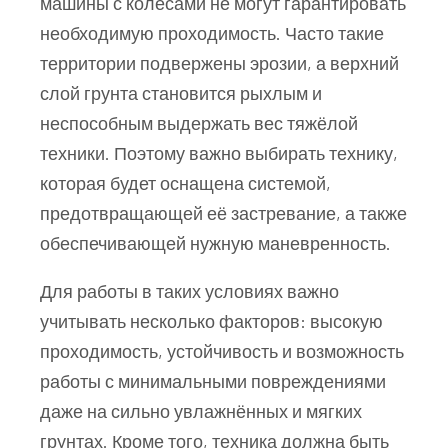
машины с колесами не могут гарантировать
необходимую проходимость. Часто такие
территории подвержены эрозии, а верхний
слой грунта становится рыхлым и
неспособным выдержать вес тяжёлой
техники. Поэтому важно выбирать технику,
которая будет оснащена системой,
предотвращающей её застревание, а также
обеспечивающей нужную маневренность.
Для работы в таких условиях важно
учитывать несколько факторов: высокую
проходимость, устойчивость и возможность
работы с минимальными повреждениями
даже на сильно увлажнённых и мягких
грунтах. Кроме того, техника должна быть