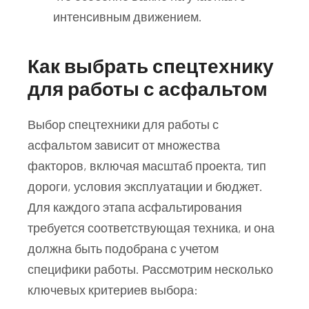
интенсивным движением.
Как выбрать спецтехнику
для работы с асфальтом
Выбор спецтехники для работы с
асфальтом зависит от множества
факторов, включая масштаб проекта, тип
дороги, условия эксплуатации и бюджет.
Для каждого этапа асфальтирования
требуется соответствующая техника, и она
должна быть подобрана с учетом
специфики работы. Рассмотрим несколько
ключевых критериев выбора: