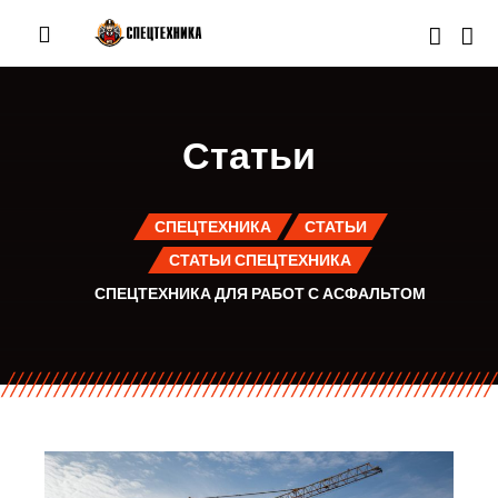
Статьи
СПЕЦТЕХНИКА
СТАТЬИ
СТАТЬИ СПЕЦТЕХНИКА
СПЕЦТЕХНИКА ДЛЯ РАБОТ С АСФАЛЬТОМ