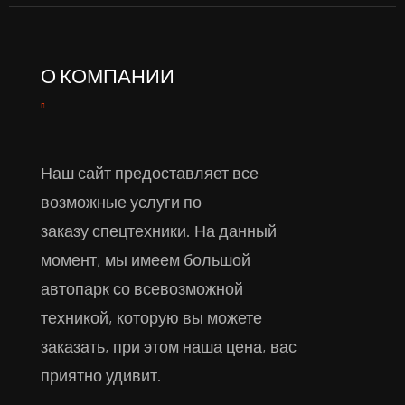
О КОМПАНИИ
Наш сайт предоставляет все
возможные услуги по
заказу спецтехники. На данный
момент, мы имеем большой
автопарк со всевозможной
техникой, которую вы можете
заказать, при этом наша цена, вас
приятно удивит.