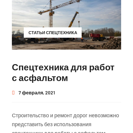
СТАТЬИ СПЕЦТЕХНИКА
Спецтехника для работ
с асфальтом
7 февраля, 2021
Строительство и ремонт дорог невозможно
представить без использования
спецтехники для работы с асфальтом.