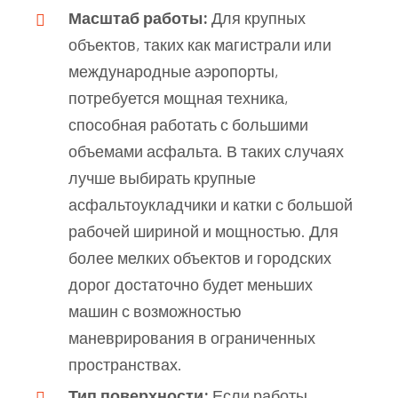
Масштаб работы:
Для крупных
объектов, таких как магистрали или
международные аэропорты,
потребуется мощная техника,
способная работать с большими
объемами асфальта. В таких случаях
лучше выбирать крупные
асфальтоукладчики и катки с большой
рабочей шириной и мощностью. Для
более мелких объектов и городских
дорог достаточно будет меньших
машин с возможностью
маневрирования в ограниченных
пространствах.
Тип поверхности:
Если работы