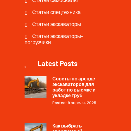
Статьи спецтехника
Статьи экскаваторы
Статьи экскаваторы-
погрузчики
Latest Posts
Советы по аренде
экскаваторов для
работ по выемке и
укладке труб
Posted: 9 апреля, 2025
Как выбрать