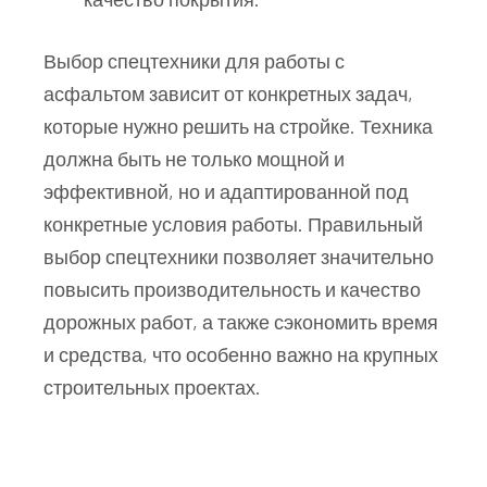
Выбор спецтехники для работы с
асфальтом зависит от конкретных задач,
которые нужно решить на стройке. Техника
должна быть не только мощной и
эффективной, но и адаптированной под
конкретные условия работы. Правильный
выбор спецтехники позволяет значительно
повысить производительность и качество
дорожных работ, а также сэкономить время
и средства, что особенно важно на крупных
строительных проектах.