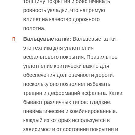
толщину покрытия и обеспечивать
ровность укладки, что напрямую
влияет на качество дорожного
полотна.
Вальцевые катки:
Вальцевые катки —
это техника для уплотнения
асфальтового покрытия. Правильное
уплотнение критически важно для
обеспечения долговечности дороги,
поскольку оно позволяет избежать
трещин и деформаций асфальта. Катки
бывают различных типов: гладкие,
пневматические и комбинированные,
каждый из которых используется в
зависимости от состояния покрытия и