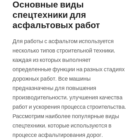
Основные виды
спецтехники для
асфальтовых работ
Для работы с асфальтом используется
несколько типов строительной техники,
каждая из которых выполняет
определенные функции на разных стадиях
дорожных работ. Все машины
предназначены для повышения
производительности, улучшения качества
работ и ускорения процесса строительства.
Рассмотрим наиболее популярные виды
спецтехники, которые используются в
процессе асфальтирования дорог.