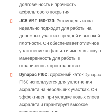
долговечность и прочность
асфальтового покрытия.
JCB VMT 160-120:
Эта модель катка
идеально подходит для работы на
дорожных участках средней и высокой
плотности. Он обеспечивает отличное
уплотнение асфальта и имеет высокую
маневренность для работы в
ограниченных пространствах.
Dynapac F16C:
Дорожный каток Dynapac
F16C используется для уплотнения
асфальта на небольших участках. Он
эффективен при укладке новых слоев
асфальта и гарантирует высокое
качество покрытия.