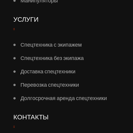
Манипуляторы
УСЛУГИ
Спецтехника с экипажем
Спецтехника без экипажа
Доставка спецтехники
Перевозка спецтехники
Долгосрочная аренда спецтехники
КОНТАКТЫ