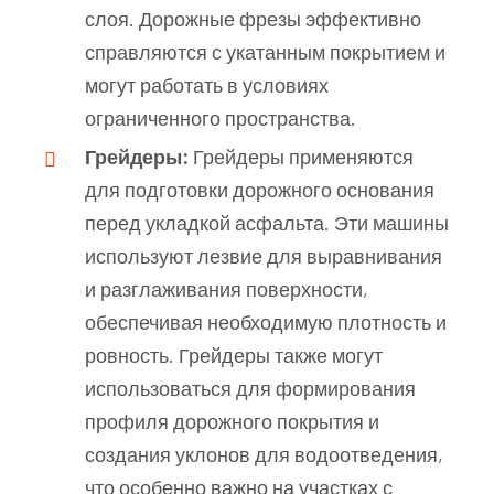
слоя. Дорожные фрезы эффективно
справляются с укатанным покрытием и
могут работать в условиях
ограниченного пространства.
Грейдеры:
Грейдеры применяются
для подготовки дорожного основания
перед укладкой асфальта. Эти машины
используют лезвие для выравнивания
и разглаживания поверхности,
обеспечивая необходимую плотность и
ровность. Грейдеры также могут
использоваться для формирования
профиля дорожного покрытия и
создания уклонов для водоотведения,
что особенно важно на участках с