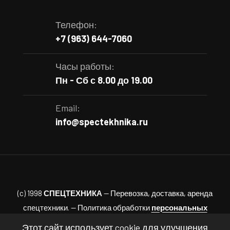
Телефон:
+7 (963) 644-7060
Часы работы:
Пн - Сб с 8.00 до 19.00
Email:
info@spectekhnika.ru
(c) 1998
СПЕЦТЕХНИКА
— Перевозка, доставка, аренда
спецтехники. — Политика обработки
персональных
данных.
Этот сайт использует cookie для улучшения