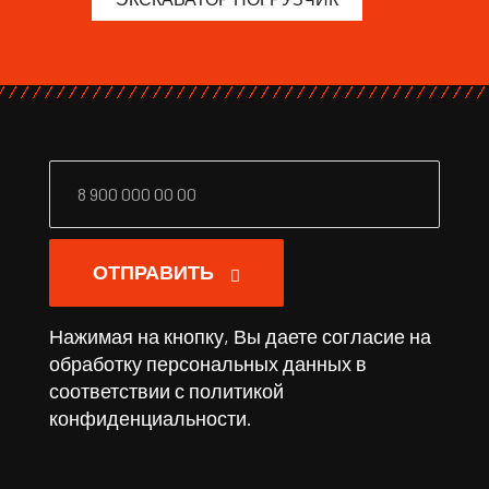
ОТПРАВИТЬ
Нажимая на кнопку, Вы даете согласие на
обработку персональных данных в
соответствии с
политикой
конфиденциальности
.