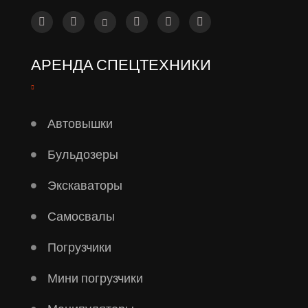
АРЕНДА СПЕЦТЕХНИКИ
Автовышки
Бульдозеры
Экскаваторы
Самосвалы
Погрузчики
Мини погрузчики