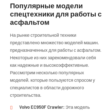
Популярные модели
спецтехники для работы с
асфальтом
На рынке строительной техники
представлено множество моделей машин,
предназначенных для работы с асфальтом.
Некоторые из них зарекомендовали себя
как надежные и высокоэффективные.
Рассмотрим несколько популярных
моделей, которые пользуются спросом у
специалистов в области дорожного
строительства.
Volvo EC950F Crawler:
Эта модель