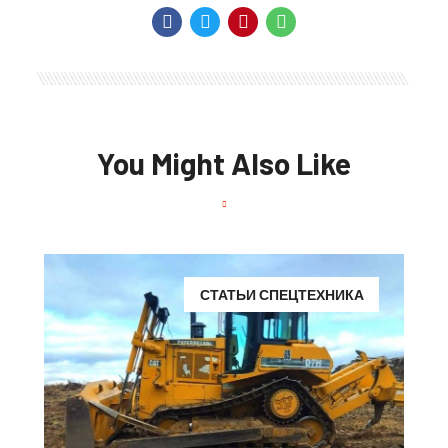
You Might Also Like
СТАТЬИ СПЕЦТЕХНИКА