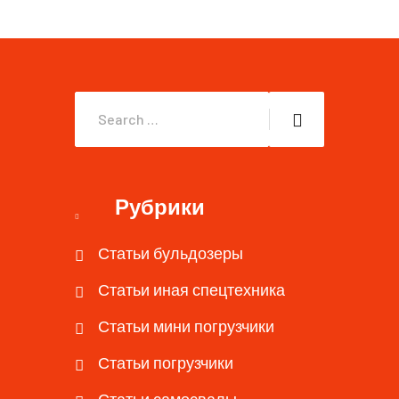
Рубрики
Статьи бульдозеры
Статьи иная спецтехника
Статьи мини погрузчики
Статьи погрузчики
Статьи самосвалы