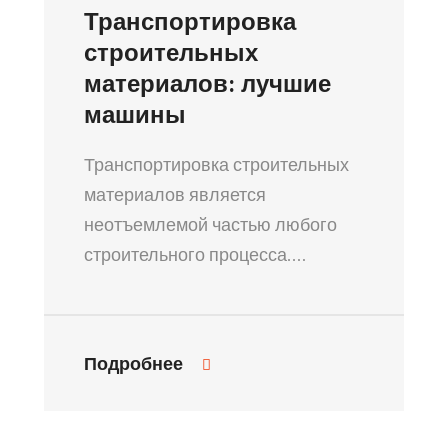
Транспортировка
строительных
материалов: лучшие
машины
Транспортировка строительных
материалов является
неотъемлемой частью любого
строительного процесса.…
Подробнее