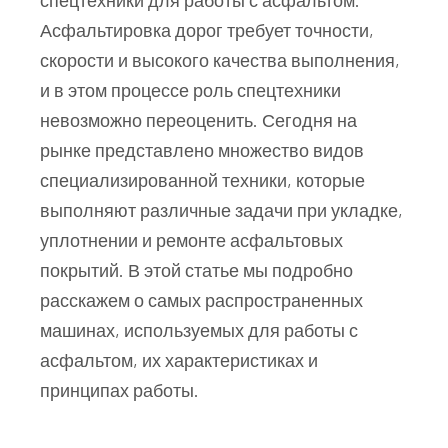
Асфальтировка дорог требует точности,
скорости и высокого качества выполнения,
и в этом процессе роль спецтехники
невозможно переоценить. Сегодня на
рынке представлено множество видов
специализированной техники, которые
выполняют различные задачи при укладке,
уплотнении и ремонте асфальтовых
покрытий. В этой статье мы подробно
расскажем о самых распространенных
машинах, используемых для работы с
асфальтом, их характеристиках и
принципах работы.