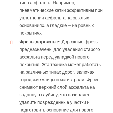
типа асфальта. Например,
пневматические катки эффективны при
уплотнении асфальта на рыхлых
основаниях, а гладкие — на ровных
покрытиях.
Фрезы дорожные:
Дорожные фрезы
предназначены для удаления старого
асфальта перед укладкой нового
покрытия. Эта техника может работать
на различных типах дорог, включая
городские улицы и магистрали. Фрезы
снимают верхний слой асфальта на
заданную глубину, что позволяет
удалить поврежденные участки и
подготовить основание для нового