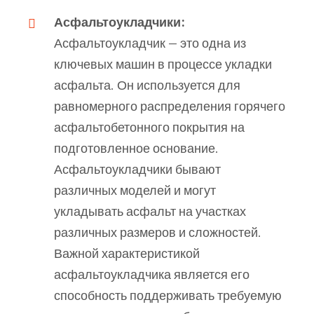
Асфальтоукладчики:
Асфальтоукладчик — это одна из
ключевых машин в процессе укладки
асфальта. Он используется для
равномерного распределения горячего
асфальтобетонного покрытия на
подготовленное основание.
Асфальтоукладчики бывают
различных моделей и могут
укладывать асфальт на участках
различных размеров и сложностей.
Важной характеристикой
асфальтоукладчика является его
способность поддерживать требуемую