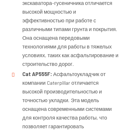
экскаватора-гусеничника отличается
высокой мощностью и
эффективностью при работе с
различными типами грунта и покрытия.
Она оснащена передовыми
технологиями для работы в тяжелых
условиях, таких как асфальтирование и
строительство дорог.
Cat AP555F:
Асфальтоукладчик от
компании Caterpillar отличается
высокой производительностью и
точностью укладки. Эта модель
оснащена современными системами
для контроля качества работы, что
позволяет гарантировать