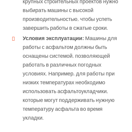
крупных строительных проектов нужно
выбирать машины с высокой
производительностью, чтобы успеть
завершить работы в сжатые сроки.
Условия эксплуатации:
Машины для
работы с асфальтом должны быть
оснащены системой, позволяющей
работать в различных погодных
условиях. Например, для работы при
низких температурах необходимо
использовать асфальтоукладчики,
которые могут поддерживать нужную
температуру асфальта во время
укладки.