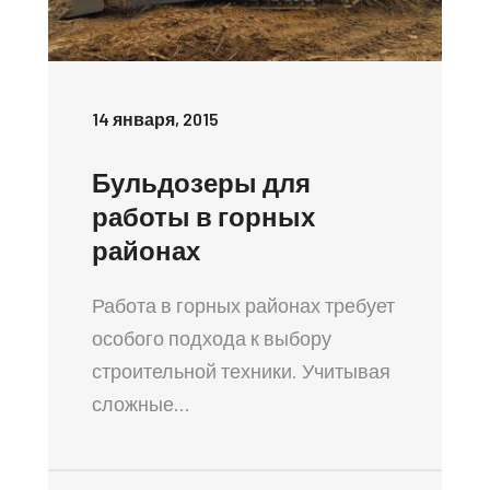
14 января, 2015
Бульдозеры для
работы в горных
районах
Работа в горных районах требует
особого подхода к выбору
строительной техники. Учитывая
сложные…