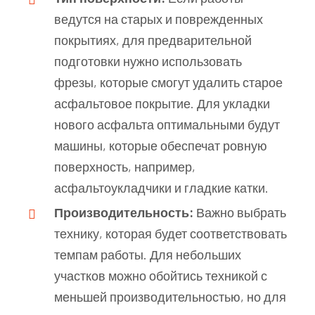
ведутся на старых и поврежденных
покрытиях, для предварительной
подготовки нужно использовать
фрезы, которые смогут удалить старое
асфальтовое покрытие. Для укладки
нового асфальта оптимальными будут
машины, которые обеспечат ровную
поверхность, например,
асфальтоукладчики и гладкие катки.
Производительность:
Важно выбрать
технику, которая будет соответствовать
темпам работы. Для небольших
участков можно обойтись техникой с
меньшей производительностью, но для