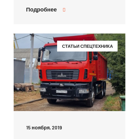
Подробнее
СТАТЬИ СПЕЦТЕХНИКА
15 ноября, 2019