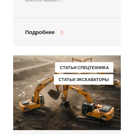
Подробнее
СТАТЬИ СПЕЦТЕХНИКА
СТАТЬИ ЭКСКАВАТОРЫ