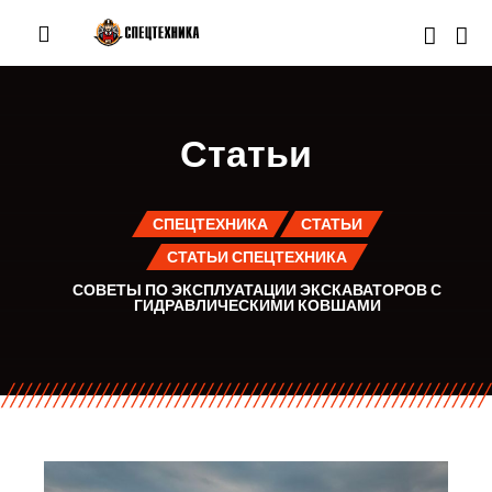
Статьи
СПЕЦТЕХНИКА
СТАТЬИ
СТАТЬИ СПЕЦТЕХНИКА
СОВЕТЫ ПО ЭКСПЛУАТАЦИИ ЭКСКАВАТОРОВ С
ГИДРАВЛИЧЕСКИМИ КОВШАМИ