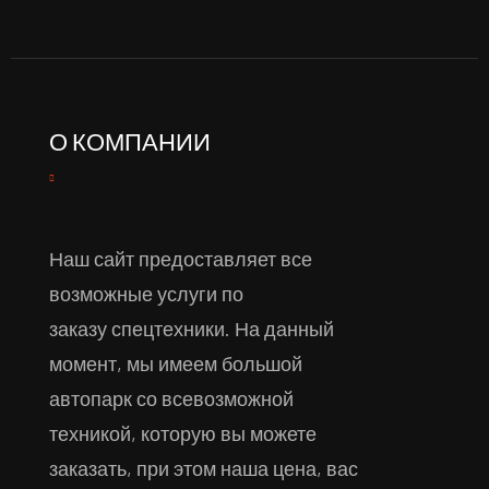
О КОМПАНИИ
Наш сайт предоставляет все
возможные услуги по
заказу спецтехники. На данный
момент, мы имеем большой
автопарк со всевозможной
техникой, которую вы можете
заказать, при этом наша цена, вас