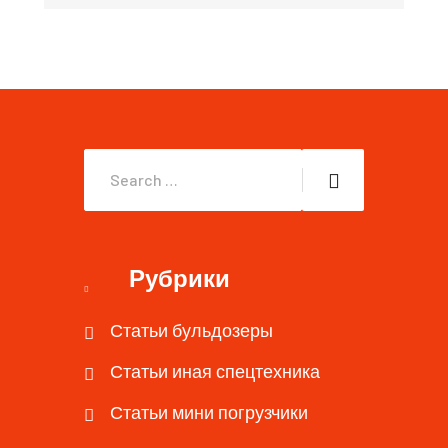
Рубрики
Статьи бульдозеры
Статьи иная спецтехника
Статьи мини погрузчики