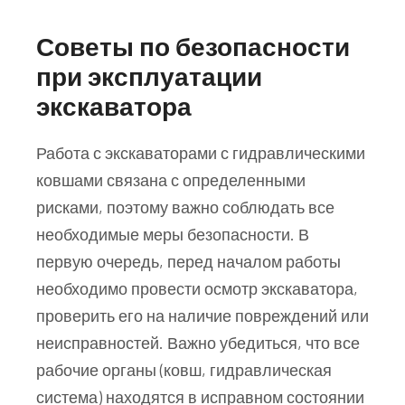
Советы по безопасности
при эксплуатации
экскаватора
Работа с экскаваторами с гидравлическими
ковшами связана с определенными
рисками, поэтому важно соблюдать все
необходимые меры безопасности. В
первую очередь, перед началом работы
необходимо провести осмотр экскаватора,
проверить его на наличие повреждений или
неисправностей. Важно убедиться, что все
рабочие органы (ковш, гидравлическая
система) находятся в исправном состоянии