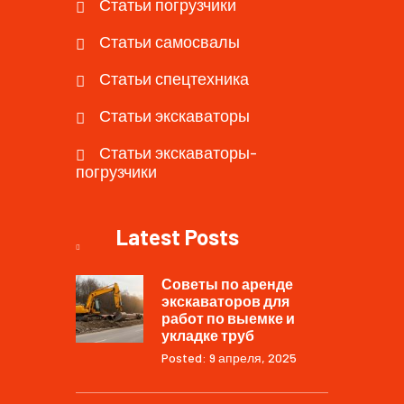
Статьи погрузчики
Статьи самосвалы
Статьи спецтехника
Статьи экскаваторы
Статьи экскаваторы-
погрузчики
Latest Posts
Советы по аренде
экскаваторов для
работ по выемке и
укладке труб
Posted: 9 апреля, 2025