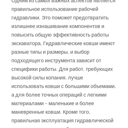
Одним из самых важных аспектов является
правильное использование рабочей
гидравлики. Это поможет предотвратить
излишнее изнашивание компонентов и
повысить общую эффективность работы
экскаватора. Гидравлические ковши имеют
разные типы и размеры, и выбор
подходящего инструмента зависит от
специфики работы. Для работ, требующих
высокой силы копания, лучше
использовать ковши с большими объемами,
а для более точных операций с легкими
материалами – маленькие и более
маневренные ковши. Кроме того,
правильная эксплуатация гидравлической