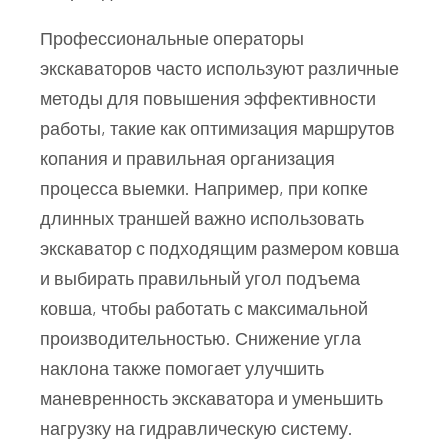
Профессиональные операторы
экскаваторов часто используют различные
методы для повышения эффективности
работы, такие как оптимизация маршрутов
копания и правильная организация
процесса выемки. Например, при копке
длинных траншей важно использовать
экскаватор с подходящим размером ковша
и выбирать правильный угол подъема
ковша, чтобы работать с максимальной
производительностью. Снижение угла
наклона также помогает улучшить
маневренность экскаватора и уменьшить
нагрузку на гидравлическую систему.