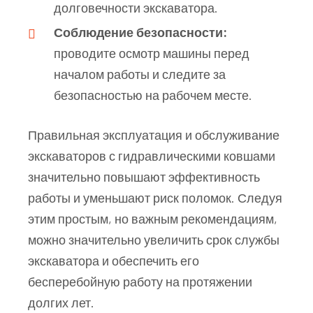
долговечности экскаватора.
Соблюдение безопасности:
проводите осмотр машины перед
началом работы и следите за
безопасностью на рабочем месте.
Правильная эксплуатация и обслуживание
экскаваторов с гидравлическими ковшами
значительно повышают эффективность
работы и уменьшают риск поломок. Следуя
этим простым, но важным рекомендациям,
можно значительно увеличить срок службы
экскаватора и обеспечить его
бесперебойную работу на протяжении
долгих лет.