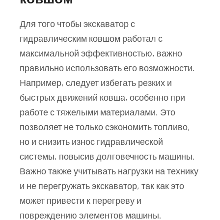
Для того чтобы экскаватор с
гидравлическим ковшом работал с
максимальной эффективностью, важно
правильно использовать его возможности.
Например, следует избегать резких и
быстрых движений ковша, особенно при
работе с тяжелыми материалами. Это
позволяет не только сэкономить топливо,
но и снизить износ гидравлической
системы, повысив долговечность машины.
Важно также учитывать нагрузки на технику
и не перегружать экскаватор, так как это
может привести к перегреву и
повреждению элементов машины.