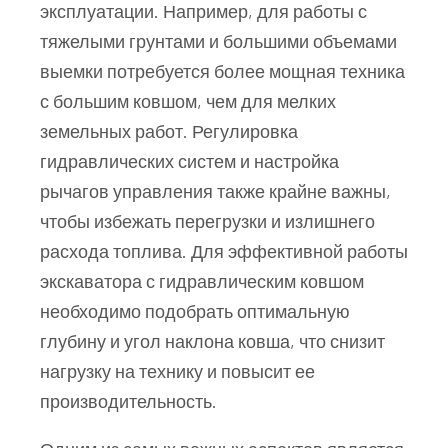
эксплуатации. Например, для работы с
тяжелыми грунтами и большими объемами
выемки потребуется более мощная техника
с большим ковшом, чем для мелких
земельных работ. Регулировка
гидравлических систем и настройка
рычагов управления также крайне важны,
чтобы избежать перегрузки и излишнего
расхода топлива. Для эффективной работы
экскаватора с гидравлическим ковшом
необходимо подобрать оптимальную
глубину и угол наклона ковша, что снизит
нагрузку на технику и повысит ее
производительность.