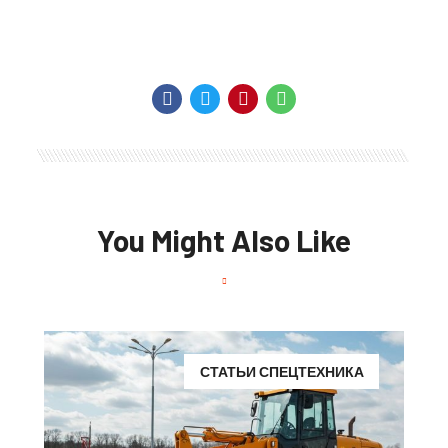
You Might Also Like
СТАТЬИ СПЕЦТЕХНИКА