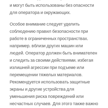
и могут быть использованы без опасности
для оператора и окружающих.
Особое внимание следует уделить
соблюдению правил безопасности при
работе в ограниченных пространствах,
например, вблизи других машин или
людей. Оператор должен быть внимателен
и следить за своими действиями, избегая
излишней агрессии при подъеме или
перемещении тяжелых материалов.
Рекомендуется использовать защитные
экраны и другие устройства для
уменьшения риска повреждений или
несчастных случаев. Для этого также важно