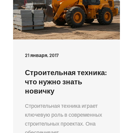
21 января, 2017
Строительная техника:
что нужно знать
новичку
Строительная техника играет
ключевую роль в современных
строительных проектах. Она
обеспечивает…