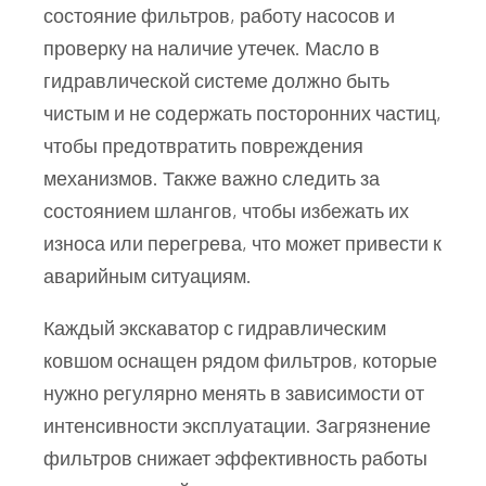
состояние фильтров, работу насосов и
проверку на наличие утечек. Масло в
гидравлической системе должно быть
чистым и не содержать посторонних частиц,
чтобы предотвратить повреждения
механизмов. Также важно следить за
состоянием шлангов, чтобы избежать их
износа или перегрева, что может привести к
аварийным ситуациям.
Каждый экскаватор с гидравлическим
ковшом оснащен рядом фильтров, которые
нужно регулярно менять в зависимости от
интенсивности эксплуатации. Загрязнение
фильтров снижает эффективность работы