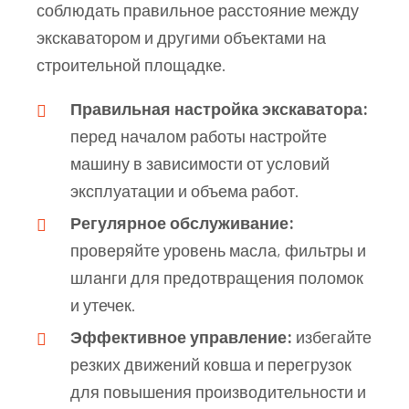
соблюдать правильное расстояние между
экскаватором и другими объектами на
строительной площадке.
Правильная настройка экскаватора:
перед началом работы настройте
машину в зависимости от условий
эксплуатации и объема работ.
Регулярное обслуживание:
проверяйте уровень масла, фильтры и
шланги для предотвращения поломок
и утечек.
Эффективное управление:
избегайте
резких движений ковша и перегрузок
для повышения производительности и