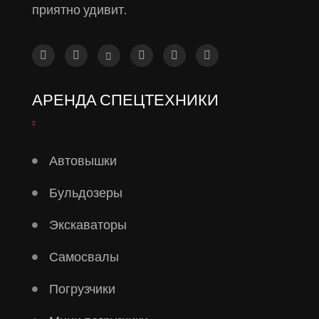
приятно удивит.
АРЕНДА СПЕЦТЕХНИКИ
Автовышки
Бульдозеры
Экскаваторы
Самосвалы
Погрузчики