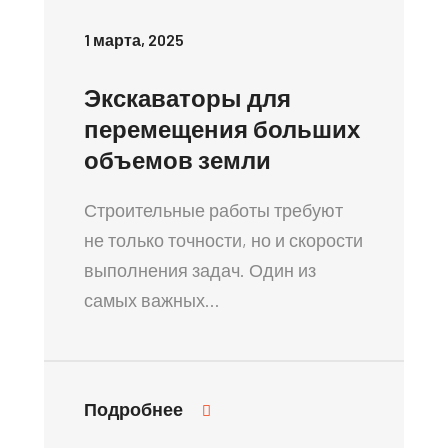
1 марта, 2025
Экскаваторы для
перемещения больших
объемов земли
Строительные работы требуют
не только точности, но и скорости
выполнения задач. Один из
самых важных…
Подробнее