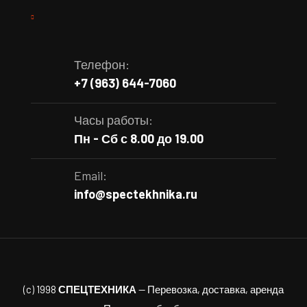
Телефон:
+7 (963) 644-7060
Часы работы:
Пн - Сб с 8.00 до 19.00
Email:
info@spectekhnika.ru
(c) 1998
СПЕЦТЕХНИКА
— Перевозка, доставка, аренда