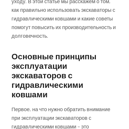
уходу. В этой статье мы расскажем о том,
как правильно использовать экскаваторы с
гидравлическими ковшами и какие советы
помогут повысить их производительность и
долговечность.
Основные принципы
эксплуатации
экскаваторов с
гидравлическими
ковшами
Первое, на что нужно обратить внимание
при эксплуатации экскаваторов с
гидравлическими ковшами – это