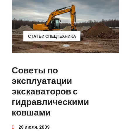
СТАТЬИ СПЕЦТЕХНИКА
Советы по
эксплуатации
экскаваторов с
гидравлическими
ковшами
28 июля, 2009