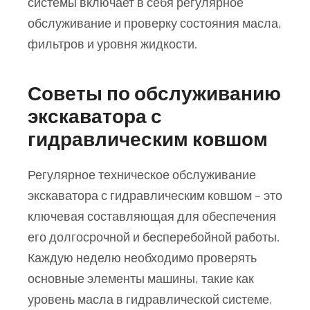
системы включает в себя регулярное
обслуживание и проверку состояния масла,
фильтров и уровня жидкости.
Советы по обслуживанию
экскаватора с
гидравлическим ковшом
Регулярное техническое обслуживание
экскаватора с гидравлическим ковшом – это
ключевая составляющая для обеспечения
его долгосрочной и бесперебойной работы.
Каждую неделю необходимо проверять
основные элементы машины, такие как
уровень масла в гидравлической системе,