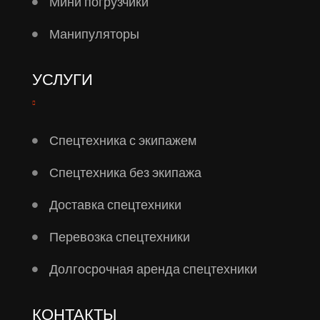
Мини погрузчики
Манипуляторы
УСЛУГИ
Спецтехника с экипажем
Спецтехника без экипажа
Доставка спецтехники
Перевозка спецтехники
Долгосрочная аренда спецтехники
КОНТАКТЫ