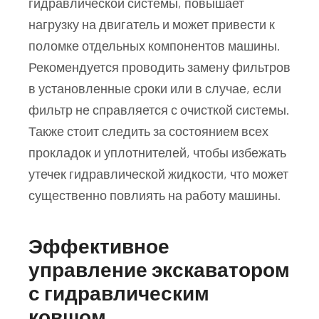
гидравлической системы, повышает
нагрузку на двигатель и может привести к
поломке отдельных компонентов машины.
Рекомендуется проводить замену фильтров
в установленные сроки или в случае, если
фильтр не справляется с очисткой системы.
Также стоит следить за состоянием всех
прокладок и уплотнителей, чтобы избежать
утечек гидравлической жидкости, что может
существенно повлиять на работу машины.
Эффективное
управление экскаватором
с гидравлическим
ковшом