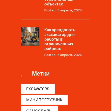
объектах
Posted: 8 апреля, 2025
Как арендовать
экскаватор для
работы в
ограниченных
районах
Posted: 8 апреля, 2025
Метки
EXCAVATORS
МИНИПОГРУЗЧИК
САМОСВАЛЫ