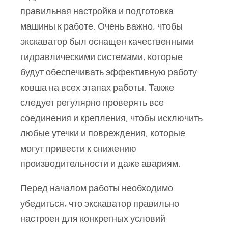
правильная настройка и подготовка
машины к работе. Очень важно, чтобы
экскаватор был оснащен качественными
гидравлическими системами, которые
будут обеспечивать эффективную работу
ковша на всех этапах работы. Также
следует регулярно проверять все
соединения и крепления, чтобы исключить
любые утечки и повреждения, которые
могут привести к снижению
производительности и даже авариям.
Перед началом работы необходимо
убедиться, что экскаватор правильно
настроен для конкретных условий