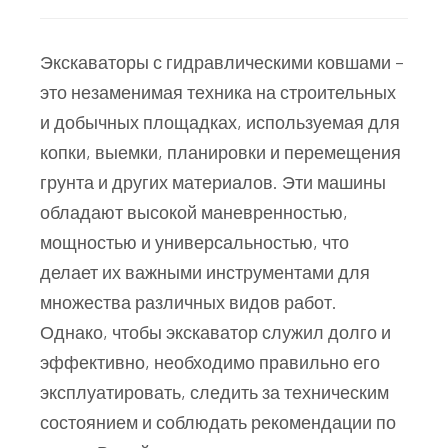
Экскаваторы с гидравлическими ковшами –
это незаменимая техника на строительных
и добычных площадках, используемая для
копки, выемки, планировки и перемещения
грунта и других материалов. Эти машины
обладают высокой маневренностью,
мощностью и универсальностью, что
делает их важными инструментами для
множества различных видов работ.
Однако, чтобы экскаватор служил долго и
эффективно, необходимо правильно его
эксплуатировать, следить за техническим
состоянием и соблюдать рекомендации по