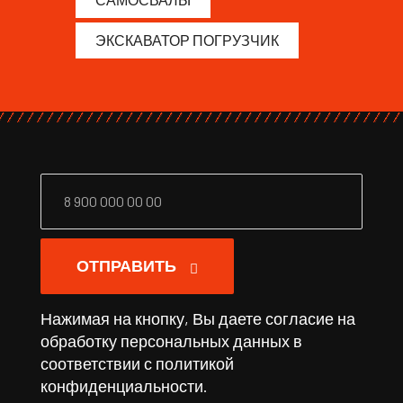
ЭКСКАВАТОР ПОГРУЗЧИК
ОТПРАВИТЬ
Нажимая на кнопку, Вы даете согласие на
обработку персональных данных в
соответствии с
политикой
конфиденциальности
.