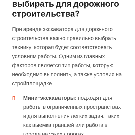
выбирать для дорожного
строительства?
При аренде экскаватора для дорожного
строительства важно правильно выбрать
технику, которая будет соответствовать
условиям работы. Одним из главных
факторов является тип работы, которую
необходимо выполнить, а также условия на
стройплощадке.
Мини-экскаваторы:
подходят для
работы в ограниченных пространствах
и для выполнения легких задач, таких
как выемка траншей или работа в
городе на узких дорогах.