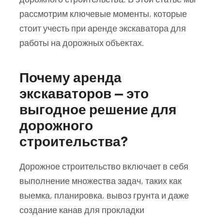
рассмотрим ключевые моменты, которые
стоит учесть при аренде экскаватора для
работы на дорожных объектах.
Почему аренда
экскаваторов — это
выгодное решение для
дорожного
строительства?
Дорожное строительство включает в себя
выполнение множества задач, таких как
выемка, планировка, вывоз грунта и даже
создание канав для прокладки