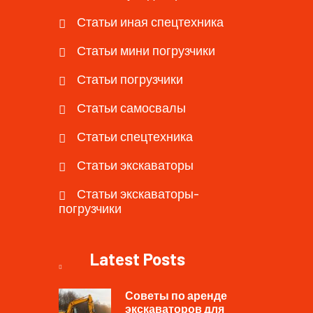
Статьи иная спецтехника
Статьи мини погрузчики
Статьи погрузчики
Статьи самосвалы
Статьи спецтехника
Статьи экскаваторы
Статьи экскаваторы-
погрузчики
Latest Posts
Советы по аренде
экскаваторов для