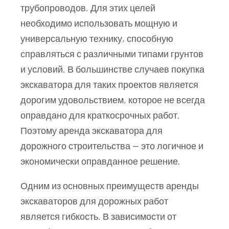
трубопроводов. Для этих целей
необходимо использовать мощную и
универсальную технику, способную
справляться с различными типами грунтов
и условий. В большинстве случаев покупка
экскаватора для таких проектов является
дорогим удовольствием, которое не всегда
оправдано для краткосрочных работ.
Поэтому аренда экскаватора для
дорожного строительства — это логичное и
экономически оправданное решение.
Одним из основных преимуществ аренды
экскаваторов для дорожных работ
является гибкость. В зависимости от