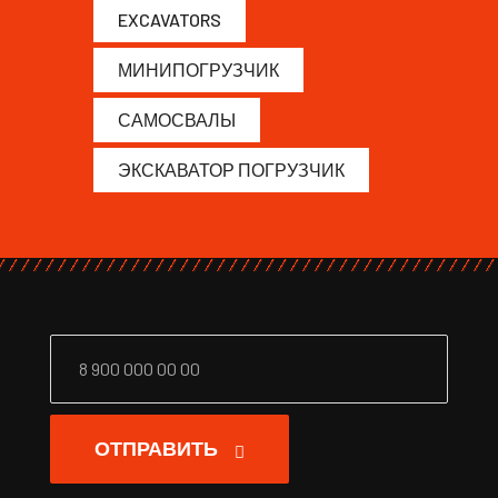
EXCAVATORS
МИНИПОГРУЗЧИК
САМОСВАЛЫ
ЭКСКАВАТОР ПОГРУЗЧИК
ОТПРАВИТЬ