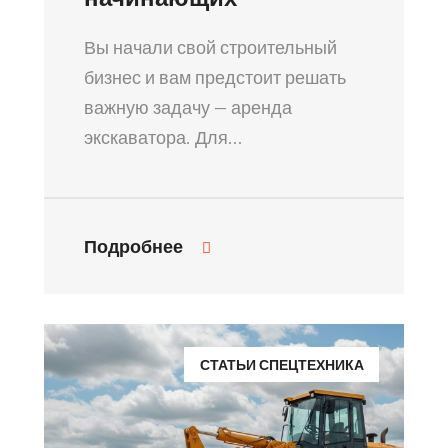
Вы начали свой строительный
бизнес и вам предстоит решать
важную задачу — аренда
экскаватора. Для…
Подробнее
СТАТЬИ СПЕЦТЕХНИКА