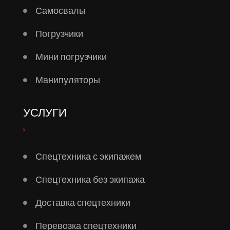
Самосвалы
Погрузчики
Мини погрузчики
Манипуляторы
УСЛУГИ
Спецтехника с экипажем
Спецтехника без экипажа
Доставка спецтехники
Перевозка спецтехники