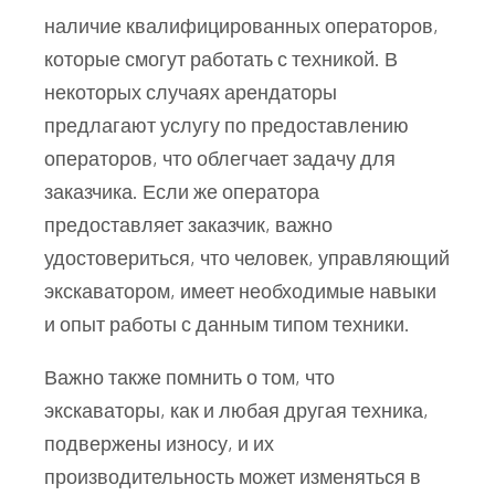
наличие квалифицированных операторов,
которые смогут работать с техникой. В
некоторых случаях арендаторы
предлагают услугу по предоставлению
операторов, что облегчает задачу для
заказчика. Если же оператора
предоставляет заказчик, важно
удостовериться, что человек, управляющий
экскаватором, имеет необходимые навыки
и опыт работы с данным типом техники.
Важно также помнить о том, что
экскаваторы, как и любая другая техника,
подвержены износу, и их
производительность может изменяться в