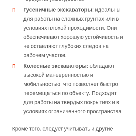
Гусеничные экскаваторы:
идеальны
для работы на сложных грунтах или в
условиях плохой проходимости. Они
обеспечивают хорошую устойчивость и
не оставляют глубоких следов на
рабочем участке.
Колесные экскаваторы:
обладают
высокой маневренностью и
мобильностью, что позволяет быстро
перемещаться по объекту. Подходят
для работы на твердых покрытиях и в
условиях ограниченного пространства.
Кроме того, следует учитывать и другие