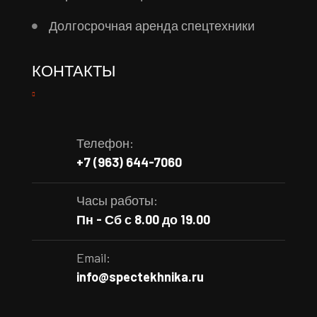
Долгосрочная аренда спецтехники
КОНТАКТЫ
Телефон:
+7 (963) 644-7060
Часы работы:
Пн - Сб с 8.00 до 19.00
Email:
info@spectekhnika.ru