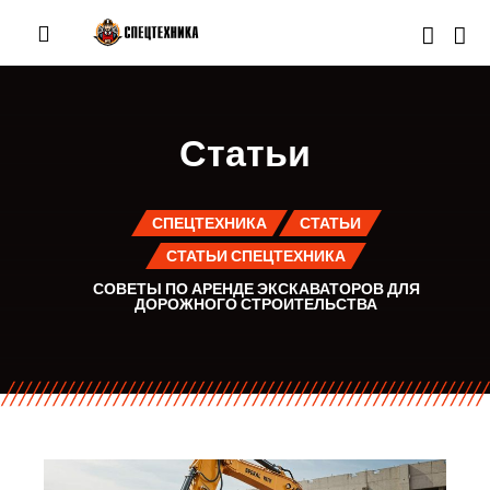
Статьи
СПЕЦТЕХНИКА
СТАТЬИ
СТАТЬИ СПЕЦТЕХНИКА
СОВЕТЫ ПО АРЕНДЕ ЭКСКАВАТОРОВ ДЛЯ
ДОРОЖНОГО СТРОИТЕЛЬСТВА