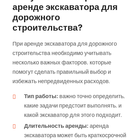
аренде экскаватора для
дорожного
строительства?
При аренде экскаватора для дорожного
строительства необходимо учитывать
несколько важных факторов, которые
помогут сделать правильный выбор и
избежать непредвиденных расходов.
Тип работы:
важно точно определить,
какие задачи предстоит выполнять, и
какой экскаватор для этого подходит.
Длительность аренды:
аренда
экскаватора может быть краткосрочной