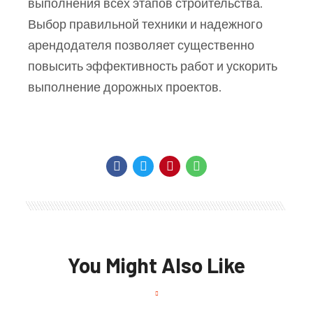
выполнения всех этапов строительства.
Выбор правильной техники и надежного
арендодателя позволяет существенно
повысить эффективность работ и ускорить
выполнение дорожных проектов.
You Might Also Like