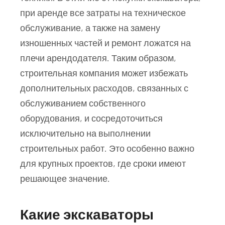
при аренде все затраты на техническое
обслуживание, а также на замену
изношенных частей и ремонт ложатся на
плечи арендодателя. Таким образом,
строительная компания может избежать
дополнительных расходов, связанных с
обслуживанием собственного
оборудования, и сосредоточиться
исключительно на выполнении
строительных работ. Это особенно важно
для крупных проектов, где сроки имеют
решающее значение.
Какие экскаваторы