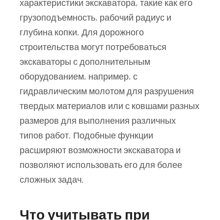
характеристики экскаватора, такие как его
грузоподъемность, рабочий радиус и
глубина копки. Для дорожного
строительства могут потребоваться
экскаваторы с дополнительным
оборудованием, например, с
гидравлическим молотом для разрушения
твердых материалов или с ковшами разных
размеров для выполнения различных
типов работ. Подобные функции
расширяют возможности экскаватора и
позволяют использовать его для более
сложных задач.
Что учитывать при