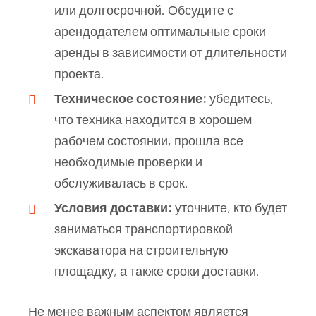
или долгосрочной. Обсудите с
арендодателем оптимальные сроки
аренды в зависимости от длительности
проекта.
Техническое состояние:
убедитесь,
что техника находится в хорошем
рабочем состоянии, прошла все
необходимые проверки и
обслуживалась в срок.
Условия доставки:
уточните, кто будет
заниматься транспортировкой
экскаватора на строительную
площадку, а также сроки доставки.
Не менее важным аспектом является