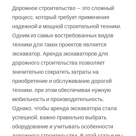
Дорожное строительство — это сложный
процесс, который требует применения
надежной и мощной строительной техники.
Одним из самых востребованных видов
техники для таких проектов является
экскаватор. Аренда экскаваторов для
дорожного строительства позволяет
значительно сократить затраты на
приобретение и обслуживание дорогой
техники, при этом обеспечивая нужную
мобильность и производительность.
Однако, чтобы аренда экскаватора стала
успешной, важно правильно выбрать
оборудование и учитывать особенности
дорожного строительства. В этой статье мы