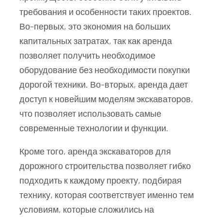
требования и особенности таких проектов.
Во-первых, это экономия на больших
капитальных затратах, так как аренда
позволяет получить необходимое
оборудование без необходимости покупки
дорогой техники. Во-вторых, аренда дает
доступ к новейшим моделям экскаваторов,
что позволяет использовать самые
современные технологии и функции.
Кроме того, аренда экскаваторов для
дорожного строительства позволяет гибко
подходить к каждому проекту, подбирая
технику, которая соответствует именно тем
условиям, которые сложились на