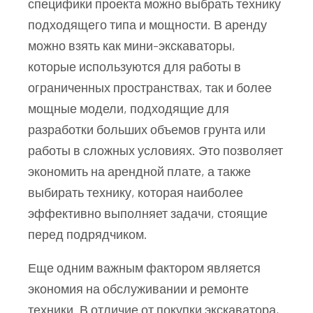
специфики проекта можно выбрать технику
подходящего типа и мощности. В аренду
можно взять как мини-экскаваторы,
которые используются для работы в
ограниченных пространствах, так и более
мощные модели, подходящие для
разработки больших объемов грунта или
работы в сложных условиях. Это позволяет
экономить на арендной плате, а также
выбирать технику, которая наиболее
эффективно выполняет задачи, стоящие
перед подрядчиком.
Еще одним важным фактором является
экономия на обслуживании и ремонте
техники. В отличие от покупки экскаватора,