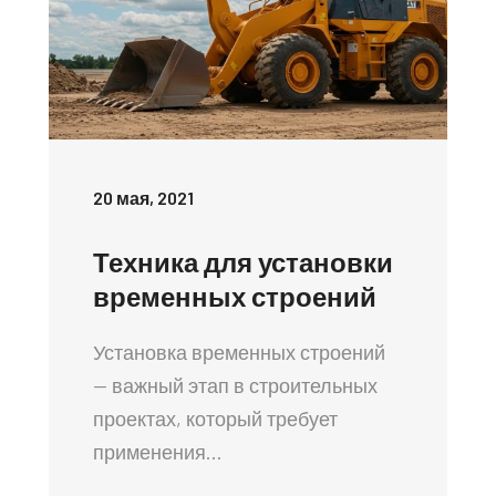
20 мая, 2021
Техника для установки
временных строений
Установка временных строений
— важный этап в строительных
проектах, который требует
применения…