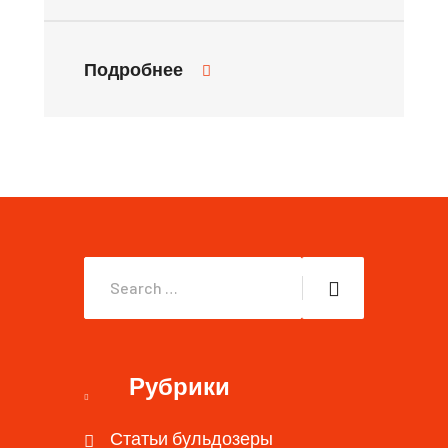
Подробнее
Рубрики
Статьи бульдозеры