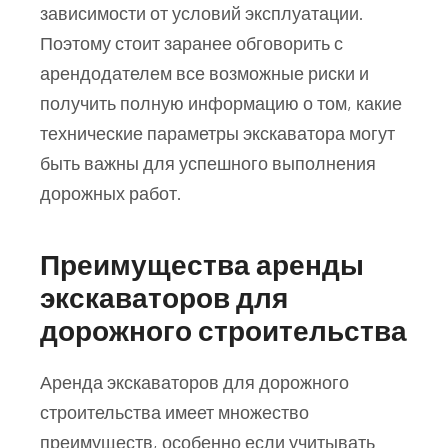
зависимости от условий эксплуатации.
Поэтому стоит заранее обговорить с
арендодателем все возможные риски и
получить полную информацию о том, какие
технические параметры экскаватора могут
быть важны для успешного выполнения
дорожных работ.
Преимущества аренды
экскаваторов для
дорожного строительства
Аренда экскаваторов для дорожного
строительства имеет множество
преимуществ, особенно если учитывать