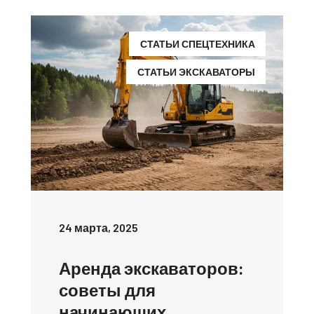
СТАТЬИ СПЕЦТЕХНИКА
СТАТЬИ ЭКСКАВАТОРЫ
24 марта, 2025
Аренда экскаваторов:
советы для
начинающих