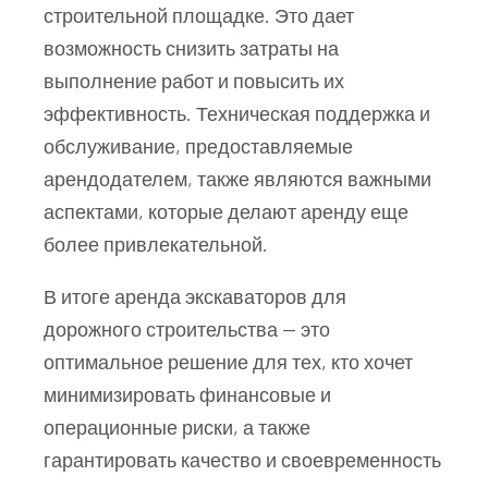
строительной площадке. Это дает
возможность снизить затраты на
выполнение работ и повысить их
эффективность. Техническая поддержка и
обслуживание, предоставляемые
арендодателем, также являются важными
аспектами, которые делают аренду еще
более привлекательной.
В итоге аренда экскаваторов для
дорожного строительства — это
оптимальное решение для тех, кто хочет
минимизировать финансовые и
операционные риски, а также
гарантировать качество и своевременность