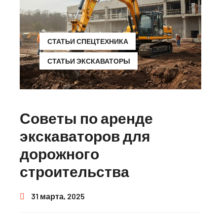
СТАТЬИ СПЕЦТЕХНИКА
СТАТЬИ ЭКСКАВАТОРЫ
Советы по аренде
экскаваторов для
дорожного
строительства
31 марта, 2025