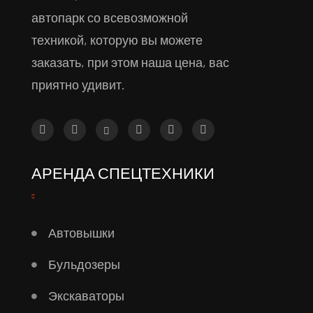
автопарк со всевозможной
техникой, которую вы можете
заказать, при этом наша цена, вас
приятно удивит.
АРЕНДА СПЕЦТЕХНИКИ
Автовышки
Бульдозеры
Экскаваторы