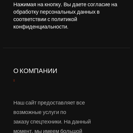
Нажимая на кнопку, Вы даете согласие на
обработку персональных данных в
соответствии с
политикой
конфиденциальности
.
О КОМПАНИИ
Наш сайт предоставляет все
возможные услуги по
заказу спецтехники. На данный
момент, мы имеем большой