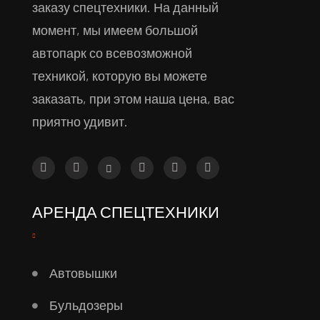
заказу спецтехники. На данный
момент, мы имеем большой
автопарк со всевозможной
техникой, которую вы можете
заказать, при этом наша цена, вас
приятно удивит.
АРЕНДА СПЕЦТЕХНИКИ
Автовышки
Бульдозеры