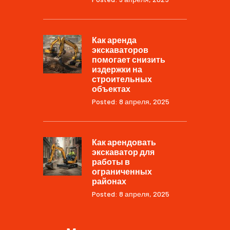
Как аренда
экскаваторов
помогает снизить
издержки на
строительных
объектах
Posted: 8 апреля, 2025
Как арендовать
экскаватор для
работы в
ограниченных
районах
Posted: 8 апреля, 2025