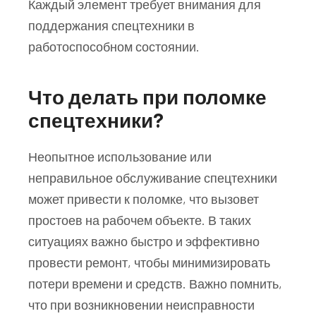
Каждый элемент требует внимания для
поддержания спецтехники в
работоспособном состоянии.
Что делать при поломке
спецтехники?
Неопытное использование или
неправильное обслуживание спецтехники
может привести к поломке, что вызовет
простоев на рабочем объекте. В таких
ситуациях важно быстро и эффективно
провести ремонт, чтобы минимизировать
потери времени и средств. Важно помнить,
что при возникновении неисправности