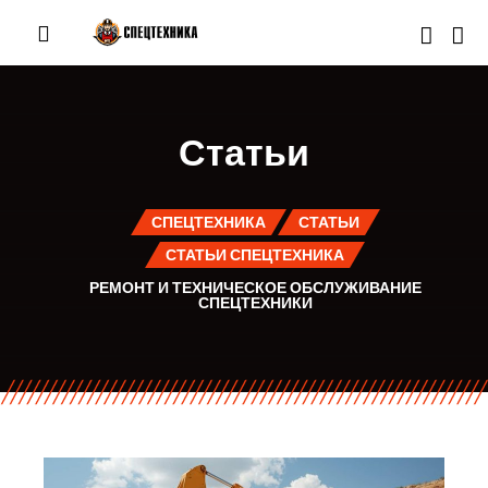
Статьи
СПЕЦТЕХНИКА
СТАТЬИ
СТАТЬИ СПЕЦТЕХНИКА
РЕМОНТ И ТЕХНИЧЕСКОЕ ОБСЛУЖИВАНИЕ
СПЕЦТЕХНИКИ