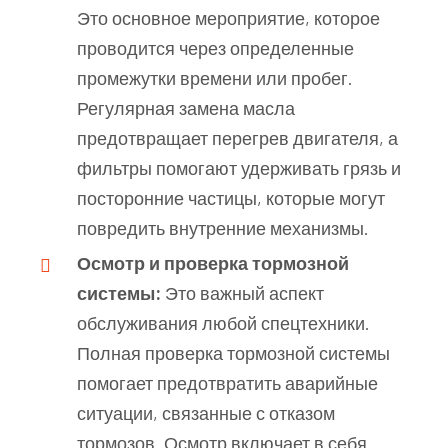
Это основное мероприятие, которое
проводится через определенные
промежутки времени или пробег.
Регулярная замена масла
предотвращает перегрев двигателя, а
фильтры помогают удерживать грязь и
посторонние частицы, которые могут
повредить внутренние механизмы.
Осмотр и проверка тормозной
системы:
Это важный аспект
обслуживания любой спецтехники.
Полная проверка тормозной системы
помогает предотвратить аварийные
ситуации, связанные с отказом
тормозов. Осмотр включает в себя