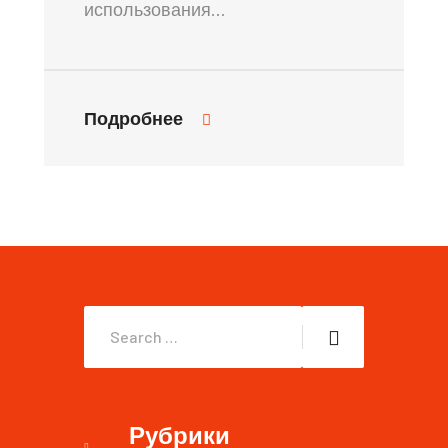
использования…
Подробнее
Рубрики