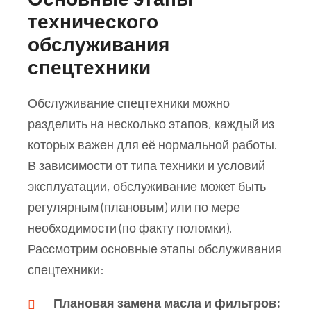
технического
обслуживания
спецтехники
Обслуживание спецтехники можно
разделить на несколько этапов, каждый из
которых важен для её нормальной работы.
В зависимости от типа техники и условий
эксплуатации, обслуживание может быть
регулярным (плановым) или по мере
необходимости (по факту поломки).
Рассмотрим основные этапы обслуживания
спецтехники:
Плановая замена масла и фильтров: