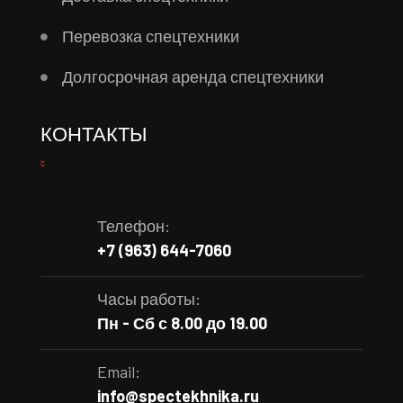
Перевозка спецтехники
Долгосрочная аренда спецтехники
КОНТАКТЫ
Телефон:
+7 (963) 644-7060
Часы работы:
Пн - Сб с 8.00 до 19.00
Email:
info@spectekhnika.ru