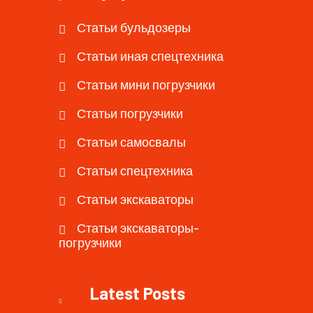
Статьи бульдозеры
Статьи иная спецтехника
Статьи мини погрузчики
Статьи погрузчики
Статьи самосвалы
Статьи спецтехника
Статьи экскаваторы
Статьи экскаваторы-
погрузчики
Latest Posts