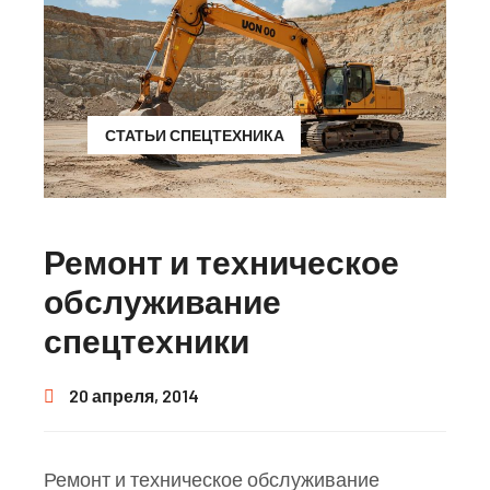
СТАТЬИ СПЕЦТЕХНИКА
Ремонт и техническое
обслуживание
спецтехники
20 апреля, 2014
Ремонт и техническое обслуживание