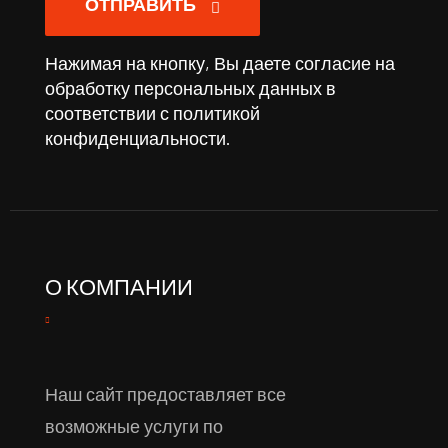
ОТПРАВИТЬ
Нажимая на кнопку, Вы даете согласие на
обработку персональных данных в
соответствии с
политикой
конфиденциальности
.
О КОМПАНИИ
Наш сайт предоставляет все
возможные услуги по