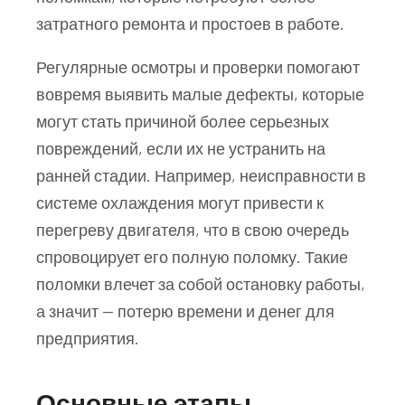
затратного ремонта и простоев в работе.
Регулярные осмотры и проверки помогают
вовремя выявить малые дефекты, которые
могут стать причиной более серьезных
повреждений, если их не устранить на
ранней стадии. Например, неисправности в
системе охлаждения могут привести к
перегреву двигателя, что в свою очередь
спровоцирует его полную поломку. Такие
поломки влечет за собой остановку работы,
а значит — потерю времени и денег для
предприятия.
Основные этапы