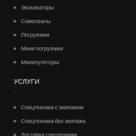
Экскаваторы
Самосвалы
Погрузчики
Мини погрузчики
Манипуляторы
УСЛУГИ
Спецтехника с экипажем
Спецтехника без экипажа
Доставка спецтехники