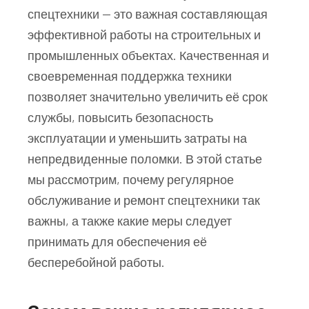
спецтехники — это важная составляющая
эффективной работы на строительных и
промышленных объектах. Качественная и
своевременная поддержка техники
позволяет значительно увеличить её срок
службы, повысить безопасность
эксплуатации и уменьшить затраты на
непредвиденные поломки. В этой статье
мы рассмотрим, почему регулярное
обслуживание и ремонт спецтехники так
важны, а также какие меры следует
принимать для обеспечения её
бесперебойной работы.