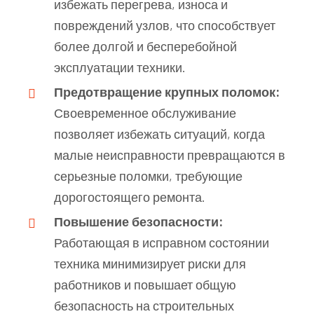
избежать перегрева, износа и
повреждений узлов, что способствует
более долгой и бесперебойной
эксплуатации техники.
Предотвращение крупных поломок:
Своевременное обслуживание
позволяет избежать ситуаций, когда
малые неисправности превращаются в
серьезные поломки, требующие
дорогостоящего ремонта.
Повышение безопасности:
Работающая в исправном состоянии
техника минимизирует риски для
работников и повышает общую
безопасность на строительных