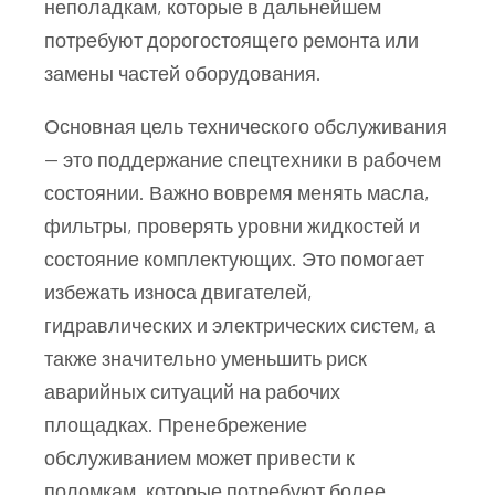
неполадкам, которые в дальнейшем
потребуют дорогостоящего ремонта или
замены частей оборудования.
Основная цель технического обслуживания
— это поддержание спецтехники в рабочем
состоянии. Важно вовремя менять масла,
фильтры, проверять уровни жидкостей и
состояние комплектующих. Это помогает
избежать износа двигателей,
гидравлических и электрических систем, а
также значительно уменьшить риск
аварийных ситуаций на рабочих
площадках. Пренебрежение
обслуживанием может привести к
поломкам, которые потребуют более