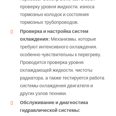
проверку уровня жидкости, износа
тормозных колодок и состояния
тормозных трубопроводов.
Проверка и настройка систем
охлаждения:
Механизмы, которые
требуют интенсивного охлаждения,
особенно чувствительны к перегреву.
Проводится проверка уровня
охлаждающей жидкости, чистоты
радиатора, а также тестируется работа
системы охлаждения двигателя и
других узлов техники.
Обслуживание и диагностика
гидравлической системы: