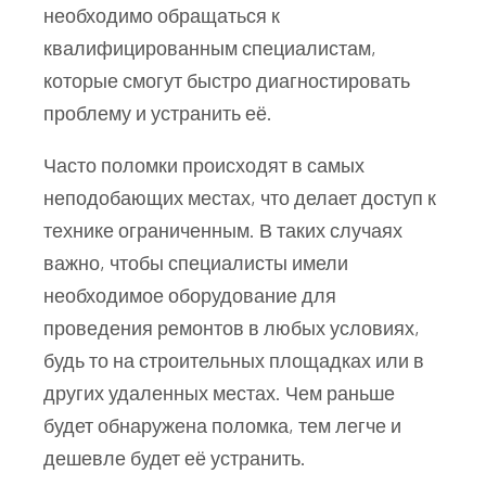
необходимо обращаться к
квалифицированным специалистам,
которые смогут быстро диагностировать
проблему и устранить её.
Часто поломки происходят в самых
неподобающих местах, что делает доступ к
технике ограниченным. В таких случаях
важно, чтобы специалисты имели
необходимое оборудование для
проведения ремонтов в любых условиях,
будь то на строительных площадках или в
других удаленных местах. Чем раньше
будет обнаружена поломка, тем легче и
дешевле будет её устранить.