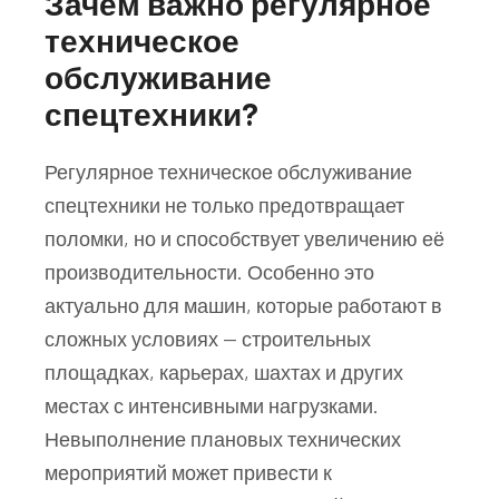
Зачем важно регулярное
техническое
обслуживание
спецтехники?
Регулярное техническое обслуживание
спецтехники не только предотвращает
поломки, но и способствует увеличению её
производительности. Особенно это
актуально для машин, которые работают в
сложных условиях — строительных
площадках, карьерах, шахтах и других
местах с интенсивными нагрузками.
Невыполнение плановых технических
мероприятий может привести к