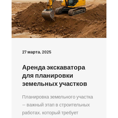
27 марта, 2025
Аренда экскаватора
для планировки
земельных участков
Планировка земельного участка
— важный этап в строительных
работах, который требует