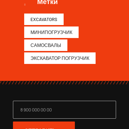
Метки
EXCAVATORS
МИНИПОГРУЗЧИК
САМОСВАЛЫ
ЭКСКАВАТОР ПОГРУЗЧИК