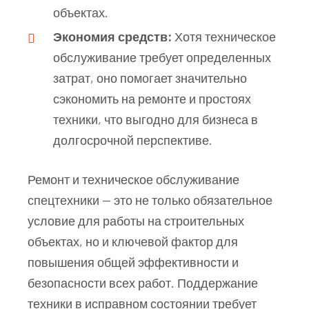
объектах.
Экономия средств:
Хотя техническое
обслуживание требует определенных
затрат, оно помогает значительно
сэкономить на ремонте и простоях
техники, что выгодно для бизнеса в
долгосрочной перспективе.
Ремонт и техническое обслуживание
спецтехники — это не только обязательное
условие для работы на строительных
объектах, но и ключевой фактор для
повышения общей эффективности и
безопасности всех работ. Поддержание
техники в исправном состоянии требует