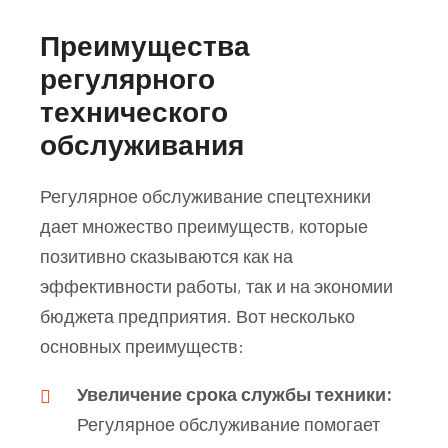
Преимущества
регулярного
технического
обслуживания
Регулярное обслуживание спецтехники
дает множество преимуществ, которые
позитивно сказываются как на
эффективности работы, так и на экономии
бюджета предприятия. Вот несколько
основных преимуществ:
Увеличение срока службы техники:
Регулярное обслуживание помогает