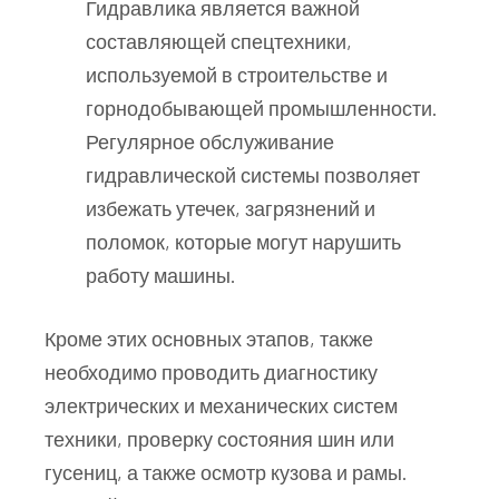
Гидравлика является важной
составляющей спецтехники,
используемой в строительстве и
горнодобывающей промышленности.
Регулярное обслуживание
гидравлической системы позволяет
избежать утечек, загрязнений и
поломок, которые могут нарушить
работу машины.
Кроме этих основных этапов, также
необходимо проводить диагностику
электрических и механических систем
техники, проверку состояния шин или
гусениц, а также осмотр кузова и рамы.