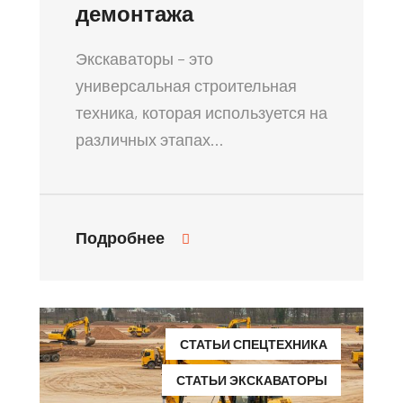
демонтажа
Экскаваторы – это
универсальная строительная
техника, которая используется на
различных этапах…
Подробнее
СТАТЬИ СПЕЦТЕХНИКА
СТАТЬИ ЭКСКАВАТОРЫ