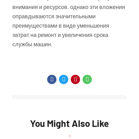
внимания и ресурсов, однако эти вложения
оправдываются значительными
преимуществами в виде уменьшения
затрат на ремонт и увеличения срока
службы машин.
You Might Also Like