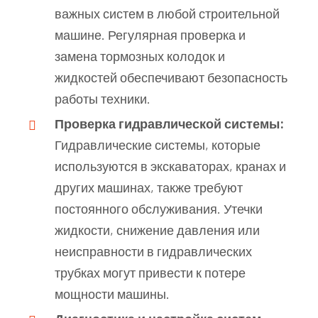
важных систем в любой строительной
машине. Регулярная проверка и
замена тормозных колодок и
жидкостей обеспечивают безопасность
работы техники.
Проверка гидравлической системы:
Гидравлические системы, которые
используются в экскаваторах, кранах и
других машинах, также требуют
постоянного обслуживания. Утечки
жидкости, снижение давления или
неисправности в гидравлических
трубках могут привести к потере
мощности машины.