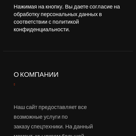
Нажимая на кнопку, Вы даете согласие на
обработку персональных данных в
соответствии с
политикой
конфиденциальности
.
О КОМПАНИИ
Наш сайт предоставляет все
возможные услуги по
заказу спецтехники. На данный