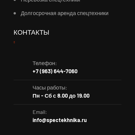
Долгосрочная аренда спецтехники
КОНТАКТЫ
Телефон:
+7 (963) 644-7060
Часы работы:
Пн - Сб с 8.00 до 19.00
Email:
info@spectekhnika.ru