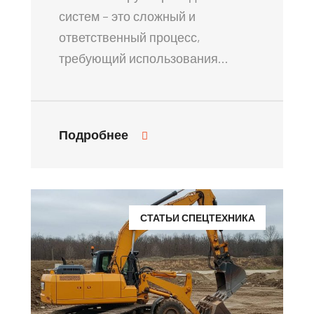
систем – это сложный и
ответственный процесс,
требующий использования…
Подробнее
СТАТЬИ СПЕЦТЕХНИКА