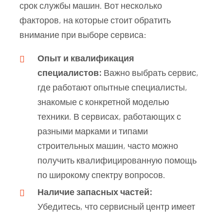
срок службы машин. Вот несколько
факторов, на которые стоит обратить
внимание при выборе сервиса:
Опыт и квалификация
специалистов:
Важно выбрать сервис,
где работают опытные специалисты,
знакомые с конкретной моделью
техники. В сервисах, работающих с
разными марками и типами
строительных машин, часто можно
получить квалифицированную помощь
по широкому спектру вопросов.
Наличие запасных частей:
Убедитесь, что сервисный центр имеет