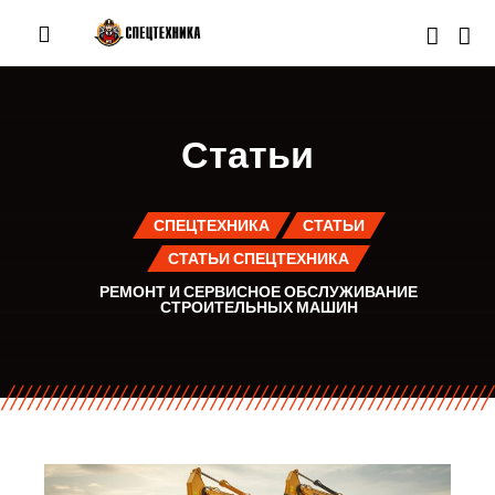
Статьи
СПЕЦТЕХНИКА
СТАТЬИ
СТАТЬИ СПЕЦТЕХНИКА
РЕМОНТ И СЕРВИСНОЕ ОБСЛУЖИВАНИЕ
СТРОИТЕЛЬНЫХ МАШИН