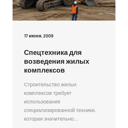
17 июня, 2009
Спецтехника для
возведения жилых
комплексов
Строительство жилых
комплексов требует
использования
специализированной техники,
которая значительно…