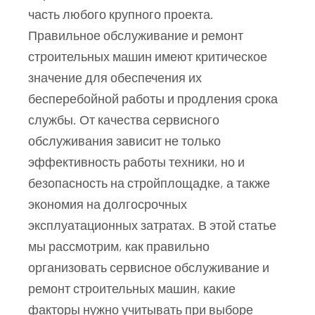
часть любого крупного проекта.
Правильное обслуживание и ремонт
строительных машин имеют критическое
значение для обеспечения их
бесперебойной работы и продления срока
службы. От качества сервисного
обслуживания зависит не только
эффективность работы техники, но и
безопасность на стройплощадке, а также
экономия на долгосрочных
эксплуатационных затратах. В этой статье
мы рассмотрим, как правильно
организовать сервисное обслуживание и
ремонт строительных машин, какие
факторы нужно учитывать при выборе