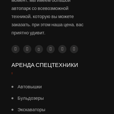
момент, мы имеем большой
автопарк со всевозможной
техникой, которую вы можете
заказать, при этом наша цена, вас
приятно удивит.
АРЕНДА СПЕЦТЕХНИКИ
Автовышки
Бульдозеры
Экскаваторы