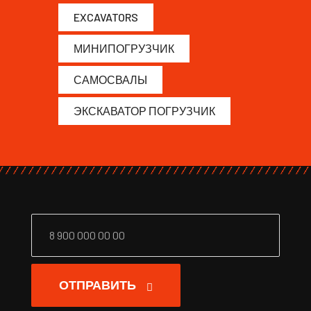
EXCAVATORS
МИНИПОГРУЗЧИК
САМОСВАЛЫ
ЭКСКАВАТОР ПОГРУЗЧИК
ОТПРАВИТЬ