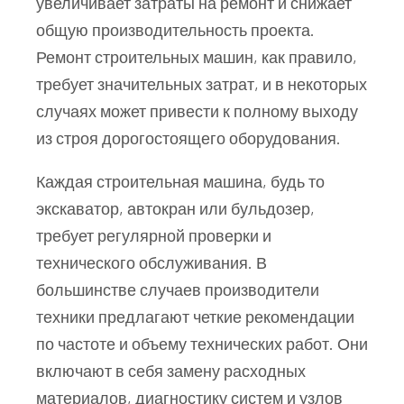
увеличивает затраты на ремонт и снижает
общую производительность проекта.
Ремонт строительных машин, как правило,
требует значительных затрат, и в некоторых
случаях может привести к полному выходу
из строя дорогостоящего оборудования.
Каждая строительная машина, будь то
экскаватор, автокран или бульдозер,
требует регулярной проверки и
технического обслуживания. В
большинстве случаев производители
техники предлагают четкие рекомендации
по частоте и объему технических работ. Они
включают в себя замену расходных
материалов, диагностику систем и узлов