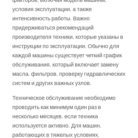
условия эксплуатации, а также
интенсивность работы. Важно
придерживаться рекомендаций
производителя техники, которые указаны в
инструкции по эксплуатации. Обычно для
каждой машины существует четкий график
обслуживания, который включает замену
масла, фильтров, проверку гидравлических
систем и других важных узлов.
Техническое обслуживание необходимо
проводить как минимум один раз в
несколько месяцев, если техника
используется активно. Для машин,
работающих в тяжелых условиях,