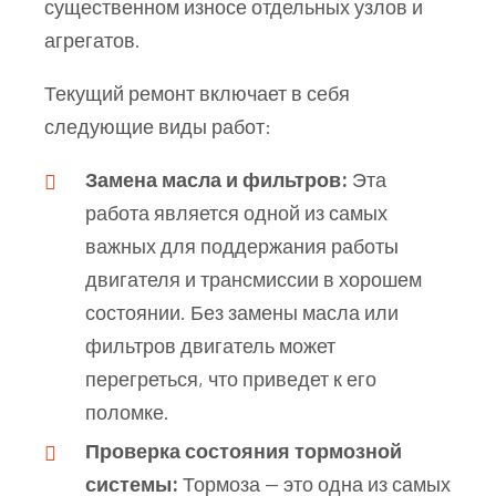
существенном износе отдельных узлов и
агрегатов.
Текущий ремонт включает в себя
следующие виды работ:
Замена масла и фильтров:
Эта
работа является одной из самых
важных для поддержания работы
двигателя и трансмиссии в хорошем
состоянии. Без замены масла или
фильтров двигатель может
перегреться, что приведет к его
поломке.
Проверка состояния тормозной
системы:
Тормоза — это одна из самых