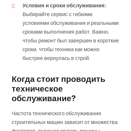
Условия и сроки обслуживания:
Выбирайте сервис с гибкими
условиями обслуживания и реальными
сроками выполнения работ. Важно,
чтобы ремонт был завершен в короткие
сроки, чтобы техника как можно
быстрее вернулась в строй.
Когда стоит проводить
техническое
обслуживание?
Частота технического обслуживания
строительных машин зависит от множества
факторов, включая модель машины,