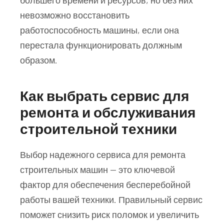
невозможно восстановить
работоспособность машины, если она
перестала функционировать должным
образом.
Как выбрать сервис для
ремонта и обслуживания
строительной техники
Выбор надежного сервиса для ремонта
строительных машин — это ключевой
фактор для обеспечения бесперебойной
работы вашей техники. Правильный сервис
поможет снизить риск поломок и увеличить