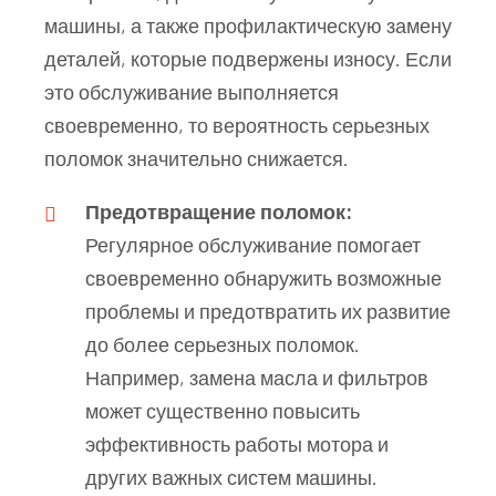
машины, а также профилактическую замену
деталей, которые подвержены износу. Если
это обслуживание выполняется
своевременно, то вероятность серьезных
поломок значительно снижается.
Предотвращение поломок:
Регулярное обслуживание помогает
своевременно обнаружить возможные
проблемы и предотвратить их развитие
до более серьезных поломок.
Например, замена масла и фильтров
может существенно повысить
эффективность работы мотора и
других важных систем машины.