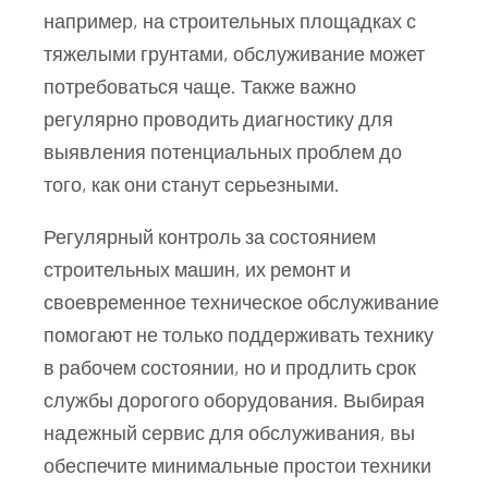
например, на строительных площадках с
тяжелыми грунтами, обслуживание может
потребоваться чаще. Также важно
регулярно проводить диагностику для
выявления потенциальных проблем до
того, как они станут серьезными.
Регулярный контроль за состоянием
строительных машин, их ремонт и
своевременное техническое обслуживание
помогают не только поддерживать технику
в рабочем состоянии, но и продлить срок
службы дорогого оборудования. Выбирая
надежный сервис для обслуживания, вы
обеспечите минимальные простои техники