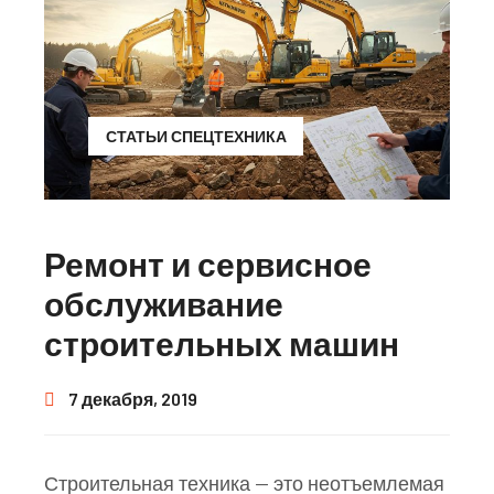
СТАТЬИ СПЕЦТЕХНИКА
Ремонт и сервисное
обслуживание
строительных машин
7 декабря, 2019
Строительная техника — это неотъемлемая