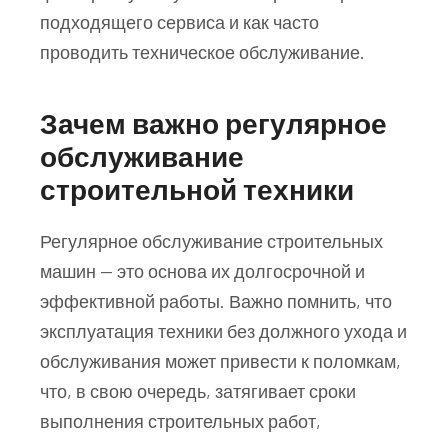
подходящего сервиса и как часто
проводить техническое обслуживание.
Зачем важно регулярное
обслуживание
строительной техники
Регулярное обслуживание строительных
машин — это основа их долгосрочной и
эффективной работы. Важно помнить, что
эксплуатация техники без должного ухода и
обслуживания может привести к поломкам,
что, в свою очередь, затягивает сроки
выполнения строительных работ,