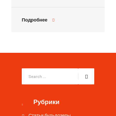
Подробнее
Рубрики
Статьи бульдозеры