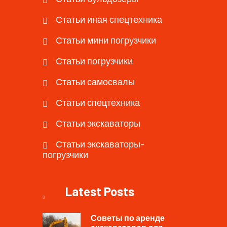
Статьи иная спецтехника
Статьи мини погрузчики
Статьи погрузчики
Статьи самосвалы
Статьи спецтехника
Статьи экскаваторы
Статьи экскаваторы-
погрузчики
Latest Posts
Советы по аренде