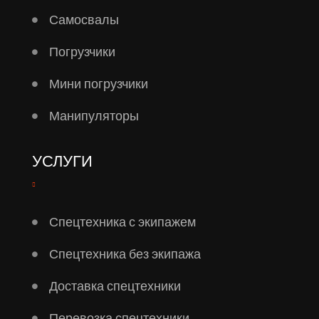
Самосвалы
Погрузчики
Мини погрузчики
Манипуляторы
УСЛУГИ
Спецтехника с экипажем
Спецтехника без экипажа
Доставка спецтехники
Перевозка спецтехники