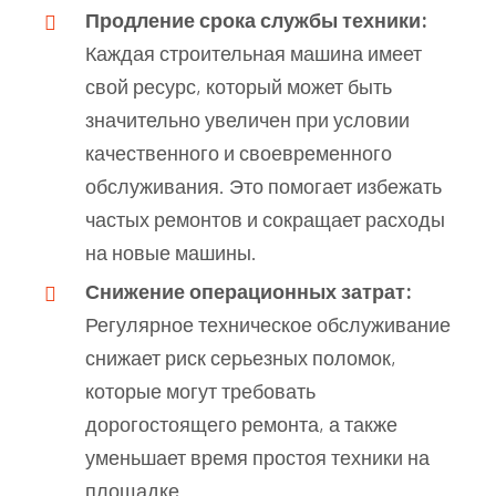
Продление срока службы техники:
Каждая строительная машина имеет
свой ресурс, который может быть
значительно увеличен при условии
качественного и своевременного
обслуживания. Это помогает избежать
частых ремонтов и сокращает расходы
на новые машины.
Снижение операционных затрат:
Регулярное техническое обслуживание
снижает риск серьезных поломок,
которые могут требовать
дорогостоящего ремонта, а также
уменьшает время простоя техники на
площадке.