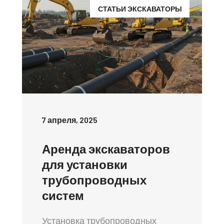
СТАТЬИ ЭКСКАВАТОРЫ
7 апреля, 2025
Аренда экскаваторов
для установки
трубопроводных
систем
Установка трубопроводных