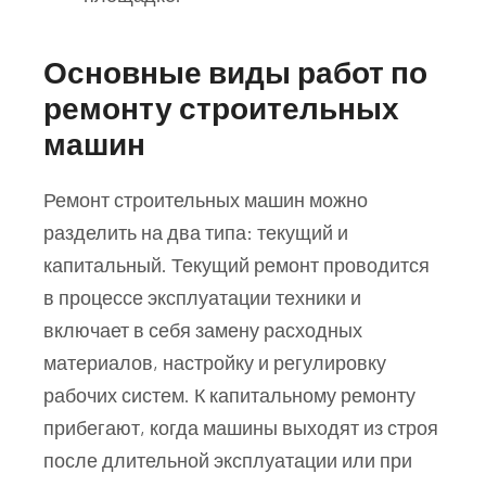
Основные виды работ по
ремонту строительных
машин
Ремонт строительных машин можно
разделить на два типа: текущий и
капитальный. Текущий ремонт проводится
в процессе эксплуатации техники и
включает в себя замену расходных
материалов, настройку и регулировку
рабочих систем. К капитальному ремонту
прибегают, когда машины выходят из строя
после длительной эксплуатации или при