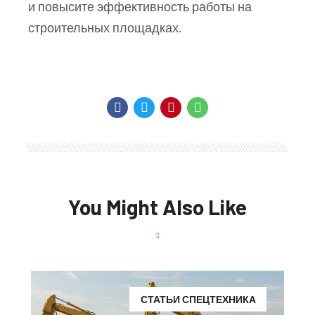
и повысите эффективность работы на
строительных площадках.
You Might Also Like
СТАТЬИ СПЕЦТЕХНИКА