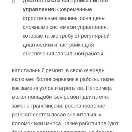
Диагностика и настройка систем
управления:
Современные
строительные машины оснащены
сложными системами управления,
которые также требуют регулярной
диагностики и настройки для
обеспечения стабильной работы.
Капитальный ремонт, в свою очередь,
включает более серьезные работы, такие
как замена узлов и агрегатов. Например,
может понадобиться ремонт двигателя,
замена трансмиссии, восстановление
рабочих систем после значительных
поломок или износа. Такие работы требуют
большего времени и ресурсов, но без них