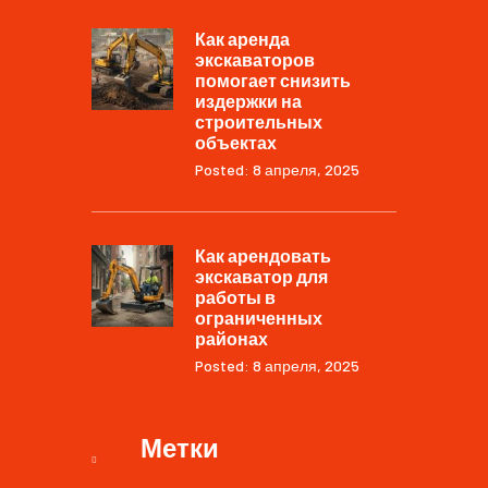
Как аренда
экскаваторов
помогает снизить
издержки на
строительных
объектах
Posted: 8 апреля, 2025
Как арендовать
экскаватор для
работы в
ограниченных
районах
Posted: 8 апреля, 2025
Метки