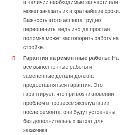
в наличии необходимые запчасти или
может заказать их в кратчайшие сроки.
Важность этого аспекта трудно
переоценить, ведь иногда простая
поломка может застопорить работу на
стройке.
Гарантия на ремонтные работы:
На
все выполненные работы и
замененные детали должна
предоставляться гарантия. Это
гарантирует, что при возникновении
проблем в процессе эксплуатации
после ремонта, они будут устранены
без дополнительных затрат для
заказчика.