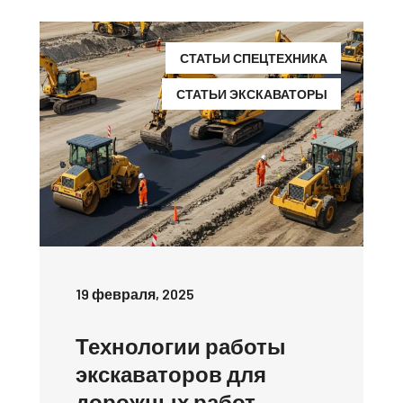
СТАТЬИ СПЕЦТЕХНИКА
СТАТЬИ ЭКСКАВАТОРЫ
19 февраля, 2025
Технологии работы
экскаваторов для
дорожных работ