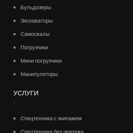
Бульдозеры
Экскаваторы
Самосвалы
Погрузчики
Мини погрузчики
Манипуляторы
УСЛУГИ
Спецтехника с экипажем
Спецтехника без экипажа