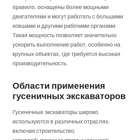
правило, оснащены более мощными
двигателями и могут работать с большими
ковшами и другими рабочими органами.
Такая мощность позволяет значительно
ускорить выполнение работ, особенно на
крупных объектах, где требуется высокая
производительность.
Области применения
гусеничных экскаваторов
Гусеничные экскаваторы широко
используются в различных отраслях,
включая строительство,
горнодобывающую промышленность,