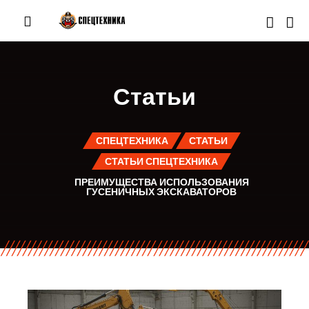
Статьи
СПЕЦТЕХНИКА
СТАТЬИ
СТАТЬИ СПЕЦТЕХНИКА
ПРЕИМУЩЕСТВА ИСПОЛЬЗОВАНИЯ
ГУСЕНИЧНЫХ ЭКСКАВАТОРОВ