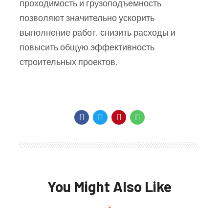
проходимость и грузоподъемность
позволяют значительно ускорить
выполнение работ, снизить расходы и
повысить общую эффективность
строительных проектов.
You Might Also Like