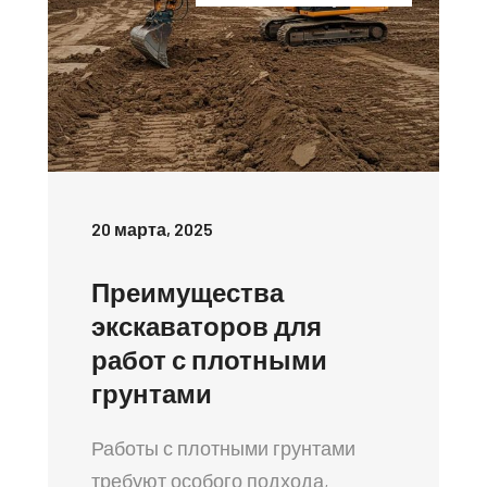
20 марта, 2025
Преимущества
экскаваторов для
работ с плотными
грунтами
Работы с плотными грунтами
требуют особого подхода,