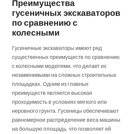
Преимущества
гусеничных экскаваторов
по сравнению с
колесными
Гусеничные экскаваторы имеют ряд
существенных преимуществ по сравнению
с колесными моделями, что делает их
незаменимыми на сложных строительных
площадках. Одним из главных
преимуществ является высокая
проходимость в условиях мягкого или
неровного грунта. Гусеницы обеспечивают
равномерное распределение веса машины
на большую площадь, что позволяет ей