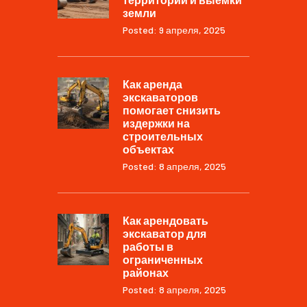
земли
Posted: 9 апреля, 2025
Как аренда
экскаваторов
помогает снизить
издержки на
строительных
объектах
Posted: 8 апреля, 2025
Как арендовать
экскаватор для
работы в
ограниченных
районах
Posted: 8 апреля, 2025