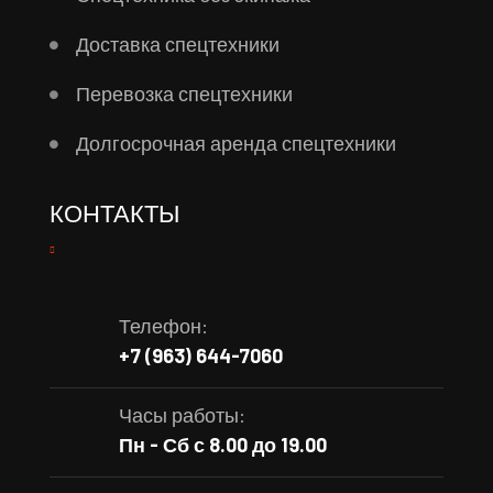
Доставка спецтехники
Перевозка спецтехники
Долгосрочная аренда спецтехники
КОНТАКТЫ
Телефон:
+7 (963) 644-7060
Часы работы:
Пн - Сб с 8.00 до 19.00