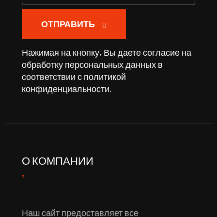
ОТПРАВИТЬ
Нажимая на кнопку, Вы даете согласие на
обработку персональных данных в
соответствии с
политикой
конфиденциальности
.
О КОМПАНИИ
Наш сайт предоставляет все