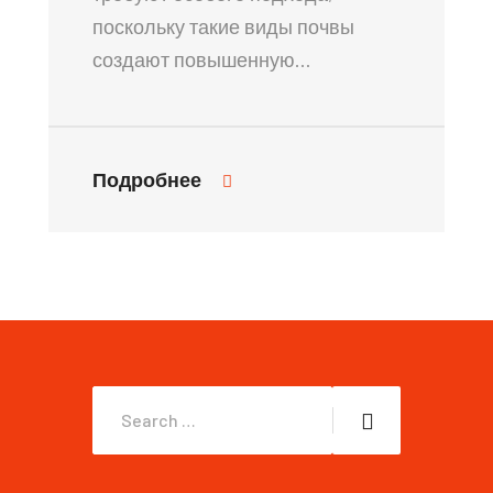
поскольку такие виды почвы
создают повышенную…
Подробнее