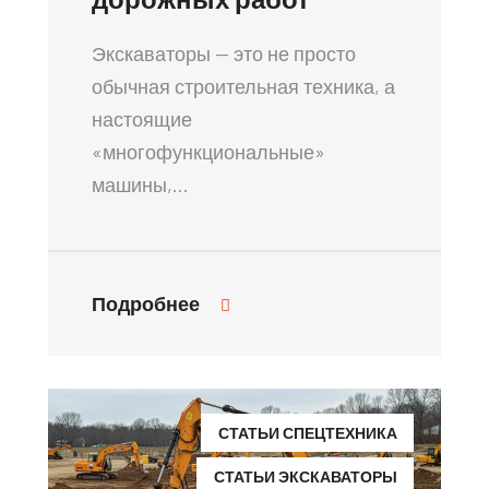
Экскаваторы — это не просто
обычная строительная техника, а
настоящие
«многофункциональные»
машины,…
Подробнее
СТАТЬИ СПЕЦТЕХНИКА
СТАТЬИ ЭКСКАВАТОРЫ