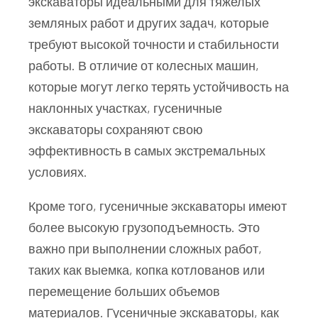
экскаваторы идеальными для тяжелых
земляных работ и других задач, которые
требуют высокой точности и стабильности
работы. В отличие от колесных машин,
которые могут легко терять устойчивость на
наклонных участках, гусеничные
экскаваторы сохраняют свою
эффективность в самых экстремальных
условиях.
Кроме того, гусеничные экскаваторы имеют
более высокую грузоподъемность. Это
важно при выполнении сложных работ,
таких как выемка, копка котлованов или
перемещение больших объемов
материалов. Гусеничные экскаваторы, как