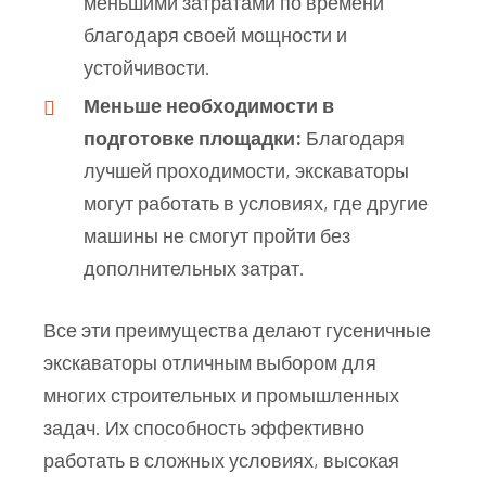
меньшими затратами по времени
благодаря своей мощности и
устойчивости.
Меньше необходимости в
подготовке площадки:
Благодаря
лучшей проходимости, экскаваторы
могут работать в условиях, где другие
машины не смогут пройти без
дополнительных затрат.
Все эти преимущества делают гусеничные
экскаваторы отличным выбором для
многих строительных и промышленных
задач. Их способность эффективно
работать в сложных условиях, высокая