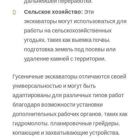
дальнейшей переработки.
Сельское хозяйство:
Эти
экскаваторы могут использоваться для
работы на сельскохозяйственных
угодьях, таких как выемка почвы,
подготовка земель под посевы или
удаление камней с территории.
Гусеничные экскаваторы отличаются своей
универсальностью и могут быть
адаптированы для различных типов работ
благодаря возможности установки
дополнительных рабочих органов, таких как
гидромолоты, планировочные грейдеры,
копающие и захватывающие устройства.