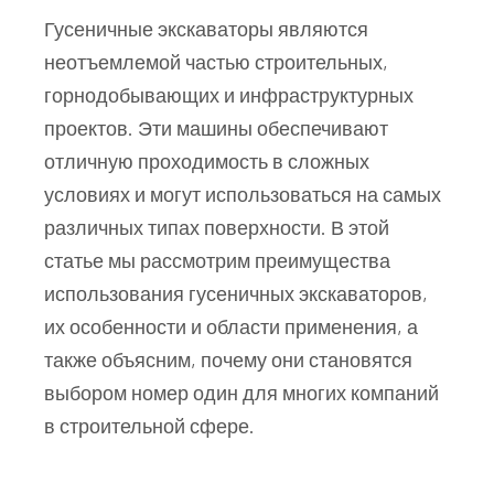
Гусеничные экскаваторы являются
неотъемлемой частью строительных,
горнодобывающих и инфраструктурных
проектов. Эти машины обеспечивают
отличную проходимость в сложных
условиях и могут использоваться на самых
различных типах поверхности. В этой
статье мы рассмотрим преимущества
использования гусеничных экскаваторов,
их особенности и области применения, а
также объясним, почему они становятся
выбором номер один для многих компаний
в строительной сфере.