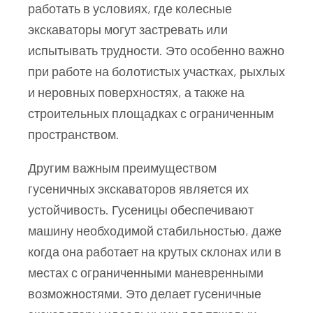
работать в условиях, где колесные
экскаваторы могут застревать или
испытывать трудности. Это особенно важно
при работе на болотистых участках, рыхлых
и неровных поверхностях, а также на
строительных площадках с ограниченным
пространством.
Другим важным преимуществом
гусеничных экскаваторов является их
устойчивость. Гусеницы обеспечивают
машину необходимой стабильностью, даже
когда она работает на крутых склонах или в
местах с ограниченными маневренными
возможностями. Это делает гусеничные