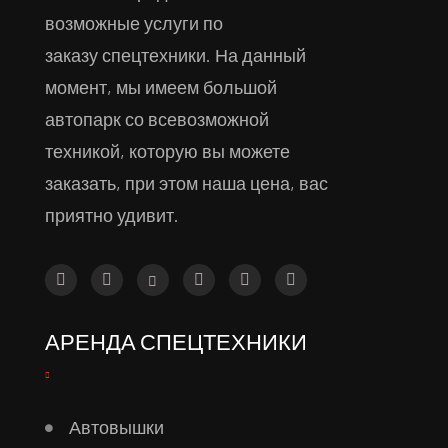
возможные услуги по
заказу спецтехники. На данный
момент, мы имеем большой
автопарк со всевозможной
техникой, которую вы можете
заказать, при этом наша цена, вас
приятно удивит.
АРЕНДА СПЕЦТЕХНИКИ
Автовышки