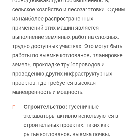
сельское хозяйство и лесозаготовки. Одним
из наиболее распространенных
применений этих машин является
выполнение земляных работ на сложных,
трудно доступных участках. Это могут быть
работы по выемке котлованов, планировке
земель, прокладке трубопроводов и
проведению других инфраструктурных
проектов, где требуется высокая
маневренность и мощность.
Строительство:
Гусеничные
экскаваторы активно используются в
строительных проектах, таких как
рытье котлованов, выемка почвы,