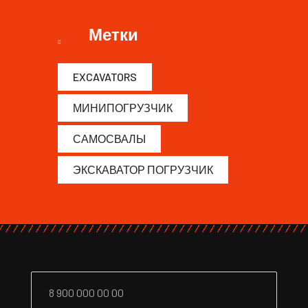
Метки
EXCAVATORS
МИНИПОГРУЗЧИК
САМОСВАЛЫ
ЭКСКАВАТОР ПОГРУЗЧИК