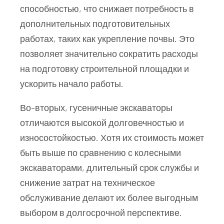
способностью, что снижает потребность в
дополнительных подготовительных
работах, таких как укрепление почвы. Это
позволяет значительно сократить расходы
на подготовку строительной площадки и
ускорить начало работы.
Во-вторых, гусеничные экскаваторы
отличаются высокой долговечностью и
износостойкостью. Хотя их стоимость может
быть выше по сравнению с колесными
экскаваторами, длительный срок службы и
снижение затрат на техническое
обслуживание делают их более выгодным
выбором в долгосрочной перспективе.