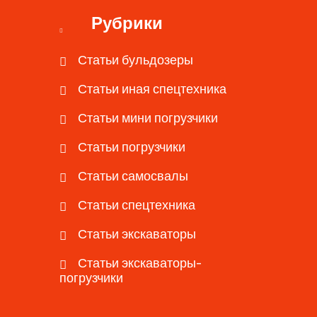
Рубрики
Статьи бульдозеры
Статьи иная спецтехника
Статьи мини погрузчики
Статьи погрузчики
Статьи самосвалы
Статьи спецтехника
Статьи экскаваторы
Статьи экскаваторы-
погрузчики