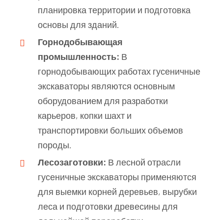
планировка территории и подготовка
основы для зданий.
Горнодобывающая
промышленность:
В
горнодобывающих работах гусеничные
экскаваторы являются основным
оборудованием для разработки
карьеров, копки шахт и
транспортировки больших объемов
породы.
Лесозаготовки:
В лесной отрасли
гусеничные экскаваторы применяются
для выемки корней деревьев, вырубки
леса и подготовки древесины для