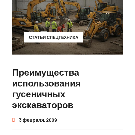
СТАТЬИ СПЕЦТЕХНИКА
Преимущества
использования
гусеничных
экскаваторов
3 февраля, 2009