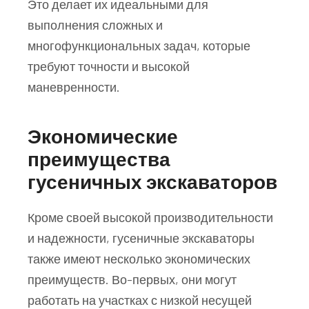
Это делает их идеальными для
выполнения сложных и
многофункциональных задач, которые
требуют точности и высокой
маневренности.
Экономические
преимущества
гусеничных экскаваторов
Кроме своей высокой производительности
и надежности, гусеничные экскаваторы
также имеют несколько экономических
преимуществ. Во-первых, они могут
работать на участках с низкой несущей