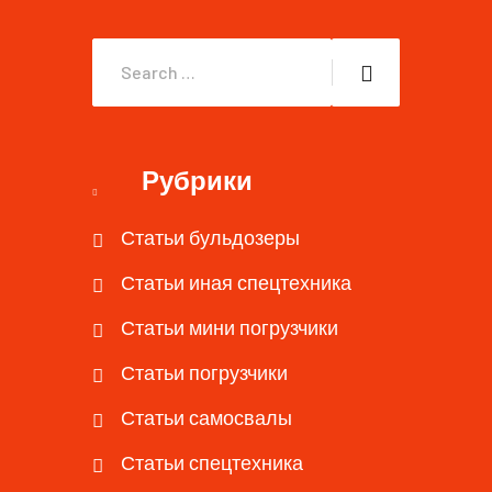
Рубрики
Статьи бульдозеры
Статьи иная спецтехника
Статьи мини погрузчики
Статьи погрузчики
Статьи самосвалы
Статьи спецтехника