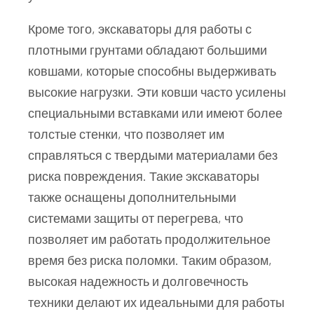
Кроме того, экскаваторы для работы с
плотными грунтами обладают большими
ковшами, которые способны выдерживать
высокие нагрузки. Эти ковши часто усилены
специальными вставками или имеют более
толстые стенки, что позволяет им
справляться с твердыми материалами без
риска повреждения. Такие экскаваторы
также оснащены дополнительными
системами защиты от перегрева, что
позволяет им работать продолжительное
время без риска поломки. Таким образом,
высокая надежность и долговечность
техники делают их идеальными для работы