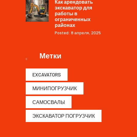
Как арендовать
экскаватор для
работы в
ограниченных
районах
Posted: 8 апреля, 2025
Метки
EXCAVATORS
МИНИПОГРУЗЧИК
САМОСВАЛЫ
ЭКСКАВАТОР ПОГРУЗЧИК