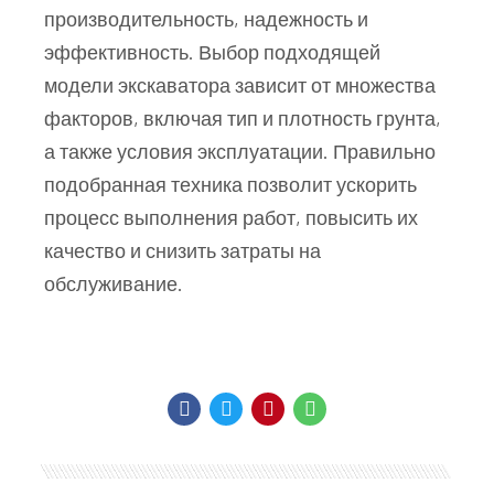
производительность, надежность и
эффективность. Выбор подходящей
модели экскаватора зависит от множества
факторов, включая тип и плотность грунта,
а также условия эксплуатации. Правильно
подобранная техника позволит ускорить
процесс выполнения работ, повысить их
качество и снизить затраты на
обслуживание.