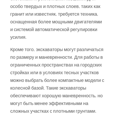
особо твердых и плотных слоев, таких как
гранит или известняк, требуется техника,
оснащенная более мощными двигателями
и системой автоматической регулировки
усилия.
Кроме того, экскаваторы могут различаться
по размеру и маневренности. Для работы в
ограниченных пространствах на городских
стройках или в условиях тесных участков
можно выбрать более компактные модели с
колесной базой. Такие экскаваторы
обеспечивают хорошую маневренность, но
могут быть менее эффективными на
сложных участках с плотными грунтами.