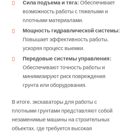
Сила подъема и тяга:
Обеспечивает
возможность работы с тяжелыми и
плотными материалами.
Мощность гидравлической системы:
Повышает эффективность работы,
ускоряя процесс выемки.
Передовые системы управления:
Обеспечивают точность работы и
минимизируют риск повреждения
грунта или оборудования.
В итоге, экскаваторы для работы с
плотными грунтами представляют собой
незаменимые машины на строительных
объектах, где требуется высокая