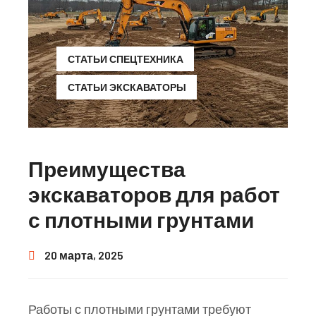
СТАТЬИ СПЕЦТЕХНИКА
СТАТЬИ ЭКСКАВАТОРЫ
Преимущества
экскаваторов для работ
с плотными грунтами
20 марта, 2025
Работы с плотными грунтами требуют