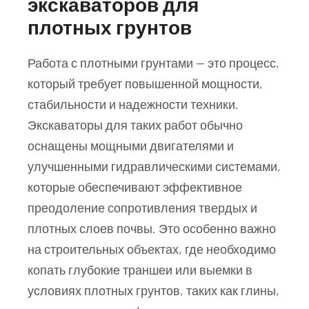
экскаваторов для
плотных грунтов
Работа с плотными грунтами — это процесс,
который требует повышенной мощности,
стабильности и надежности техники.
Экскаваторы для таких работ обычно
оснащены мощными двигателями и
улучшенными гидравлическими системами,
которые обеспечивают эффективное
преодоление сопротивления твердых и
плотных слоев почвы. Это особенно важно
на строительных объектах, где необходимо
копать глубокие траншеи или выемки в
условиях плотных грунтов, таких как глины,