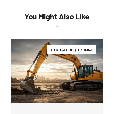
You Might Also Like
СТАТЬИ СПЕЦТЕХНИКА