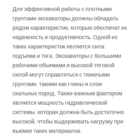
Для эффективной работы с плотными
грунтами экскаваторы должны обладать
рядом характеристик, которые обеспечат их
надежность и продуктивность. Одной из
таких характеристик является сила
подъема и тяга. Экскаваторы с большими
рабочими объемами и высокой тяговой
силой могут справляться с тяжелыми
грунтами, такими как глины и слои
скальных пород. Также важным фактором
является мощность гидравлической
системы, которая должна быть достаточно
высокой, чтобы выдерживать нагрузку при
выемке таких материалов.