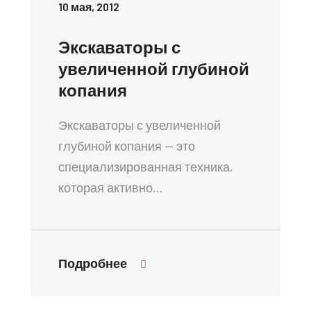
10 мая, 2012
Экскаваторы с
увеличенной глубиной
копания
Экскаваторы с увеличенной
глубиной копания — это
специализированная техника,
которая активно…
Подробнее