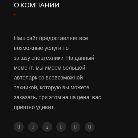
О КОМПАНИИ
Наш сайт предоставляет все
возможные услуги по
заказу спецтехники. На данный
момент, мы имеем большой
автопарк со всевозможной
техникой, которую вы можете
заказать, при этом наша цена, вас
приятно удивит.