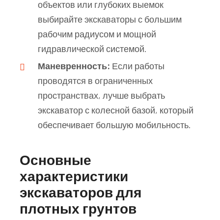
объектов или глубоких выемок
выбирайте экскаваторы с большим
рабочим радиусом и мощной
гидравлической системой.
Маневренность:
Если работы
проводятся в ограниченных
пространствах, лучше выбрать
экскаватор с колесной базой, который
обеспечивает большую мобильность.
Основные
характеристики
экскаваторов для
плотных грунтов