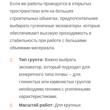
Если же работы проводятся в открытых
пространствах или на больших
строительных объектах, предпочтительнее
выбирать гусеничные экскаваторы, которые
обеспечивают высокую проходимость и
стабильность при работе с большими
объемами материала.
Тип грунта:
Важно выбрать
экскаватор, который подходит для
конкретного типа почвы — для
глинистых или каменистых грунтов
необходима техника с усиленными
характеристиками.
Масштаб работ:
Для крупных