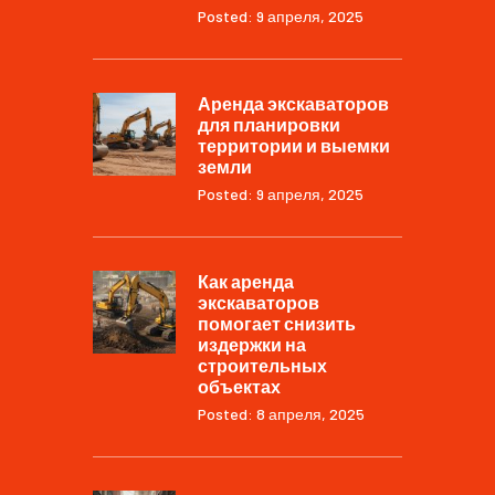
Posted: 9 апреля, 2025
Аренда экскаваторов
для планировки
территории и выемки
земли
Posted: 9 апреля, 2025
Как аренда
экскаваторов
помогает снизить
издержки на
строительных
объектах
Posted: 8 апреля, 2025