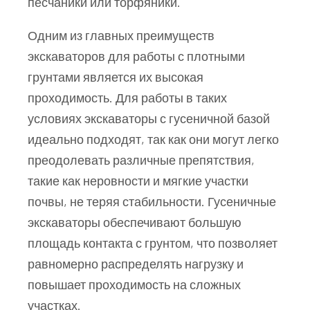
песчаники или торфяники.
Одним из главных преимуществ
экскаваторов для работы с плотными
грунтами является их высокая
проходимость. Для работы в таких
условиях экскаваторы с гусеничной базой
идеально подходят, так как они могут легко
преодолевать различные препятствия,
такие как неровности и мягкие участки
почвы, не теряя стабильности. Гусеничные
экскаваторы обеспечивают большую
площадь контакта с грунтом, что позволяет
равномерно распределять нагрузку и
повышает проходимость на сложных
участках.