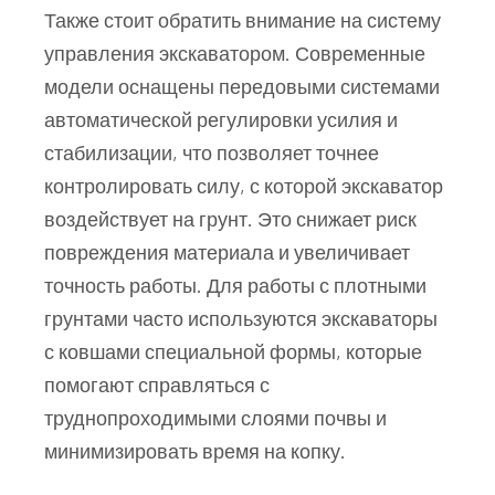
Также стоит обратить внимание на систему
управления экскаватором. Современные
модели оснащены передовыми системами
автоматической регулировки усилия и
стабилизации, что позволяет точнее
контролировать силу, с которой экскаватор
воздействует на грунт. Это снижает риск
повреждения материала и увеличивает
точность работы. Для работы с плотными
грунтами часто используются экскаваторы
с ковшами специальной формы, которые
помогают справляться с
труднопроходимыми слоями почвы и
минимизировать время на копку.