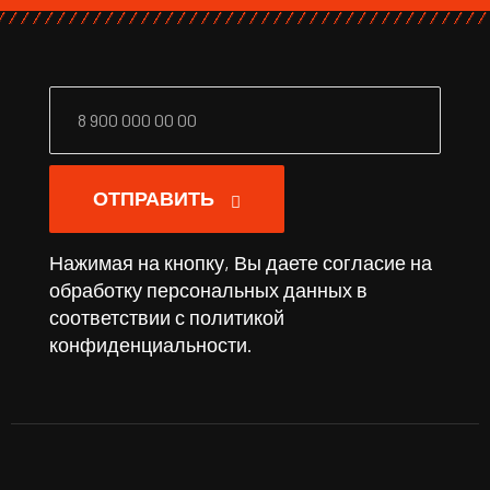
ОТПРАВИТЬ
Нажимая на кнопку, Вы даете согласие на
обработку персональных данных в
соответствии с
политикой
конфиденциальности
.