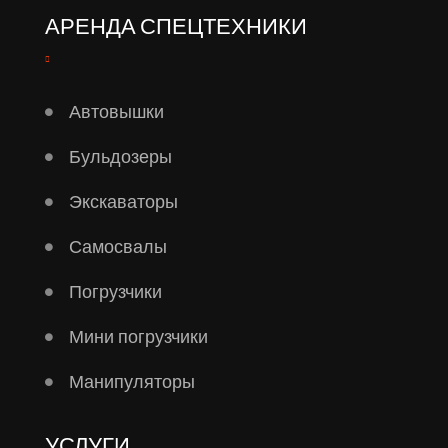
АРЕНДА СПЕЦТЕХНИКИ
Автовышки
Бульдозеры
Экскаваторы
Самосвалы
Погрузчики
Мини погрузчики
Манипуляторы
УСЛУГИ