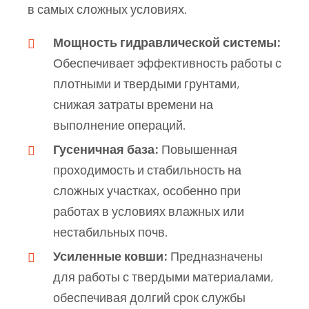
в самых сложных условиях.
Мощность гидравлической системы:
Обеспечивает эффективность работы с
плотными и твердыми грунтами,
снижая затраты времени на
выполнение операций.
Гусеничная база:
Повышенная
проходимость и стабильность на
сложных участках, особенно при
работах в условиях влажных или
нестабильных почв.
Усиленные ковши:
Предназначены
для работы с твердыми материалами,
обеспечивая долгий срок службы