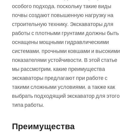
особого подхода, поскольку такие виды
почвы создают повышенную нагрузку на
строительную технику. Экскаваторы для
работы с плотными грунтами должны быть
оснащены мощными гидравлическими
системами, прочными ковшами и высокими
показателями устойчивости. В этой статье
мы рассмотрим, какие преимущества
экскаваторы предлагают при работе с
такими сложными условиями, а также как
выбрать подходящий экскаватор для этого
типа работы.
Преимущества