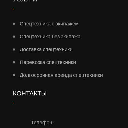
Спецтехника с экипажем
Спецтехника без экипажа
Доставка спецтехники
Перевозка спецтехники
Долгосрочная аренда спецтехники
КОНТАКТЫ
Телефон: