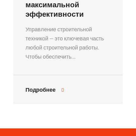
максимальной
эффективности
Управление строительной
техникой — это ключевая часть
любой строительной работы.
Чтобы обеспечить…
Подробнее