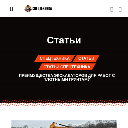
Статьи
СПЕЦТЕХНИКА
СТАТЬИ
СТАТЬИ СПЕЦТЕХНИКА
ПРЕИМУЩЕСТВА ЭКСКАВАТОРОВ ДЛЯ РАБОТ С
ПЛОТНЫМИ ГРУНТАМИ