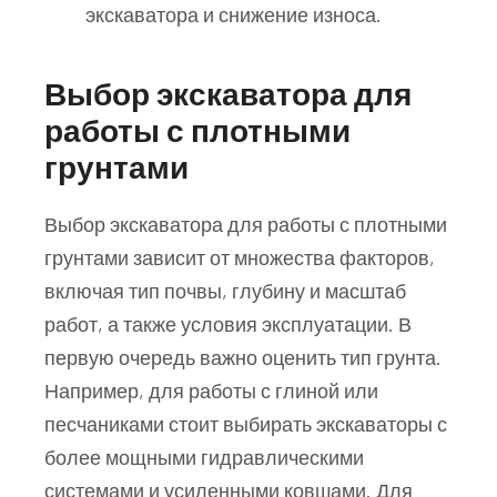
экскаватора и снижение износа.
Выбор экскаватора для
работы с плотными
грунтами
Выбор экскаватора для работы с плотными
грунтами зависит от множества факторов,
включая тип почвы, глубину и масштаб
работ, а также условия эксплуатации. В
первую очередь важно оценить тип грунта.
Например, для работы с глиной или
песчаниками стоит выбирать экскаваторы с
более мощными гидравлическими
системами и усиленными ковшами. Для