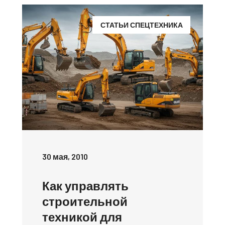
СТАТЬИ СПЕЦТЕХНИКА
30 мая, 2010
Как управлять
строительной
техникой для