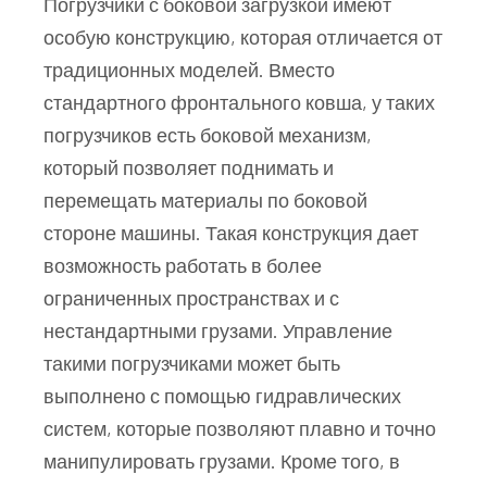
Погрузчики с боковой загрузкой имеют
особую конструкцию, которая отличается от
традиционных моделей. Вместо
стандартного фронтального ковша, у таких
погрузчиков есть боковой механизм,
который позволяет поднимать и
перемещать материалы по боковой
стороне машины. Такая конструкция дает
возможность работать в более
ограниченных пространствах и с
нестандартными грузами. Управление
такими погрузчиками может быть
выполнено с помощью гидравлических
систем, которые позволяют плавно и точно
манипулировать грузами. Кроме того, в