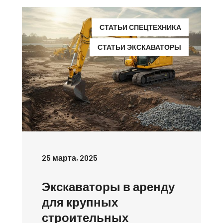
СТАТЬИ СПЕЦТЕХНИКА
СТАТЬИ ЭКСКАВАТОРЫ
25 марта, 2025
Экскаваторы в аренду
для крупных
строительных