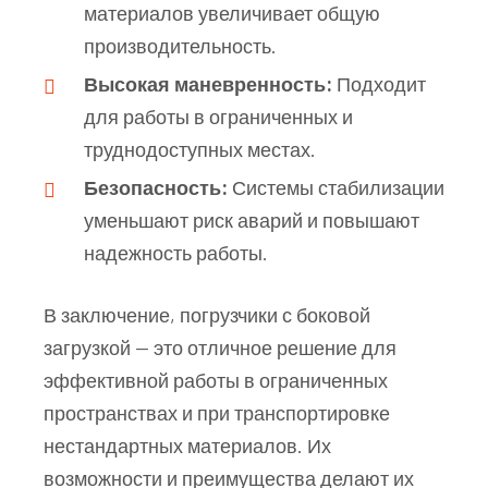
материалов увеличивает общую
производительность.
Высокая маневренность:
Подходит
для работы в ограниченных и
труднодоступных местах.
Безопасность:
Системы стабилизации
уменьшают риск аварий и повышают
надежность работы.
В заключение, погрузчики с боковой
загрузкой — это отличное решение для
эффективной работы в ограниченных
пространствах и при транспортировке
нестандартных материалов. Их
возможности и преимущества делают их