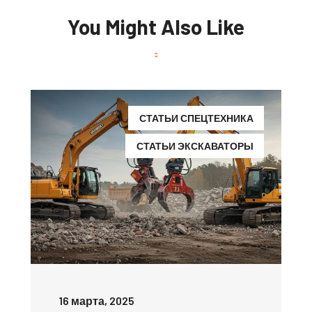
You Might Also Like
СТАТЬИ СПЕЦТЕХНИКА
СТАТЬИ ЭКСКАВАТОРЫ
16 марта, 2025