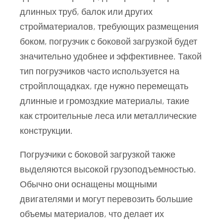
длинных труб, балок или других
стройматериалов, требующих размещения
боком, погрузчик с боковой загрузкой будет
значительно удобнее и эффективнее. Такой
тип погрузчиков часто используется на
стройплощадках, где нужно перемещать
длинные и громоздкие материалы, такие
как строительные леса или металлические
конструкции.
Погрузчики с боковой загрузкой также
выделяются высокой грузоподъемностью.
Обычно они оснащены мощными
двигателями и могут перевозить большие
объемы материалов, что делает их