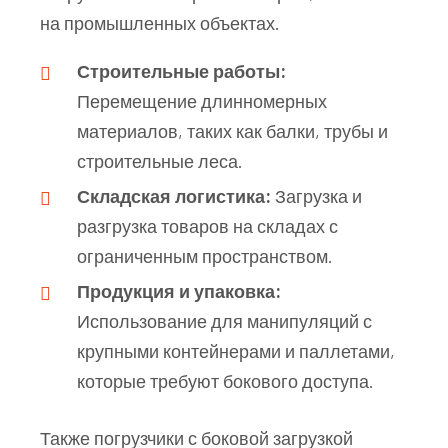
на промышленных объектах.
Строительные работы:
Перемещение длинномерных
материалов, таких как балки, трубы и
строительные леса.
Складская логистика:
Загрузка и
разгрузка товаров на складах с
ограниченным пространством.
Продукция и упаковка:
Использование для манипуляций с
крупными контейнерами и паллетами,
которые требуют бокового доступа.
Также погрузчики с боковой загрузкой