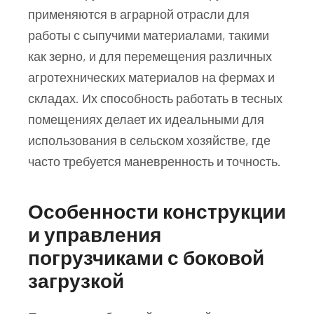
применяются в аграрной отрасли для
работы с сыпучими материалами, такими
как зерно, и для перемещения различных
агротехнических материалов на фермах и
складах. Их способность работать в тесных
помещениях делает их идеальными для
использования в сельском хозяйстве, где
часто требуется маневренность и точность.
Особенности конструкции
и управления
погрузчиками с боковой
загрузкой