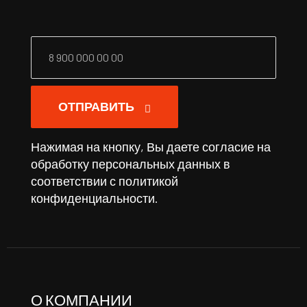
ОТПРАВИТЬ
Нажимая на кнопку, Вы даете согласие на
обработку персональных данных в
соответствии с
политикой
конфиденциальности
.
О КОМПАНИИ