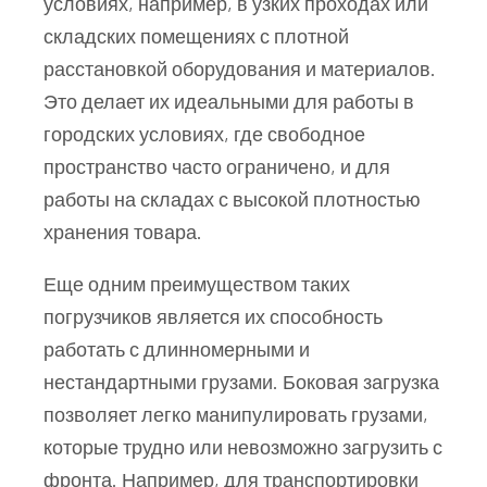
условиях, например, в узких проходах или
складских помещениях с плотной
расстановкой оборудования и материалов.
Это делает их идеальными для работы в
городских условиях, где свободное
пространство часто ограничено, и для
работы на складах с высокой плотностью
хранения товара.
Еще одним преимуществом таких
погрузчиков является их способность
работать с длинномерными и
нестандартными грузами. Боковая загрузка
позволяет легко манипулировать грузами,
которые трудно или невозможно загрузить с
фронта. Например, для транспортировки