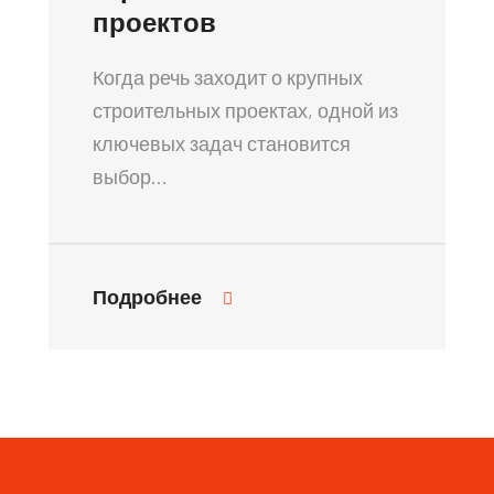
проектов
Когда речь заходит о крупных
строительных проектах, одной из
ключевых задач становится
выбор…
Подробнее