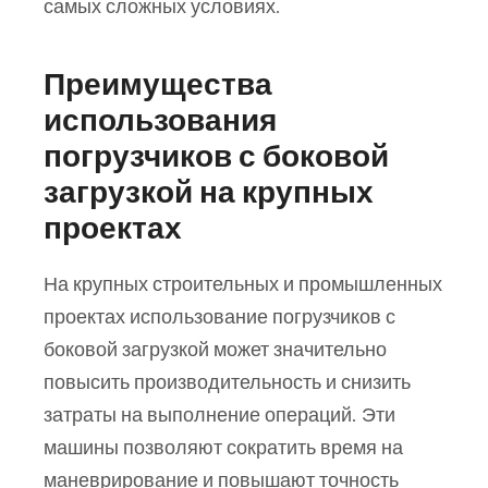
самых сложных условиях.
Преимущества
использования
погрузчиков с боковой
загрузкой на крупных
проектах
На крупных строительных и промышленных
проектах использование погрузчиков с
боковой загрузкой может значительно
повысить производительность и снизить
затраты на выполнение операций. Эти
машины позволяют сократить время на
маневрирование и повышают точность