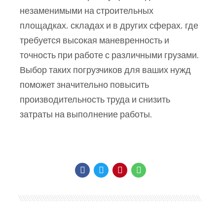
незаменимыми на строительных
площадках, складах и в других сферах, где
требуется высокая маневренность и
точность при работе с различными грузами.
Выбор таких погрузчиков для ваших нужд
поможет значительно повысить
производительность труда и снизить
затраты на выполнение работы.