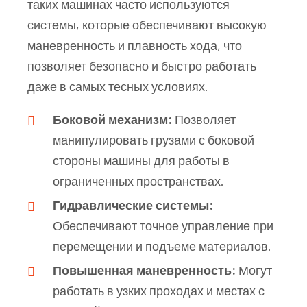
таких машинах часто используются
системы, которые обеспечивают высокую
маневренность и плавность хода, что
позволяет безопасно и быстро работать
даже в самых тесных условиях.
Боковой механизм:
Позволяет
манипулировать грузами с боковой
стороны машины для работы в
ограниченных пространствах.
Гидравлические системы:
Обеспечивают точное управление при
перемещении и подъеме материалов.
Повышенная маневренность:
Могут
работать в узких проходах и местах с