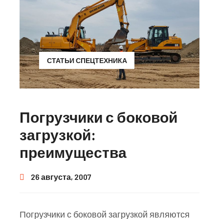
СТАТЬИ СПЕЦТЕХНИКА
Погрузчики с боковой
загрузкой:
преимущества
26 августа, 2007
Погрузчики с боковой загрузкой являются