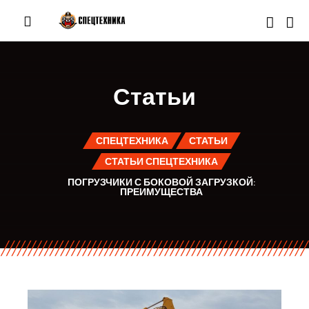
Статьи
СПЕЦТЕХНИКА
СТАТЬИ
СТАТЬИ СПЕЦТЕХНИКА
ПОГРУЗЧИКИ С БОКОВОЙ ЗАГРУЗКОЙ:
ПРЕИМУЩЕСТВА