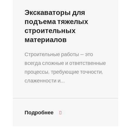
Экскаваторы для
подъема тяжелых
строительных
материалов
Строительные работы — это
всегда сложные и ответственные
процессы, требующие точности,
слаженности и…
Подробнее