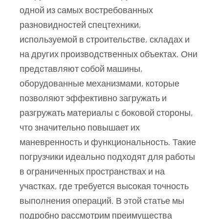
одной из самых востребованных
разновидностей спецтехники,
используемой в строительстве, складах и
на других производственных объектах. Они
представляют собой машины,
оборудованные механизмами, которые
позволяют эффективно загружать и
разгружать материалы с боковой стороны,
что значительно повышает их
маневренность и функциональность. Такие
погрузчики идеально подходят для работы
в ограниченных пространствах и на
участках, где требуется высокая точность
выполнения операций. В этой статье мы
подробно рассмотрим преимущества