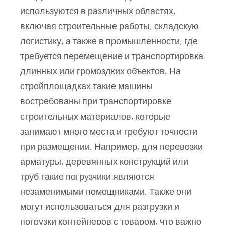
используются в различных областях,
включая строительные работы, складскую
логистику, а также в промышленности, где
требуется перемещение и транспортировка
длинных или громоздких объектов. На
стройплощадках такие машины
востребованы при транспортировке
строительных материалов, которые
занимают много места и требуют точности
при размещении. Например, для перевозки
арматуры, деревянных конструкций или
труб такие погрузчики являются
незаменимыми помощниками. Также они
могут использоваться для разгрузки и
погрузки контейнеров с товаром, что важно