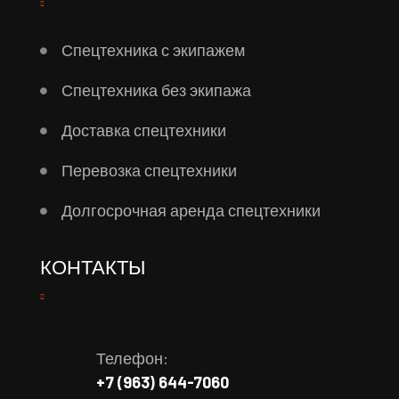
Спецтехника с экипажем
Спецтехника без экипажа
Доставка спецтехники
Перевозка спецтехники
Долгосрочная аренда спецтехники
КОНТАКТЫ
Телефон:
+7 (963) 644-7060