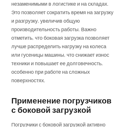
незаменимыми в логистике и на складах.
Это позволяет сократить время на загрузку
и разгрузку, увеличив общую
производительность работы. Важно
отметить, что боковая загрузка позволяет
лучше распределить нагрузку на колеса
или гусеницы машины, что снижает износ
техники и повышает ее долговечность,
особенно при работе на сложных
поверхностях.
Применение погрузчиков
с боковой загрузкой
Погрузчики с боковой загрузкой активно