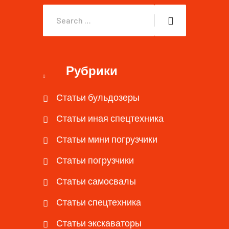
Рубрики
Статьи бульдозеры
Статьи иная спецтехника
Статьи мини погрузчики
Статьи погрузчики
Статьи самосвалы
Статьи спецтехника
Статьи экскаваторы