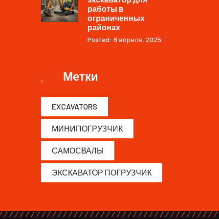
работы в
ограниченных
районах
Posted: 8 апреля, 2025
Метки
EXCAVATORS
МИНИПОГРУЗЧИК
САМОСВАЛЫ
ЭКСКАВАТОР ПОГРУЗЧИК