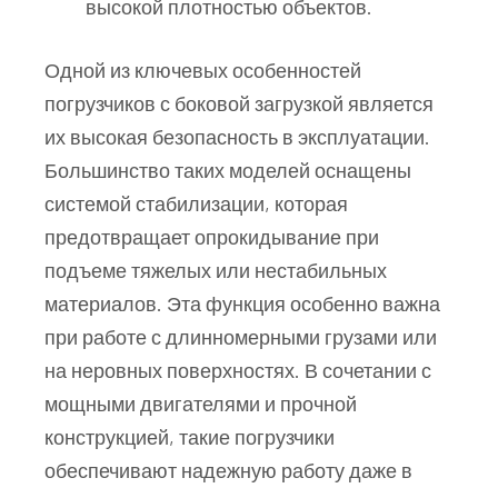
высокой плотностью объектов.
Одной из ключевых особенностей
погрузчиков с боковой загрузкой является
их высокая безопасность в эксплуатации.
Большинство таких моделей оснащены
системой стабилизации, которая
предотвращает опрокидывание при
подъеме тяжелых или нестабильных
материалов. Эта функция особенно важна
при работе с длинномерными грузами или
на неровных поверхностях. В сочетании с
мощными двигателями и прочной
конструкцией, такие погрузчики
обеспечивают надежную работу даже в