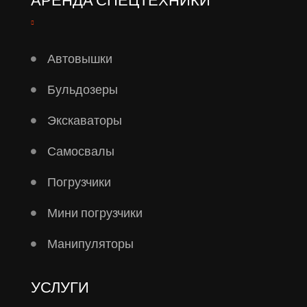
Автовышки
Бульдозеры
Экскаваторы
Самосвалы
Погрузчики
Мини погрузчики
Манипуляторы
УСЛУГИ