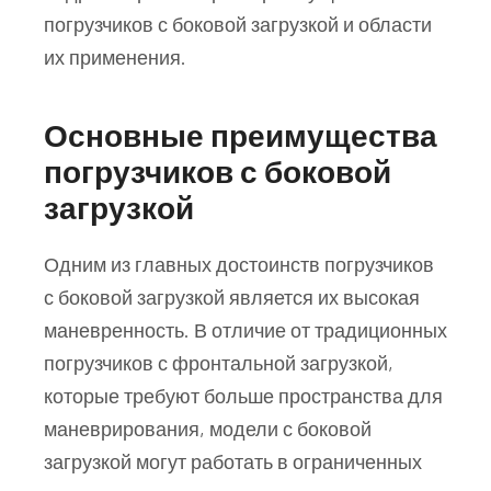
погрузчиков с боковой загрузкой и области
их применения.
Основные преимущества
погрузчиков с боковой
загрузкой
Одним из главных достоинств погрузчиков
с боковой загрузкой является их высокая
маневренность. В отличие от традиционных
погрузчиков с фронтальной загрузкой,
которые требуют больше пространства для
маневрирования, модели с боковой
загрузкой могут работать в ограниченных