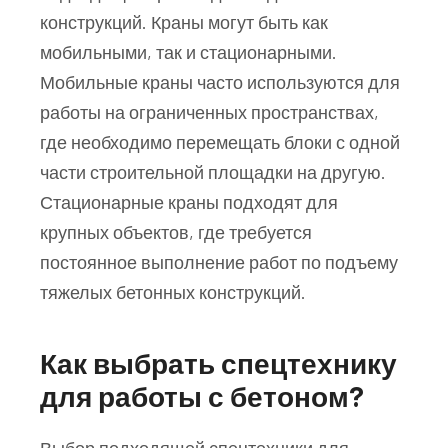
конструкций. Краны могут быть как
мобильными, так и стационарными.
Мобильные краны часто используются для
работы на ограниченных пространствах,
где необходимо перемещать блоки с одной
части строительной площадки на другую.
Стационарные краны подходят для
крупных объектов, где требуется
постоянное выполнение работ по подъему
тяжелых бетонных конструкций.
Как выбрать спецтехнику
для работы с бетоном?
Выбор подходящей спецтехники для