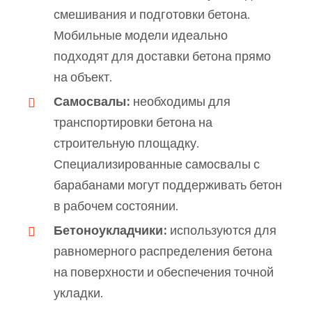
смешивания и подготовки бетона.
Мобильные модели идеально
подходят для доставки бетона прямо
на объект.
Самосвалы:
необходимы для
транспортировки бетона на
строительную площадку.
Специализированные самосвалы с
барабанами могут поддерживать бетон
в рабочем состоянии.
Бетоноукладчики:
используются для
равномерного распределения бетона
на поверхности и обеспечения точной
укладки.