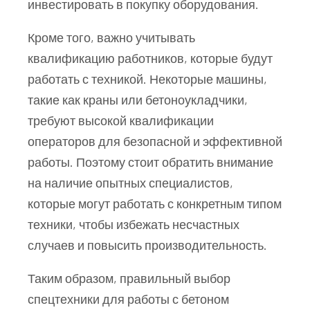
инвестировать в покупку оборудования.
Кроме того, важно учитывать
квалификацию работников, которые будут
работать с техникой. Некоторые машины,
такие как краны или бетоноукладчики,
требуют высокой квалификации
операторов для безопасной и эффективной
работы. Поэтому стоит обратить внимание
на наличие опытных специалистов,
которые могут работать с конкретным типом
техники, чтобы избежать несчастных
случаев и повысить производительность.
Таким образом, правильный выбор
спецтехники для работы с бетоном