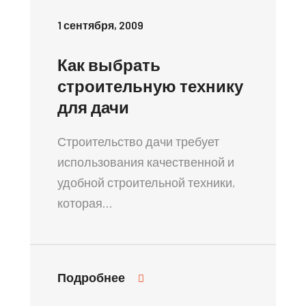
1 сентября, 2009
Как выбрать
строительную технику
для дачи
Строительство дачи требует
использования качественной и
удобной строительной техники,
которая…
Подробнее