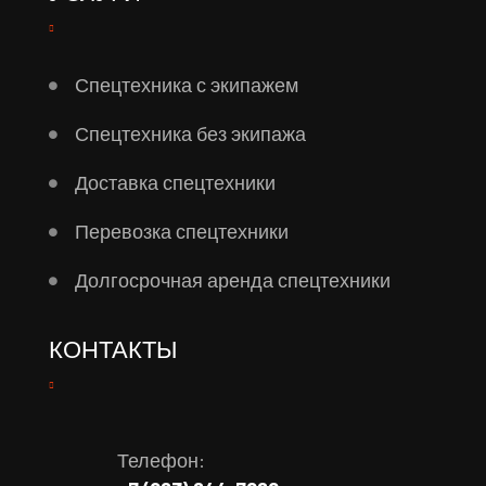
Спецтехника с экипажем
Спецтехника без экипажа
Доставка спецтехники
Перевозка спецтехники
Долгосрочная аренда спецтехники
КОНТАКТЫ
Телефон: