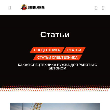
Статьи
СПЕЦТЕХНИКА
СТАТЬИ
СТАТЬИ СПЕЦТЕХНИКА
КАКАЯ СПЕЦТЕХНИКА НУЖНА ДЛЯ РАБОТЫ С
БЕТОНОМ