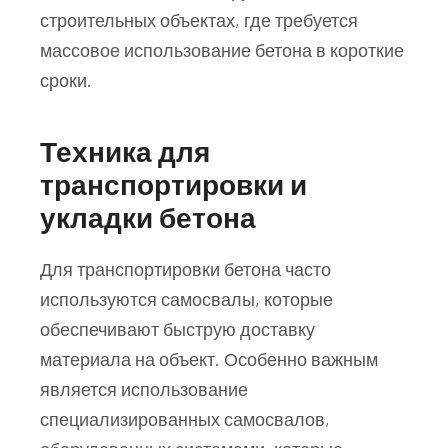
строительных объектах, где требуется
массовое использование бетона в короткие
сроки.
Техника для
транспортировки и
укладки бетона
Для транспортировки бетона часто
используются самосвалы, которые
обеспечивают быструю доставку
материала на объект. Особенно важным
является использование
специализированных самосвалов,