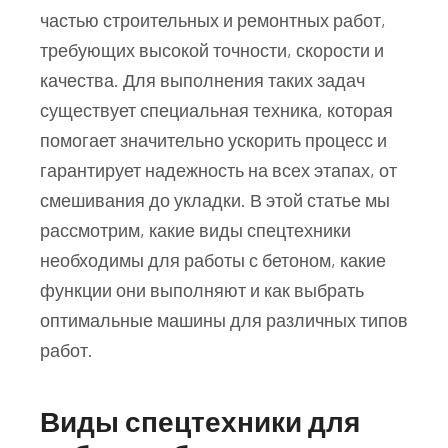
частью строительных и ремонтных работ,
требующих высокой точности, скорости и
качества. Для выполнения таких задач
существует специальная техника, которая
помогает значительно ускорить процесс и
гарантирует надежность на всех этапах, от
смешивания до укладки. В этой статье мы
рассмотрим, какие виды спецтехники
необходимы для работы с бетоном, какие
функции они выполняют и как выбрать
оптимальные машины для различных типов
работ.
Виды спецтехники для