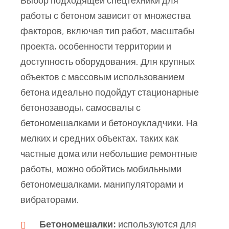
работы с бетоном зависит от множества
факторов, включая тип работ, масштабы
проекта, особенности территории и
доступность оборудования. Для крупных
объектов с массовым использованием
бетона идеально подойдут стационарные
бетонозаводы, самосвалы с
бетономешалками и бетоноукладчики. На
мелких и средних объектах, таких как
частные дома или небольшие ремонтные
работы, можно обойтись мобильными
бетономешалками, манипуляторами и
вибраторами.
Бетономешалки:
используются для