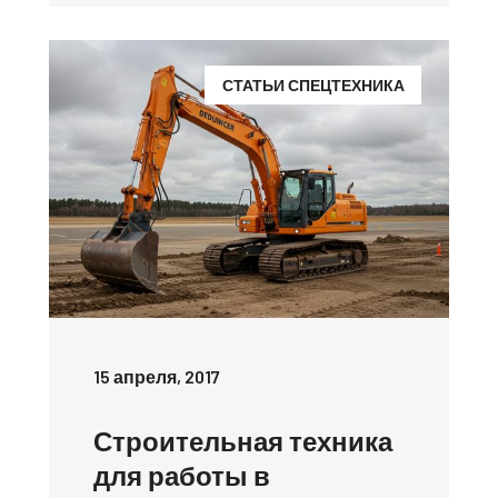
СТАТЬИ СПЕЦТЕХНИКА
15 апреля, 2017
Строительная техника
для работы в