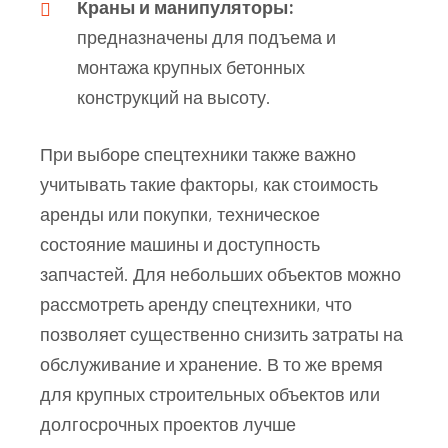
Краны и манипуляторы:
предназначены для подъема и
монтажа крупных бетонных
конструкций на высоту.
При выборе спецтехники также важно
учитывать такие факторы, как стоимость
аренды или покупки, техническое
состояние машины и доступность
запчастей. Для небольших объектов можно
рассмотреть аренду спецтехники, что
позволяет существенно снизить затраты на
обслуживание и хранение. В то же время
для крупных строительных объектов или
долгосрочных проектов лучше