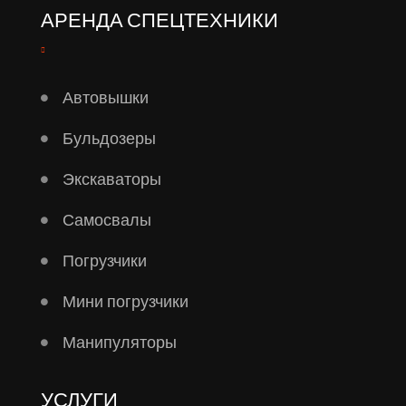
АРЕНДА СПЕЦТЕХНИКИ
Автовышки
Бульдозеры
Экскаваторы
Самосвалы
Погрузчики
Мини погрузчики
Манипуляторы
УСЛУГИ