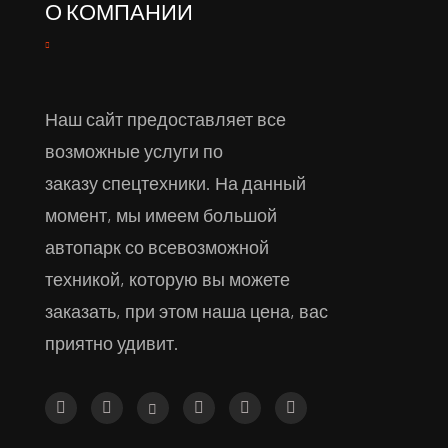
О КОМПАНИИ
Наш сайт предоставляет все
возможные услуги по
заказу спецтехники. На данный
момент, мы имеем большой
автопарк со всевозможной
техникой, которую вы можете
заказать, при этом наша цена, вас
приятно удивит.