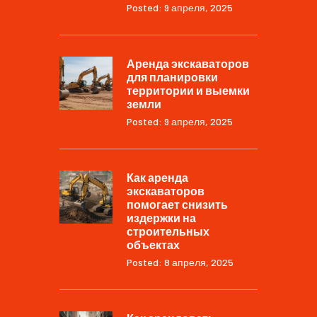
Posted: 9 апреля, 2025
Аренда экскаваторов
для планировки
территории и выемки
земли
Posted: 9 апреля, 2025
Как аренда
экскаваторов
помогает снизить
издержки на
строительных
объектах
Posted: 8 апреля, 2025