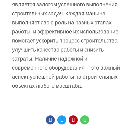
является залогом успешного выполнения
строительных задач. Каждая машина
выполняет свою роль на разных этапах
работы, и эффективное их использование
помогает ускорить процесс строительства,
улучшить качество работы и снизить
затраты. Наличие надежной и
современного оборудования — это важный
аспект успешной работы на строительных
объектах любого масштаба.