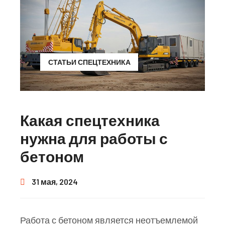
СТАТЬИ СПЕЦТЕХНИКА
Какая спецтехника
нужна для работы с
бетоном
31 мая, 2024
Работа с бетоном является неотъемлемой