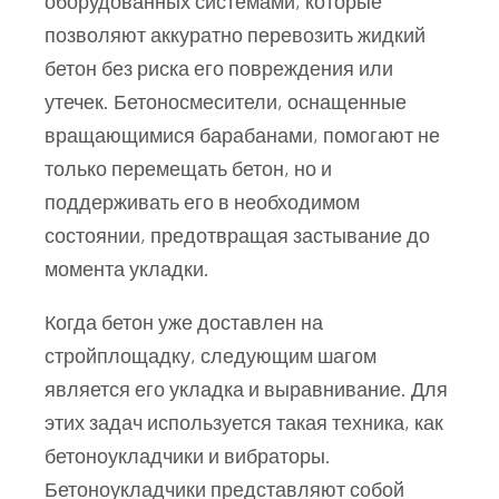
оборудованных системами, которые
позволяют аккуратно перевозить жидкий
бетон без риска его повреждения или
утечек. Бетоносмесители, оснащенные
вращающимися барабанами, помогают не
только перемещать бетон, но и
поддерживать его в необходимом
состоянии, предотвращая застывание до
момента укладки.
Когда бетон уже доставлен на
стройплощадку, следующим шагом
является его укладка и выравнивание. Для
этих задач используется такая техника, как
бетоноукладчики и вибраторы.
Бетоноукладчики представляют собой