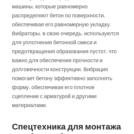
машины, которые равномерно
распределяют бетон по поверхности,
обеспечивая его равномерную укладку.
Вибраторы, в свою очередь, используются
для уплотнения бетонной смеси и
предотвращения образования пустот, что
важно для обеспечения прочности и
долговечности конструкции. Вибрация
помогает бетону эффективно заполнять
форму, обеспечивая его плотное
сцепление с арматурой и другими
материалами.
Спецтехника для монтажа