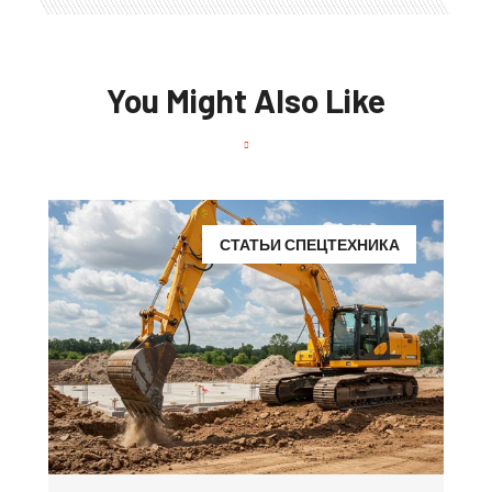
You Might Also Like
СТАТЬИ СПЕЦТЕХНИКА