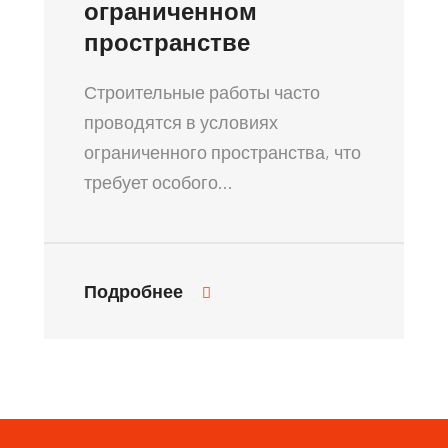
ограниченном
пространстве
Строительные работы часто
проводятся в условиях
ограниченного пространства, что
требует особого…
Подробнее