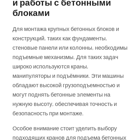
и работы с бетонными
блоками
Для монтажа крупных бетонных блоков и
конструкций, таких как фундаменты,
стеновые панели или колонны, необходимы
подъемные механизмы. Для таких задач
широко используются краны,
манипуляторы и подъёмники. Эти машины
обладают высокой грузоподъемностью и
могут поднять бетонные элементы на
нужную высоту, обеспечивая точность и
безопасность при монтаже.
Особое внимание стоит уделить выбору
подходящих кранов для подъема бетонных