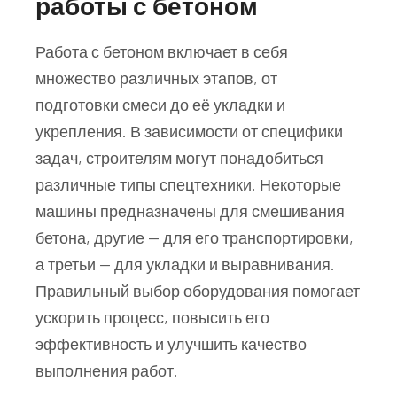
работы с бетоном
Работа с бетоном включает в себя
множество различных этапов, от
подготовки смеси до её укладки и
укрепления. В зависимости от специфики
задач, строителям могут понадобиться
различные типы спецтехники. Некоторые
машины предназначены для смешивания
бетона, другие — для его транспортировки,
а третьи — для укладки и выравнивания.
Правильный выбор оборудования помогает
ускорить процесс, повысить его
эффективность и улучшить качество
выполнения работ.