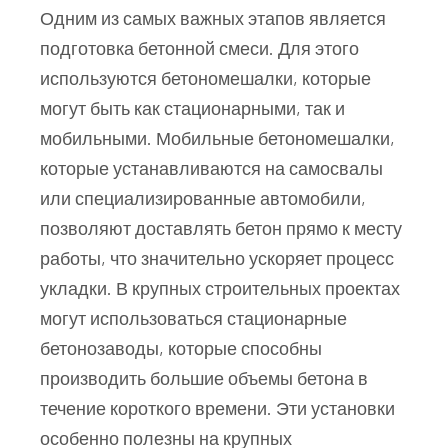
Одним из самых важных этапов является
подготовка бетонной смеси. Для этого
используются бетономешалки, которые
могут быть как стационарными, так и
мобильными. Мобильные бетономешалки,
которые устанавливаются на самосвалы
или специализированные автомобили,
позволяют доставлять бетон прямо к месту
работы, что значительно ускоряет процесс
укладки. В крупных строительных проектах
могут использоваться стационарные
бетонозаводы, которые способны
производить большие объемы бетона в
течение короткого времени. Эти установки
особенно полезны на крупных