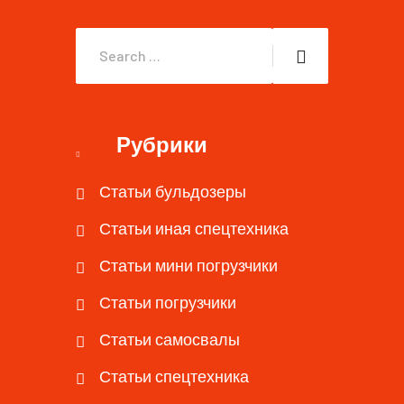
Рубрики
Статьи бульдозеры
Статьи иная спецтехника
Статьи мини погрузчики
Статьи погрузчики
Статьи самосвалы
Статьи спецтехника