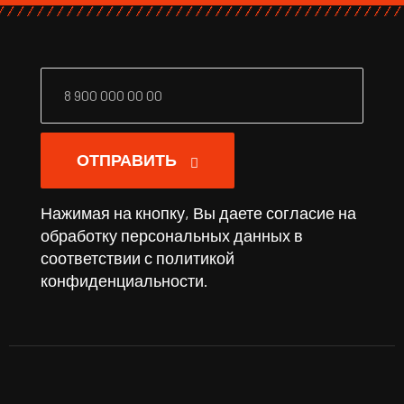
ОТПРАВИТЬ
Нажимая на кнопку, Вы даете согласие на
обработку персональных данных в
соответствии с
политикой
конфиденциальности
.