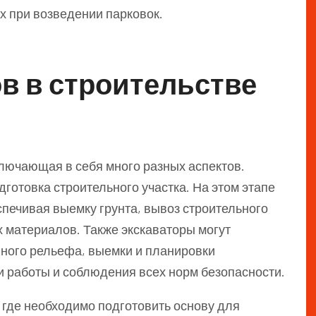
х при возведении парковок.
в в строительстве
ключающая в себя много разных аспектов.
готовка строительного участка. На этом этапе
печивая выемку грунта, вывоз строительного
 материалов. Также экскаваторы могут
нного рельефа, выемки и планировки
ти работы и соблюдения всех норм безопасности.
 где необходимо подготовить основу для