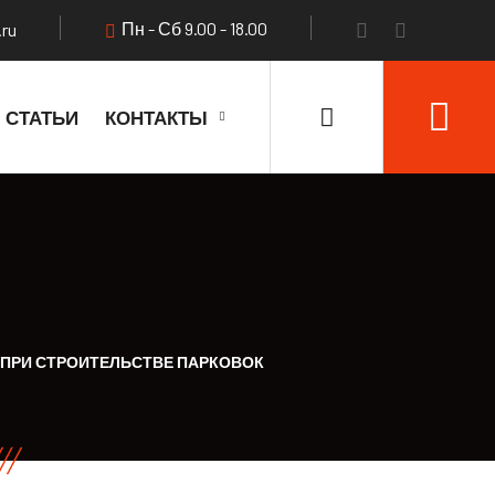
Пн - Сб 9.00 - 18.00
.ru
СТАТЬИ
КОНТАКТЫ
ПРИ СТРОИТЕЛЬСТВЕ ПАРКОВОК