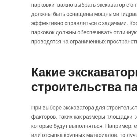
парковки, важно выбрать экскаватор с 
должны быть оснащены мощными гидравл
эффективно справляться с задачами. Кро
парковок должны обеспечивать отличную
проводятся на ограниченных пространств
Какие экскаватор
строительства п
При выборе экскаватора для строительст
факторов, таких как размеры площадки, х
которые будут выполняться. Например, 
или отсыпка крупных материалов, то лу