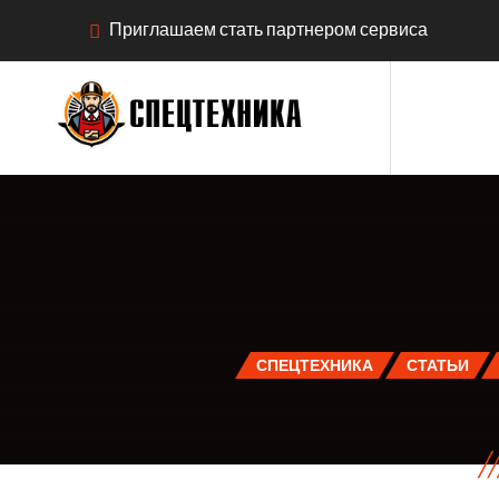
Приглашаем стать партнером сервиса
СПЕЦТЕХНИКА
СТАТЬИ