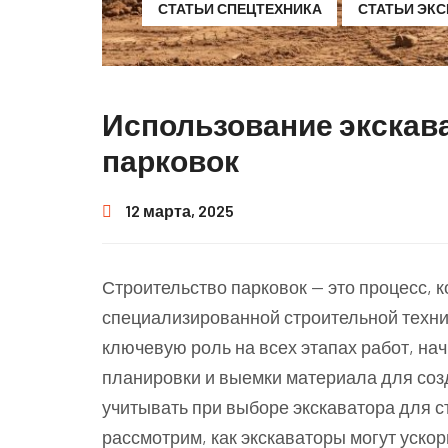
СТАТЬИ СПЕЦТЕХНИКА
СТАТЬИ ЭК
Использование экскав
парковок
12 марта, 2025
Строительство парковок — это процесс, 
специализированной строительной техни
ключевую роль на всех этапах работ, нач
планировки и выемки материала для соз
учитывать при выборе экскаватора для с
рассмотрим, как экскаваторы могут ускор