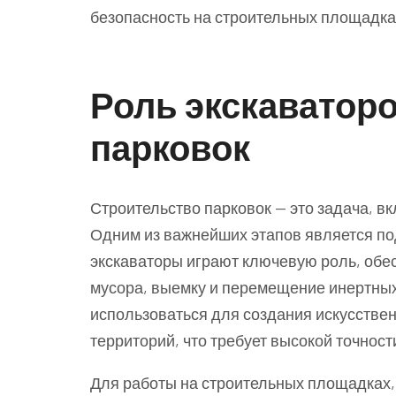
безопасность на строительных площадка
Роль экскаваторо
парковок
Строительство парковок — это задача, в
Одним из важнейших этапов является под
экскаваторы играют ключевую роль, обес
мусора, выемку и перемещение инертных
использоваться для создания искусстве
территорий, что требует высокой точнос
Для работы на строительных площадках,