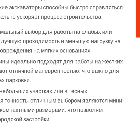
кие экскаваторы способны быстро справляться
ельно ускоряет процесс строительства.
мальный выбор для работы на слабых или
 лучшую проходимость и меньшую нагрузку на
повреждения на мягких основаниях.
ны идеально подходят для работы на жестких
ают отличной маневренностью, что важно для
ах парковки.
небольших участках или в тесных
ая точность, отличным выбором являются мини-
компактными размерами, что позволяет
ородской застройки.