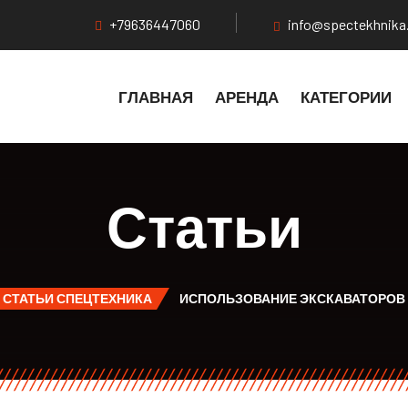
+79636447060
info@spectekhnika
ГЛАВНАЯ
АРЕНДА
КАТЕГОРИИ
Статьи
СТАТЬИ СПЕЦТЕХНИКА
ИСПОЛЬЗОВАНИЕ ЭКСКАВАТОРОВ 