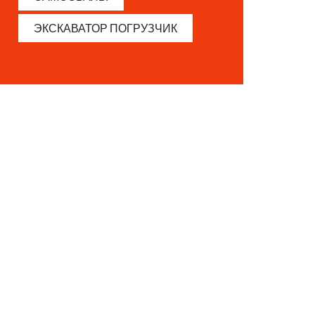
ЭКСКАВАТОР ПОГРУЗЧИК