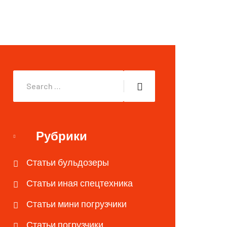
Рубрики
Статьи бульдозеры
Статьи иная спецтехника
Статьи мини погрузчики
Статьи погрузчики