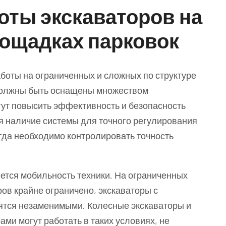
оты экскаваторов на
ощадках парковок
аботы на ограниченных и сложных по структуре
 должны быть оснащены множеством
ут повысить эффективность и безопасность
я наличие системы для точного регулирования
гда необходимо контролировать точность
ется мобильность техники. На ограниченных
ов крайне ограничено, экскаваторы с
ятся незаменимыми. Колесные экскаваторы и
ми могут работать в таких условиях, не