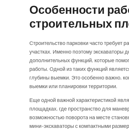
Особенности раб
строительных пл
Строительство парковки часто требует р
участках. Именно поэтому экскаваторы
дополнительных функций, которые помог
работы. Одной из таких функций являетс
глубины выемки. Это особенно важно, ко
выемки или планировки территории.
Еще одной важной характеристикой явля
площадках, где пространство для маневр
возможностью поворота на месте станов
мини-экскаваторы с компактными размера