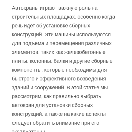
Автокраны играют важную роль на
строительных площадках, особенно когда
речь идет об установке сборных
конструкций. Эти машины используются
для подъема и перемещения различных
элементов, таких как железобетонные
плиты, колонны, балки и другие сборные
компоненты, которые необходимы для
быстрого и эффективного возведения
зданий и сооружений. В этой статье мы
рассмотрим, как правильно выбрать
автокран для установки сборных
конструкций, а также на какие аспекты
следует обратить внимание при его
эксплуатации.