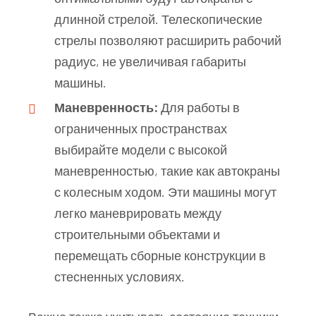
длинной стрелой. Телескопические
стрелы позволяют расширить рабочий
радиус, не увеличивая габариты
машины.
Маневренность:
Для работы в
ограниченных пространствах
выбирайте модели с высокой
маневренностью, такие как автокраны
с колесным ходом. Эти машины могут
легко маневрировать между
строительными объектами и
перемещать сборные конструкции в
стесненных условиях.