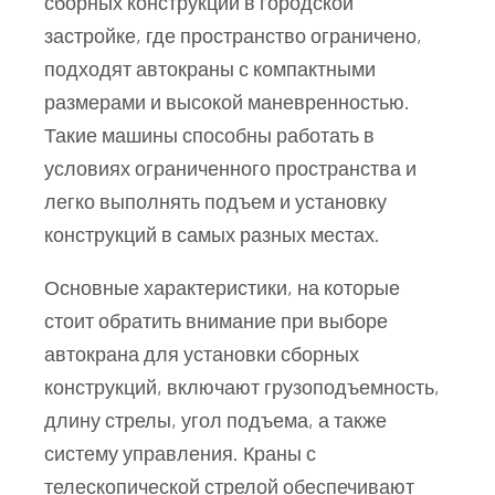
сборных конструкций в городской
застройке, где пространство ограничено,
подходят автокраны с компактными
размерами и высокой маневренностью.
Такие машины способны работать в
условиях ограниченного пространства и
легко выполнять подъем и установку
конструкций в самых разных местах.
Основные характеристики, на которые
стоит обратить внимание при выборе
автокрана для установки сборных
конструкций, включают грузоподъемность,
длину стрелы, угол подъема, а также
систему управления. Краны с
телескопической стрелой обеспечивают