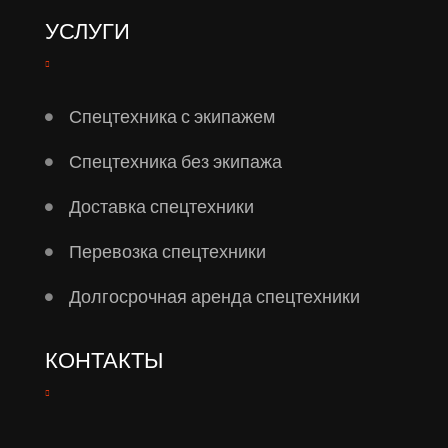
УСЛУГИ
Спецтехника с экипажем
Спецтехника без экипажа
Доставка спецтехники
Перевозка спецтехники
Долгосрочная аренда спецтехники
КОНТАКТЫ