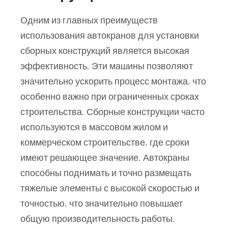
Одним из главных преимуществ
использования автокранов для установки
сборных конструкций является высокая
эффективность. Эти машины позволяют
значительно ускорить процесс монтажа, что
особенно важно при ограниченных сроках
строительства. Сборные конструкции часто
используются в массовом жилом и
коммерческом строительстве, где сроки
имеют решающее значение. Автокраны
способны поднимать и точно размещать
тяжелые элементы с высокой скоростью и
точностью, что значительно повышает
общую производительность работы.