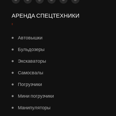
АРЕНДА СПЕЦТЕХНИКИ
Автовышки
Бульдозеры
Экскаваторы
Самосвалы
Погрузчики
Мини погрузчики
Манипуляторы