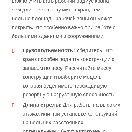
важно учитывать рабочий радиус крана —
чем длиннее стрелу имеет кран, тем
больше площадь рабочей зоны он может
покрыть, что особенно важно при работе с
большими зданиями и сооружениями.
Грузоподъемность:
Убедитесь, что
кран способен поднять конструкции с
запасом по весу. Рассчитайте массу
конструкций и выберите модель,
которая будет иметь необходимую
резервную нагрузочную способность.
Длина стрелы:
Для работы на высоких
этажах или при установке конструкций
на больших расстояниях
оптимальными будут автокраны с