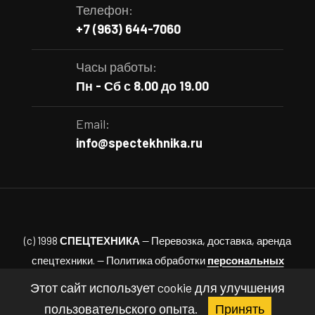
Телефон:
+7 (963) 644-7060
Часы работы:
Пн - Сб с 8.00 до 19.00
Email:
info@spectekhnika.ru
(c) 1998
СПЕЦТЕХНИКА
— Перевозка, доставка, аренда
спецтехники. — Политика обработки
персональных
данных.
Этот сайт использует cookie для улучшения
пользовательского опыта.
Принять