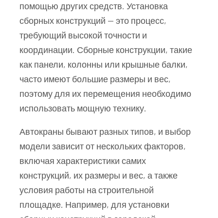
помощью других средств. Установка
сборных конструкций — это процесс,
требующий высокой точности и
координации. Сборные конструкции, такие
как панели, колонны или крышные балки,
часто имеют большие размеры и вес,
поэтому для их перемещения необходимо
использовать мощную технику.
Автокраны бывают разных типов, и выбор
модели зависит от нескольких факторов,
включая характеристики самих
конструкций, их размеры и вес, а также
условия работы на строительной
площадке. Например, для установки