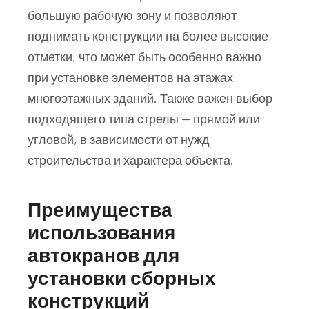
большую рабочую зону и позволяют
поднимать конструкции на более высокие
отметки, что может быть особенно важно
при установке элементов на этажах
многоэтажных зданий. Также важен выбор
подходящего типа стрелы — прямой или
угловой, в зависимости от нужд
строительства и характера объекта.
Преимущества
использования
автокранов для
установки сборных
конструкций