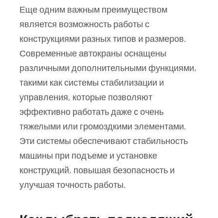
Еще одним важным преимуществом
является возможность работы с
конструкциями разных типов и размеров.
Современные автокраны оснащены
различными дополнительными функциями,
такими как системы стабилизации и
управления, которые позволяют
эффективно работать даже с очень
тяжелыми или громоздкими элементами.
Эти системы обеспечивают стабильность
машины при подъеме и установке
конструкций, повышая безопасность и
улучшая точность работы.