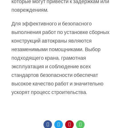
которые могут привести к задержкам или
повреждениям.
Для эффективного и безопасного
выполнения работ по установке сборных
конструкций автокраны являются
незаменимыми помощниками. Выбор
подходящего крана, грамотная
эксплуатация и соблюдение всех
стандартов безопасности обеспечат
высокое качество работ и значительно
ускорят процесс строительства.