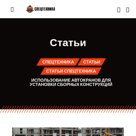
Статьи
СПЕЦТЕХНИКА
СТАТЬИ
СТАТЬИ СПЕЦТЕХНИКА
ИСПОЛЬЗОВАНИЕ АВТОКРАНОВ ДЛЯ
УСТАНОВКИ СБОРНЫХ КОНСТРУКЦИЙ