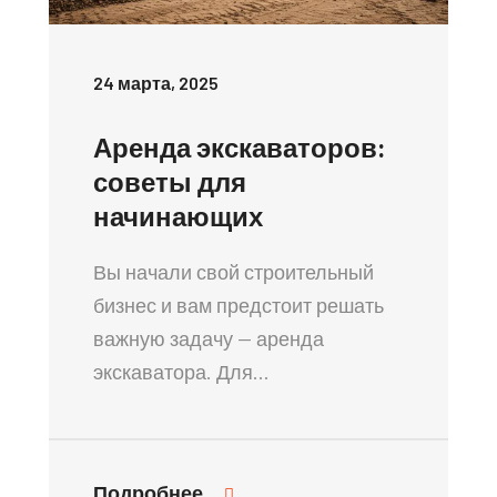
24 марта, 2025
Аренда экскаваторов:
советы для
начинающих
Вы начали свой строительный
бизнес и вам предстоит решать
важную задачу — аренда
экскаватора. Для…
Подробнее