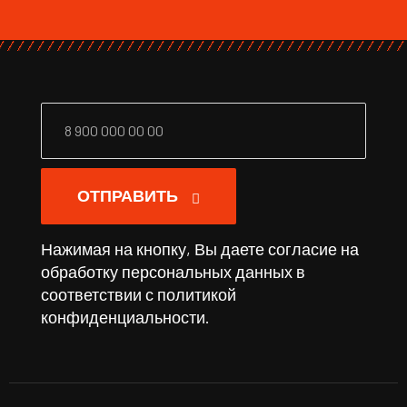
ОТПРАВИТЬ
Нажимая на кнопку, Вы даете согласие на
обработку персональных данных в
соответствии с
политикой
конфиденциальности
.