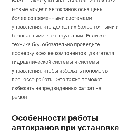
Важно также учитывать состояние техники.
Новые модели автокранов оснащены
более современными системами
управления, что делает их более точными и
безопасными в эксплуатации. Если же
техника б/у, обязательно проведите
проверку всех ее компонентов: двигателя,
гидравлической системы и системы
управления, чтобы избежать поломок в
процессе работы. Это также поможет
избежать непредвиденных затрат на
ремонт.
Особенности работы
автокранов при установке