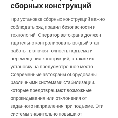
сборных конструкций
При установке сборных конструкций важно
соблюдать ряд правил безопасности и
технологий. Оператор автокрана должен
тщательно контролировать каждый этап
работы, включая точность подъема и
перемещения конструкций, а также их
установку на предусмотренное место.
Современные автокраны оборудованы
различными системами стабилизации,
которые предотвращают возможные
опрокидывания или отклонения от
заданного направления при подъеме. Эти
системы значительно повышают