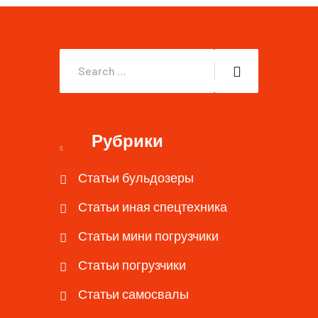
Рубрики
Статьи бульдозеры
Статьи иная спецтехника
Статьи мини погрузчики
Статьи погрузчики
Статьи самосвалы