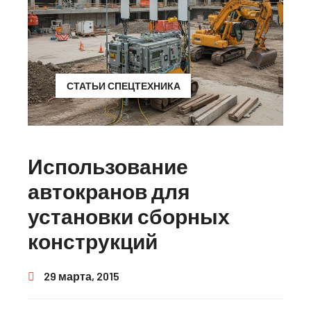
СТАТЬИ СПЕЦТЕХНИКА
Использование
автокранов для
установки сборных
конструкций
29 марта, 2015