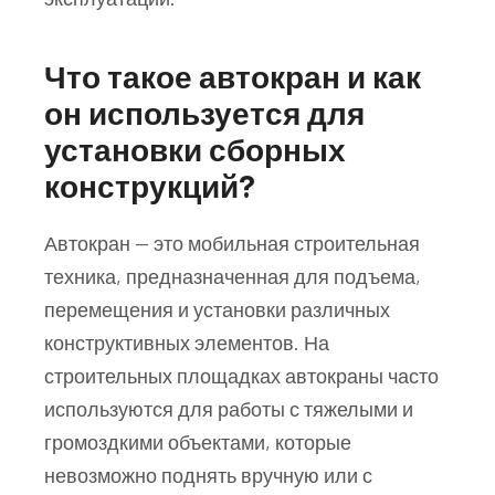
Что такое автокран и как
он используется для
установки сборных
конструкций?
Автокран — это мобильная строительная
техника, предназначенная для подъема,
перемещения и установки различных
конструктивных элементов. На
строительных площадках автокраны часто
используются для работы с тяжелыми и
громоздкими объектами, которые
невозможно поднять вручную или с