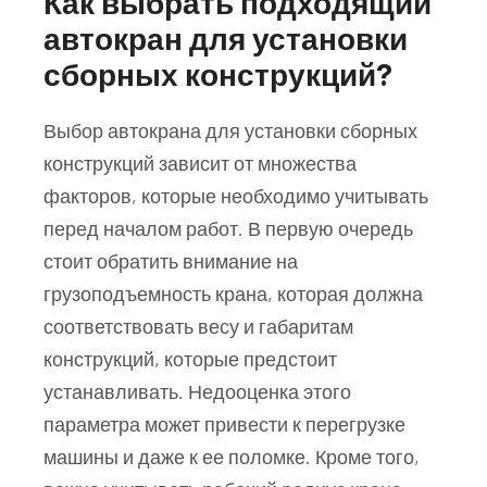
Как выбрать подходящий
автокран для установки
сборных конструкций?
Выбор автокрана для установки сборных
конструкций зависит от множества
факторов, которые необходимо учитывать
перед началом работ. В первую очередь
стоит обратить внимание на
грузоподъемность крана, которая должна
соответствовать весу и габаритам
конструкций, которые предстоит
устанавливать. Недооценка этого
параметра может привести к перегрузке
машины и даже к ее поломке. Кроме того,