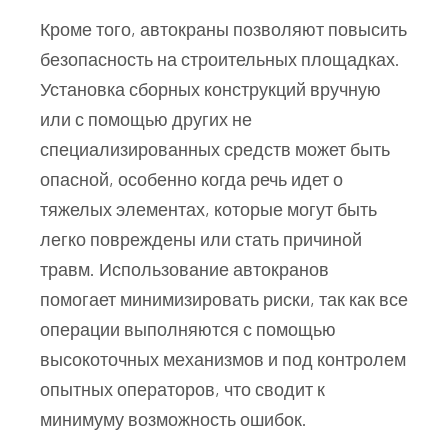
Кроме того, автокраны позволяют повысить
безопасность на строительных площадках.
Установка сборных конструкций вручную
или с помощью других не
специализированных средств может быть
опасной, особенно когда речь идет о
тяжелых элементах, которые могут быть
легко повреждены или стать причиной
травм. Использование автокранов
помогает минимизировать риски, так как все
операции выполняются с помощью
высокоточных механизмов и под контролем
опытных операторов, что сводит к
минимуму возможность ошибок.