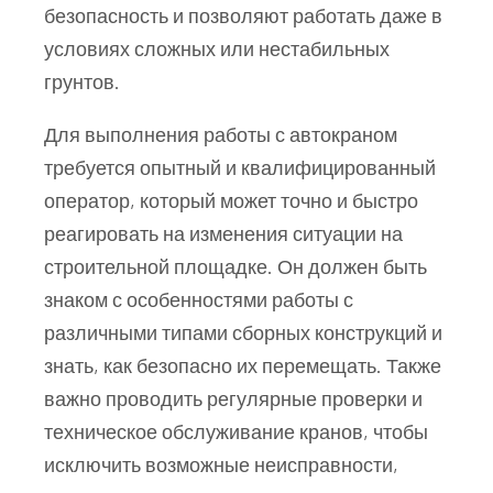
безопасность и позволяют работать даже в
условиях сложных или нестабильных
грунтов.
Для выполнения работы с автокраном
требуется опытный и квалифицированный
оператор, который может точно и быстро
реагировать на изменения ситуации на
строительной площадке. Он должен быть
знаком с особенностями работы с
различными типами сборных конструкций и
знать, как безопасно их перемещать. Также
важно проводить регулярные проверки и
техническое обслуживание кранов, чтобы
исключить возможные неисправности,