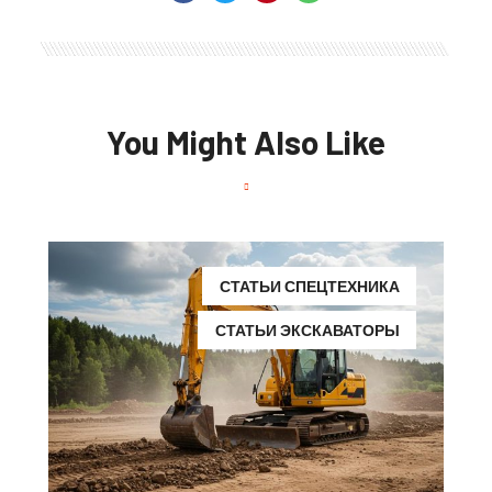
You Might Also Like
СТАТЬИ СПЕЦТЕХНИКА
СТАТЬИ ЭКСКАВАТОРЫ