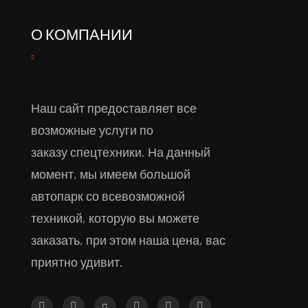
О КОМПАНИИ
Наш сайт предоставляет все
возможные услуги по
заказу спецтехники. На данный
момент, мы имеем большой
автопарк со всевозможной
техникой, которую вы можете
заказать, при этом наша цена, вас
приятно удивит.