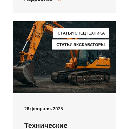
СТАТЬИ СПЕЦТЕХНИКА
СТАТЬИ ЭКСКАВАТОРЫ
26 февраля, 2025
Технические