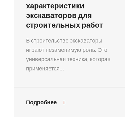
характеристики
экскаваторов для
строительных работ
В строительстве экскаваторы
играют незаменимую роль. Это
универсальная техника, которая
применяется…
Подробнее