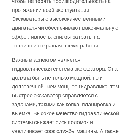
чтобы не терять производительность на
протяжении всей эксплуатации.
Экскаваторы с высококачественными
двигателями обеспечивают максимальную
эффективность, снижая затраты на
топливо и сокращая время работы.
Важным аспектом является
гидравлическая система экскаватора. Она
должна быть не только мощной, но и
долговечной. Чем мощнее гидравлика, тем
быстрее экскаватор справляется с
задачами, такими как копка, планировка и
выемка. Высокое качество гидравлической
системы снижает риск поломок и
увеличивает срок службы машины. А также