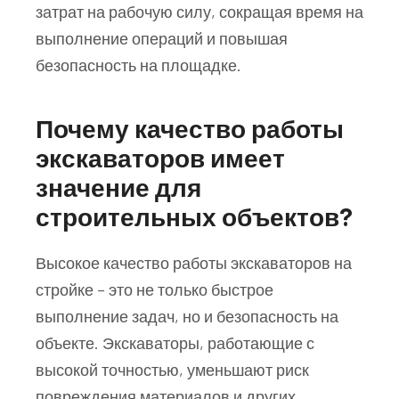
затрат на рабочую силу, сокращая время на
выполнение операций и повышая
безопасность на площадке.
Почему качество работы
экскаваторов имеет
значение для
строительных объектов?
Высокое качество работы экскаваторов на
стройке – это не только быстрое
выполнение задач, но и безопасность на
объекте. Экскаваторы, работающие с
высокой точностью, уменьшают риск
повреждения материалов и других