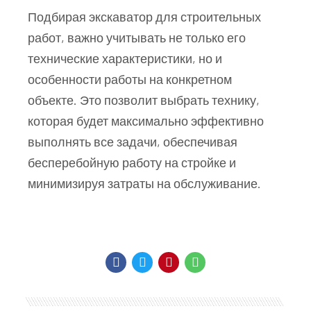
Подбирая экскаватор для строительных
работ, важно учитывать не только его
технические характеристики, но и
особенности работы на конкретном
объекте. Это позволит выбрать технику,
которая будет максимально эффективно
выполнять все задачи, обеспечивая
бесперебойную работу на стройке и
минимизируя затраты на обслуживание.