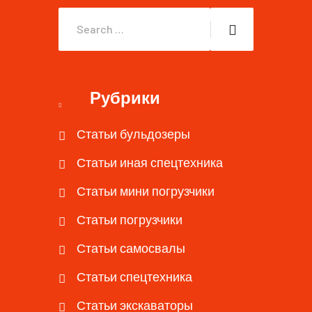
Рубрики
Статьи бульдозеры
Статьи иная спецтехника
Статьи мини погрузчики
Статьи погрузчики
Статьи самосвалы
Статьи спецтехника
Статьи экскаваторы