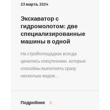
23 марта, 2024
Экскаватор с
гидромолотом: две
специализированные
машины в одной
На стройплощадках всегда
ценились спецтехники, которые
способны выполнять сразу
несколько видов…
Подробнее