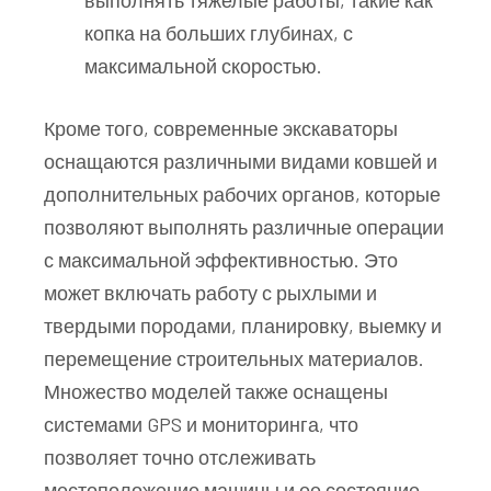
копка на больших глубинах, с
максимальной скоростью.
Кроме того, современные экскаваторы
оснащаются различными видами ковшей и
дополнительных рабочих органов, которые
позволяют выполнять различные операции
с максимальной эффективностью. Это
может включать работу с рыхлыми и
твердыми породами, планировку, выемку и
перемещение строительных материалов.
Множество моделей также оснащены
системами GPS и мониторинга, что
позволяет точно отслеживать
местоположение машины и ее состояние,