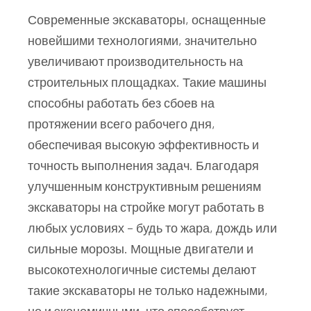
Современные экскаваторы, оснащенные
новейшими технологиями, значительно
увеличивают производительность на
строительных площадках. Такие машины
способны работать без сбоев на
протяжении всего рабочего дня,
обеспечивая высокую эффективность и
точность выполнения задач. Благодаря
улучшенным конструктивным решениям
экскаваторы на стройке могут работать в
любых условиях – будь то жара, дождь или
сильные морозы. Мощные двигатели и
высокотехнологичные системы делают
такие экскаваторы не только надежными,
но и экономичными, что способствует