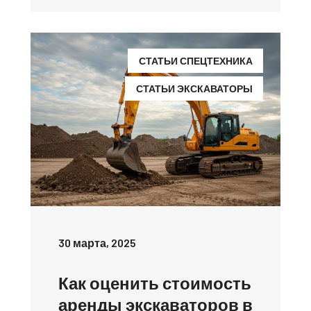
СТАТЬИ СПЕЦТЕХНИКА
СТАТЬИ ЭКСКАВАТОРЫ
30 марта, 2025
Как оценить стоимость
аренды экскаваторов в