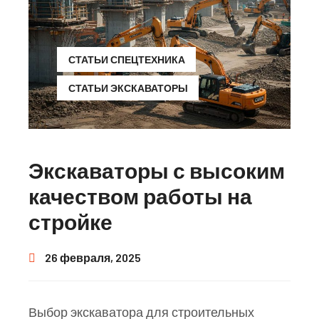
СТАТЬИ СПЕЦТЕХНИКА
СТАТЬИ ЭКСКАВАТОРЫ
Экскаваторы с высоким
качеством работы на
стройке
26 февраля, 2025
Выбор экскаватора для строительных