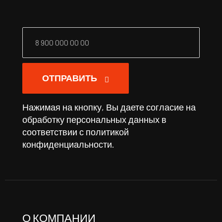
ОТПРАВИТЬ
Нажимая на кнопку, Вы даете согласие на
обработку персональных данных в
соответствии с
политикой
конфиденциальности
.
О КОМПАНИИ