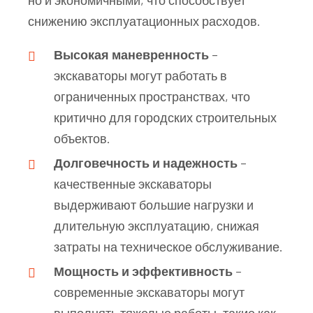
снижению эксплуатационных расходов.
Высокая маневренность
–
экскаваторы могут работать в
ограниченных пространствах, что
критично для городских строительных
объектов.
Долговечность и надежность
–
качественные экскаваторы
выдерживают большие нагрузки и
длительную эксплуатацию, снижая
затраты на техническое обслуживание.
Мощность и эффективность
–
современные экскаваторы могут
выполнять тяжелые работы, такие как