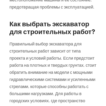
предотвращая проблемы с эксплуатацией.
Как выбрать экскаватор
для строительных работ?
Правильный выбор экскаватора для
строительных работ зависит от типа
проекта и условий работы. Если предстоит
работа на плотных и твердых грунтах, стоит
обратить внимание на модели с мощными
гидравлическими системами и усиленными
стрелами, которые способны работать с
большими нагрузками. Для работы в
городских условиях, где пространство