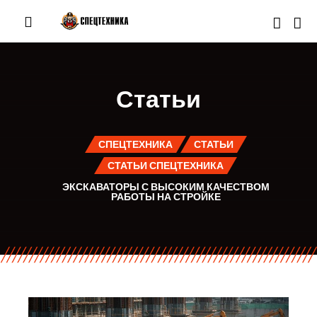
Статьи
СПЕЦТЕХНИКА
СТАТЬИ
СТАТЬИ СПЕЦТЕХНИКА
ЭКСКАВАТОРЫ С ВЫСОКИМ КАЧЕСТВОМ
РАБОТЫ НА СТРОЙКЕ