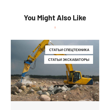
You Might Also Like
СТАТЬИ СПЕЦТЕХНИКА
СТАТЬИ ЭКСКАВАТОРЫ