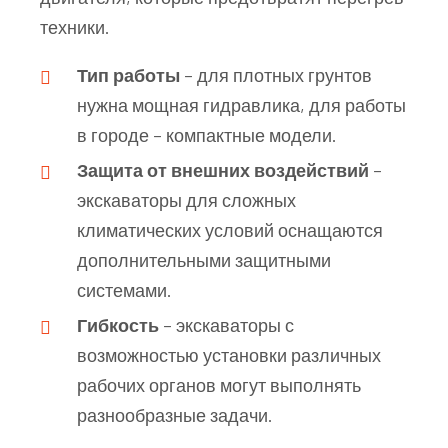
техники.
Тип работы
– для плотных грунтов
нужна мощная гидравлика, для работы
в городе – компактные модели.
Защита от внешних воздействий
–
экскаваторы для сложных
климатических условий оснащаются
дополнительными защитными
системами.
Гибкость
– экскаваторы с
возможностью установки различных
рабочих органов могут выполнять
разнообразные задачи.