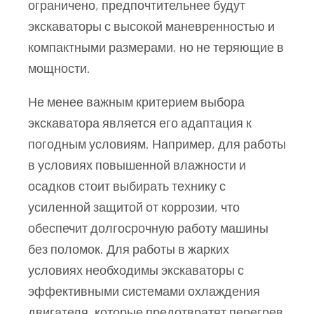
ограничено, предпочтительнее будут
экскаваторы с высокой маневренностью и
компактными размерами, но не теряющие в
мощности.
Не менее важным критерием выбора
экскаватора является его адаптация к
погодным условиям. Например, для работы
в условиях повышенной влажности и
осадков стоит выбирать технику с
усиленной защитой от коррозии, что
обеспечит долгосрочную работу машины
без поломок. Для работы в жарких
условиях необходимы экскаваторы с
эффективными системами охлаждения
двигателя, которые предотвратят перегрев