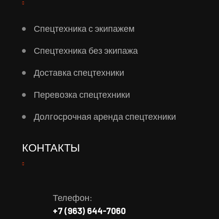
Спецтехника с экипажем
Спецтехника без экипажа
Доставка спецтехники
Перевозка спецтехники
Долгосрочная аренда спецтехники
КОНТАКТЫ
Телефон:
+7 (963) 644-7060