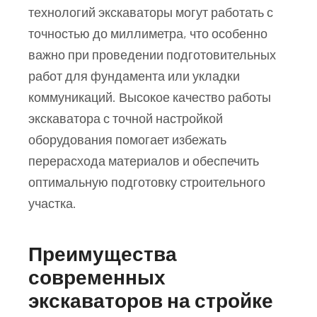
технологий экскаваторы могут работать с
точностью до миллиметра, что особенно
важно при проведении подготовительных
работ для фундамента или укладки
коммуникаций. Высокое качество работы
экскаватора с точной настройкой
оборудования помогает избежать
перерасхода материалов и обеспечить
оптимальную подготовку строительного
участка.
Преимущества
современных
экскаваторов на стройке