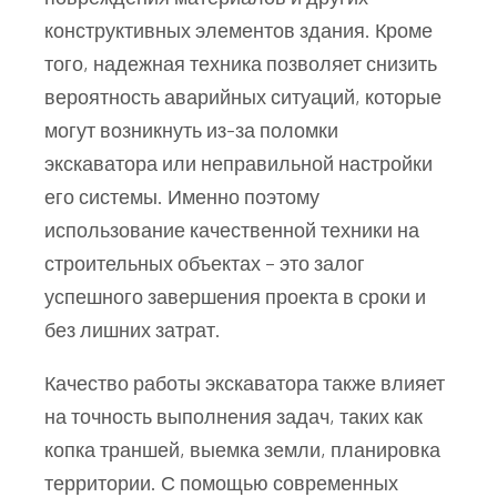
конструктивных элементов здания. Кроме
того, надежная техника позволяет снизить
вероятность аварийных ситуаций, которые
могут возникнуть из-за поломки
экскаватора или неправильной настройки
его системы. Именно поэтому
использование качественной техники на
строительных объектах – это залог
успешного завершения проекта в сроки и
без лишних затрат.
Качество работы экскаватора также влияет
на точность выполнения задач, таких как
копка траншей, выемка земли, планировка
территории. С помощью современных