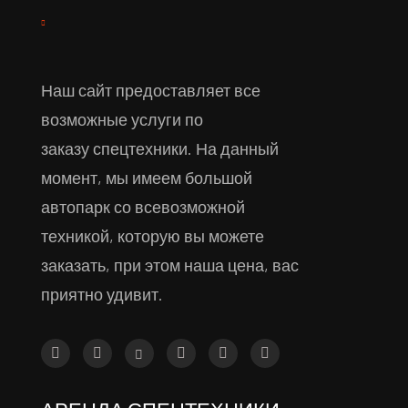
Наш сайт предоставляет все
возможные услуги по
заказу спецтехники. На данный
момент, мы имеем большой
автопарк со всевозможной
техникой, которую вы можете
заказать, при этом наша цена, вас
приятно удивит.