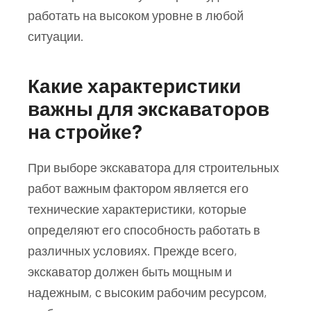
работать на высоком уровне в любой
ситуации.
Какие характеристики
важны для экскаваторов
на стройке?
При выборе экскаватора для строительных
работ важным фактором является его
технические характеристики, которые
определяют его способность работать в
различных условиях. Прежде всего,
экскаватор должен быть мощным и
надежным, с высоким рабочим ресурсом,