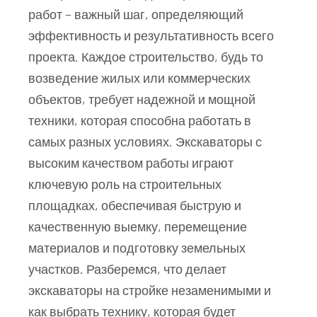
работ – важный шаг, определяющий
эффективность и результативность всего
проекта. Каждое строительство, будь то
возведение жилых или коммерческих
объектов, требует надежной и мощной
техники, которая способна работать в
самых разных условиях. Экскаваторы с
высоким качеством работы играют
ключевую роль на строительных
площадках, обеспечивая быструю и
качественную выемку, перемещение
материалов и подготовку земельных
участков. Разберемся, что делает
экскаваторы на стройке незаменимыми и
как выбрать технику, которая будет