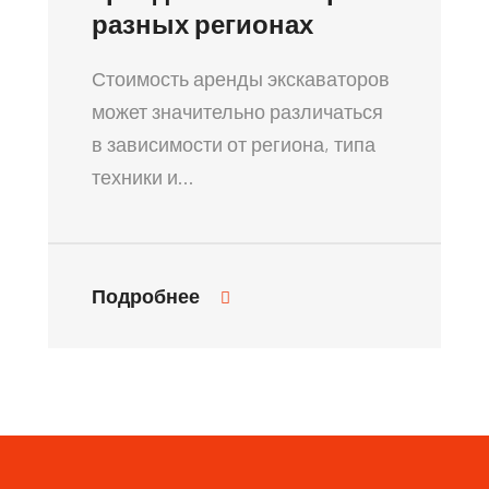
разных регионах
Стоимость аренды экскаваторов
может значительно различаться
в зависимости от региона, типа
техники и…
Подробнее