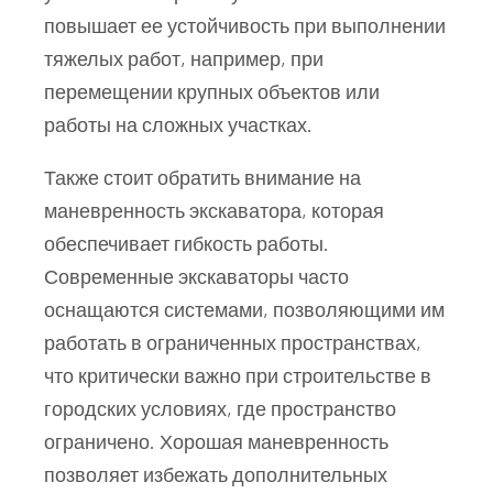
повышает ее устойчивость при выполнении
тяжелых работ, например, при
перемещении крупных объектов или
работы на сложных участках.
Также стоит обратить внимание на
маневренность экскаватора, которая
обеспечивает гибкость работы.
Современные экскаваторы часто
оснащаются системами, позволяющими им
работать в ограниченных пространствах,
что критически важно при строительстве в
городских условиях, где пространство
ограничено. Хорошая маневренность
позволяет избежать дополнительных