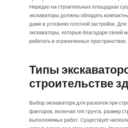
Нередко на строительных площадках сущ
экскаваторы должны обладать компактн
даже в условиях плотной застройки. Для
экскаваторы, которые благодаря своей 
работать в ограниченных пространствах,
Типы экскаваторо
строительстве з
Выбор экскаватора для раскопок при стр
факторов, включая тип грунта, размер с
выполняемых работ. Существует нескольк