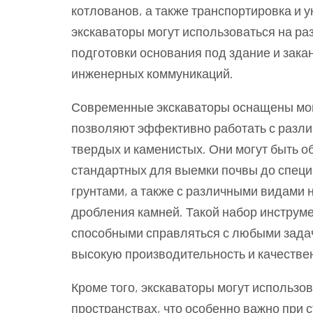
котлованов, а также транспортировка и у
экскаваторы могут использоваться на раз
подготовки основания под здание и зак
инженерных коммуникаций.
Современные экскаваторы оснащены мо
позволяют эффективно работать с различ
твердых и каменистых. Они могут быть 
стандартных для выемки почвы до спец
грунтами, а также с различными видами 
дробления камней. Такой набор инструм
способными справляться с любыми задач
высокую производительность и качестве
Кроме того, экскаваторы могут использо
пространствах, что особенно важно при с