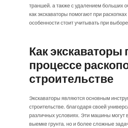
траншей, а также с удалением больших о
как экскаваторы помогают при раскопках 
особенности стоит учитывать при выборе
Как экскаваторы 
процессе раскопо
строительстве
Экскаваторы являются основным инстру
строительстве, благодаря своей универс
различных условиях. Эти машины могут 
выемке грунта, но и более сложные задач