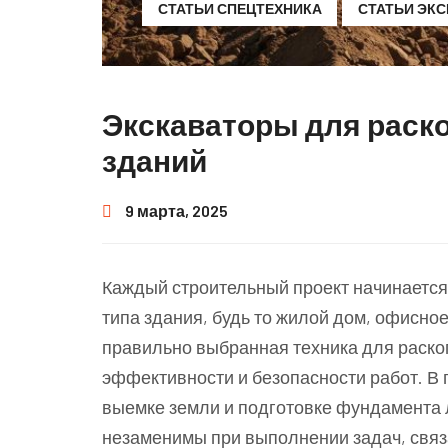
СТАТЬИ СПЕЦТЕХНИКА
СТАТЬИ ЭК
Экскаваторы для раско
зданий
9 марта, 2025
Каждый строительный проект начинается 
типа здания, будь то жилой дом, офисн
правильно выбранная техника для раск
эффективности и безопасности работ. В 
выемке земли и подготовке фундамента 
незаменимы при выполнении задач, связ