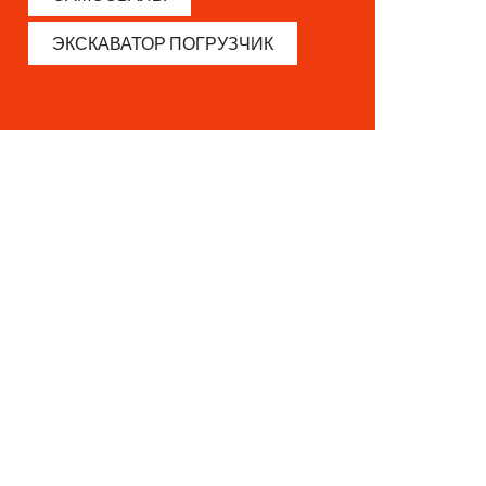
ЭКСКАВАТОР ПОГРУЗЧИК