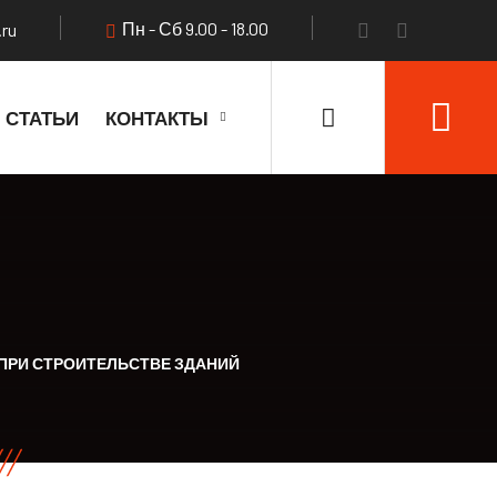
Пн - Сб 9.00 - 18.00
.ru
СТАТЬИ
КОНТАКТЫ
ПРИ СТРОИТЕЛЬСТВЕ ЗДАНИЙ