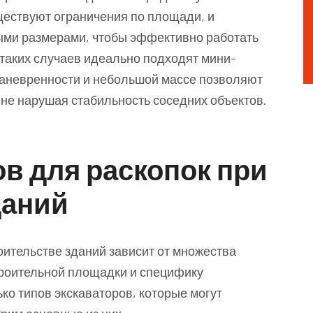
ествуют ограничения по площади, и
ыми размерами, чтобы эффективно работать
 таких случаев идеально подходят мини-
маневренности и небольшой массе позволяют
 не нарушая стабильность соседних объектов.
в для раскопок при
даний
оительстве зданий зависит от множества
троительной площадки и специфику
о типов экскаваторов, которые могут