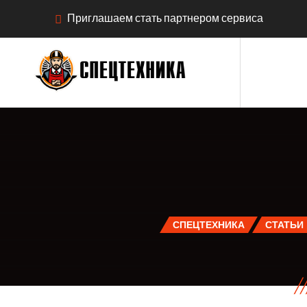
Приглашаем стать партнером сервиса
СПЕЦТЕХНИКА
СТАТЬИ