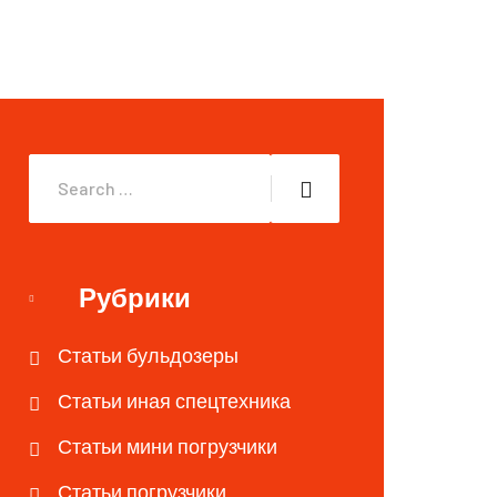
Рубрики
Статьи бульдозеры
Статьи иная спецтехника
Статьи мини погрузчики
Статьи погрузчики