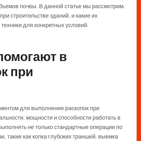
бъемов почвы. В данной статье мы рассмотрим,
при строительстве зданий, и какие их
 техники для конкретных условий.
помогают в
к при
ментом для выполнения раскопок при
альности, мощности и способности работать в
выполнять не только стандартные операции по
и, такие как копка глубоких траншей, выемка