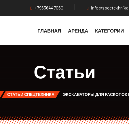
+79636447060
info@spectekhnika
ГЛАВНАЯ
АРЕНДА
КАТЕГОРИИ
Статьи
СТАТЬИ СПЕЦТЕХНИКА
ЭКСКАВАТОРЫ ДЛЯ РАСКОПОК 