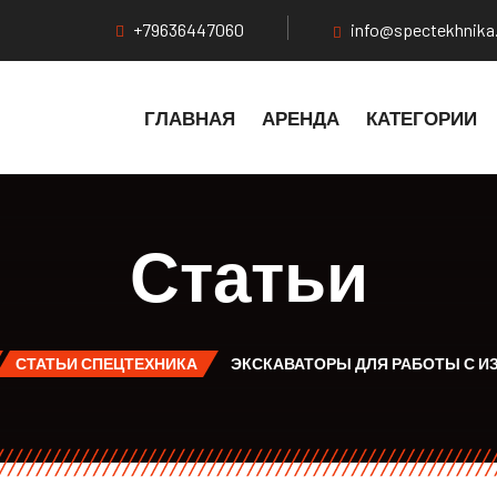
+79636447060
info@spectekhnika
ГЛАВНАЯ
АРЕНДА
КАТЕГОРИИ
Статьи
СТАТЬИ СПЕЦТЕХНИКА
ЭКСКАВАТОРЫ ДЛЯ РАБОТЫ С И