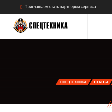
Приглашаем стать партнером сервиса
СПЕЦТЕХНИКА
СТАТЬИ