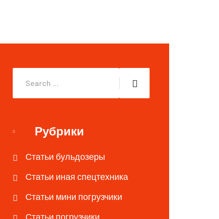
Рубрики
Статьи бульдозеры
Статьи иная спецтехника
Статьи мини погрузчики
Статьи погрузчики