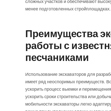
сложных участков и обеспечивают высок
менее подготовленных стройплощадках.
Преимущества эк
работы с известн
песчаниками
Использование экскаваторов для разрабо
имеет ряд неоспоримых преимуществ. Во
ускорить процесс выемки и перемещения
ускорить сроки строительства или добыч
мобильности экскаваторы легко адаптир