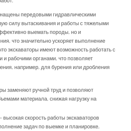
абот.
оснащены передовыми гидравлическими
ую силу вытаскивания и работы с тяжелыми
эффективно выемать породы, но и
ния, что значительно ускоряет выполнение
 что экскаваторы имеют возможность работать с
и рабочими органами, что позволяет
нения, например, для бурения или дробления
ры заменяют ручной труд и позволяют
ъемами материала, снижая нагрузку на
 высокая скорость работы экскаваторов
полнение задач по выемке и планировке,