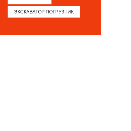
ЭКСКАВАТОР ПОГРУЗЧИК