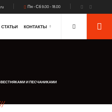
Пн - Сб 9.00 - 18.00
.ru
СТАТЬИ
КОНТАКТЫ
ЗВЕСТНЯКАМИ И ПЕСЧАНИКАМИ