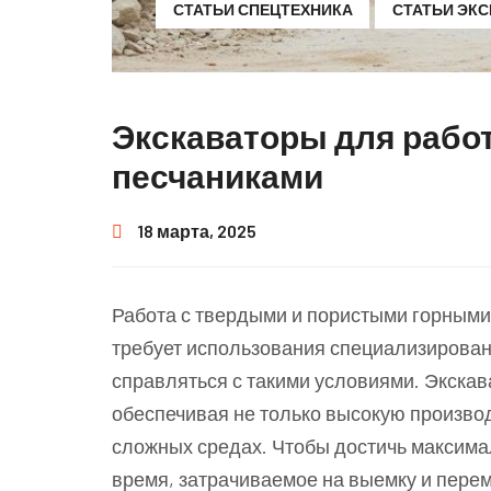
СТАТЬИ СПЕЦТЕХНИКА
СТАТЬИ ЭК
Экскаваторы для работ
песчаниками
18 марта, 2025
Работа с твердыми и пористыми горными 
требует использования специализирован
справляться с такими условиями. Экскав
обеспечивая не только высокую производ
сложных средах. Чтобы достичь максима
время, затрачиваемое на выемку и пере