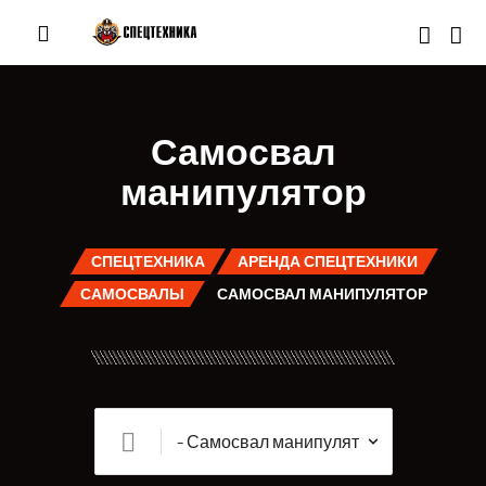
Самосвал
манипулятор
СПЕЦТЕХНИКА
АРЕНДА СПЕЦТЕХНИКИ
САМОСВАЛЫ
САМОСВАЛ МАНИПУЛЯТОР