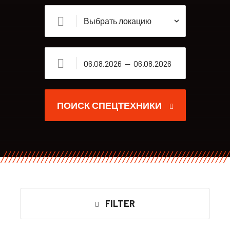
ПОИСК СПЕЦТЕХНИКИ
FILTER