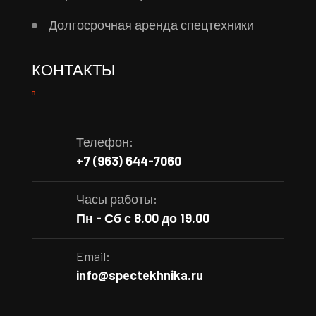
Долгосрочная аренда спецтехники
КОНТАКТЫ
Телефон:
+7 (963) 644-7060
Часы работы:
Пн - Сб с 8.00 до 19.00
Email:
info@spectekhnika.ru