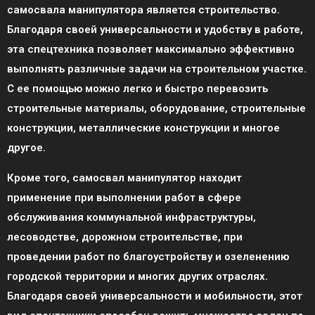
самосвала манипулятора является строительство.
Благодаря своей универсальности и удобству в работе,
эта спецтехника позволяет максимально эффективно
выполнять различные задачи на строительном участке.
С ее помощью можно легко и быстро перевозить
строительные материалы, оборудование, строительные
конструкции, металлические конструкции и многое
другое.
Кроме того, самосвал манипулятор находит
применение при выполнении работ в сфере
обслуживания коммунальной инфраструктуры,
лесоводстве, дорожном строительстве, при
проведении работ по благоустройству и озеленению
городской территории и многих других отраслях.
Благодаря своей универсальности и мобильности, этот