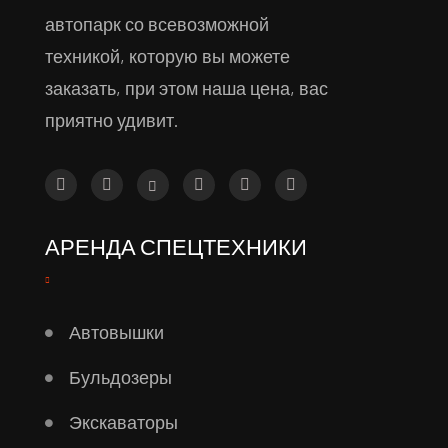
автопарк со всевозможной
техникой, которую вы можете
заказать, при этом наша цена, вас
приятно удивит.
АРЕНДА СПЕЦТЕХНИКИ
Автовышки
Бульдозеры
Экскаваторы