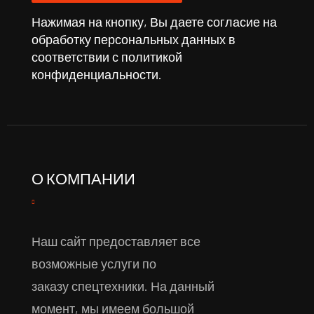
Нажимая на кнопку, Вы даете согласие на
обработку персональных данных в
соответствии с
политикой
конфиденциальности
.
О КОМПАНИИ
Наш сайт предоставляет все
возможные услуги по
заказу спецтехники. На данный
момент, мы имеем большой