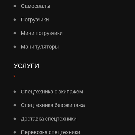
Самосвалы
Погрузчики
Мини погрузчики
Манипуляторы
УСЛУГИ
Спецтехника с экипажем
Спецтехника без экипажа
Доставка спецтехники
Перевозка спецтехники