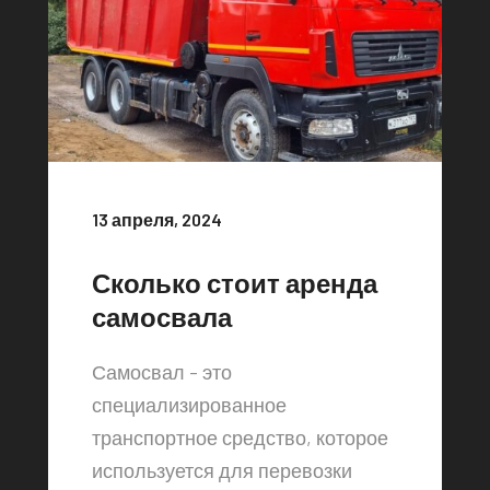
13 апреля, 2024
Сколько стоит аренда
самосвала
Самосвал - это
специализированное
транспортное средство, которое
используется для перевозки