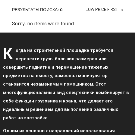
LOW PRICE FIRST
РЕЗУЛЬТАТЫ ПОИСКА:
0
Sorry, no items were found.
К
огда на строительной площадке требуется
перевезти грузы больших размеров или
совершить поднятие и перемещение тяжелых
предметов на высоту, самосвал манипулятор
становится незаменимым помощником. Этот
многофункциональный вид спецтехники комбинирует в
себе функции грузовика и крана, что делает его
идеальным решением для выполнения различных
работ на застройке.
Одним из основных направлений использования