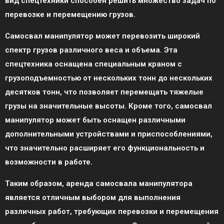
вид спецтехники способен решить множество задач по
перевозке и перемещению грузов.
Самосвал манипулятор может перевозить широкий
спектр грузов различного веса и объема. Эта
спецтехника оснащена специальным краном с
грузоподъемностью от нескольких тонн до нескольких
десятков тонн, что позволяет перемещать тяжелые
грузы на значительные высоты. Кроме того, самосвал
манипулятор может быть оснащен различными
дополнительными устройствами и приспособлениями,
что значительно расширяет его функциональность и
возможности в работе.
Таким образом, аренда самосвала манипулятора
является отличным выбором для выполнения
различных работ, требующих перевозки и перемещения