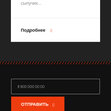
сыпучих…
Подробнее
ОТПРАВИТЬ