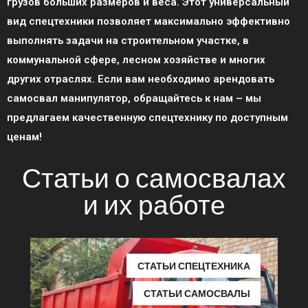
грузов больших размеров и веса. Этот универсальный
вид спецтехники позволяет максимально эффективно
выполнять задачи на строительном участке, в
коммунальной сфере, лесном хозяйстве и многих
других отраслях. Если вам необходимо арендовать
самосвал манипулятор, обращайтесь к нам – мы
предлагаем качественную спецтехнику по доступным
ценам!
Статьи о самосвалах
и их работе
СТАТЬИ СПЕЦТЕХНИКА
СТАТЬИ САМОСВАЛЫ