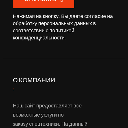
Нажимая на кнопку, Вы даете согласие на
обработку персональных данных в
соответствии с
политикой
конфиденциальности
.
О КОМПАНИИ
Наш сайт предоставляет все
возможные услуги по
заказу спецтехники. На данный