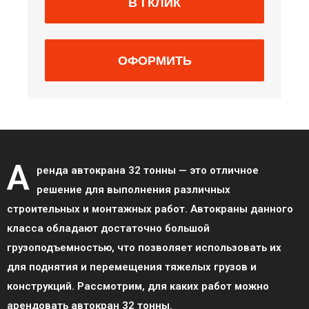
В 1 КЛИК
ОФОРМИТЬ
А
ренда автокрана 32 тонны — это отличное
решение для выполнения различных
строительных и монтажных работ. Автокраны данного
класса обладают достаточно большой
грузоподъемностью, что позволяет использовать их
для поднятия и перемещения тяжелых грузов и
конструкций. Рассмотрим, для каких работ можно
арендовать автокран 32 тонны.