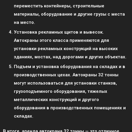
переместить контейнеры, строительные
материалы, оборудование и другие грузы с места
на место.
Установка рекламных щитов и вывесок.
Автокраны этого класса применяются для
установки рекламных конструкций на высоких
зданиях, мостах, над дорогами и других объектах.
Подъем и установка оборудования на складах и в
производственных цехах. Автокраны 32 тонны
могут использоваться для установки станков,
грузоподъемного оборудования, тяжелых
металлических конструкций и другого
оборудования в производственных помещениях и
складах.
В итоге, аренда автокрана 32 тонны — это отличное