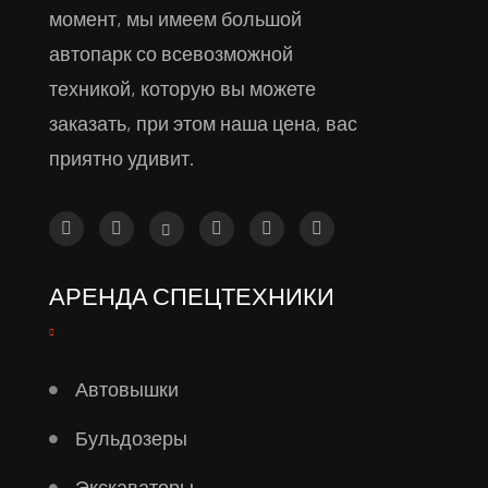
момент, мы имеем большой
автопарк со всевозможной
техникой, которую вы можете
заказать, при этом наша цена, вас
приятно удивит.
АРЕНДА СПЕЦТЕХНИКИ
Автовышки
Бульдозеры
Экскаваторы