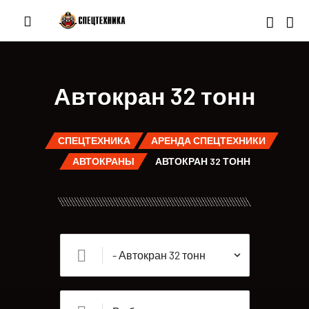
Автокран 32 тонн
СПЕЦТЕХНИКА
АРЕНДА СПЕЦТЕХНИКИ
АВТОКРАНЫ
АВТОКРАН 32 ТОНН