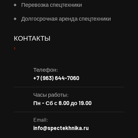
Перевозка спецтехники
Долгосрочная аренда спецтехники
КОНТАКТЫ
Телефон:
+7 (963) 644-7060
Часы работы:
Пн - Сб с 8.00 до 19.00
Email:
info@spectekhnika.ru