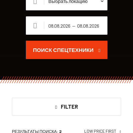
ПОИСК СПЕЦТЕХНИКИ
FILTER
LOW PRICE FIRST
РЕЗУЛЬТАТЫ ПОИСКА:
2