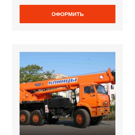
ОФОРМИТЬ