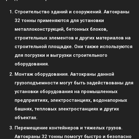
Строительство зданий и сооружений. Автокраны
32 тонны применяются для установки
металлоконструкций, бетонных блоков,
строительных элементов и других материалов на
строительной площадке. Они также используются
для погрузки и выгрузки строительного
оборудования.
Монтаж оборудования. Автокраны данной
грузоподъемности могут быть задействованы для
установки оборудования на промышленных
предприятиях, электростанциях, водонапорных
башнях, тепловых электростанциях и других
объектах.
Перемещение контейнеров и тяжелых грузов.
Автокраны 32 тонны помогут быстро и безопасно