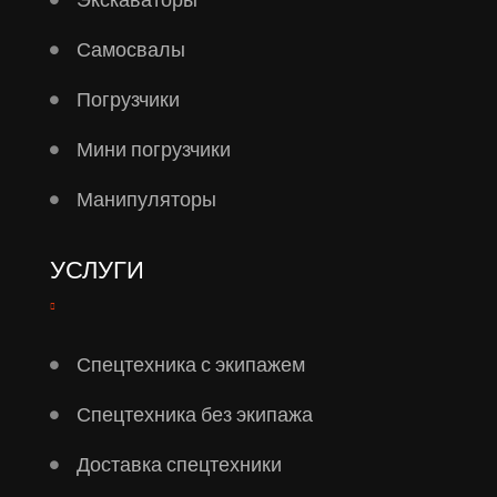
Самосвалы
Погрузчики
Мини погрузчики
Манипуляторы
УСЛУГИ
Спецтехника с экипажем
Спецтехника без экипажа
Доставка спецтехники