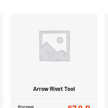
Arrow Rivet Tool
Итоговая