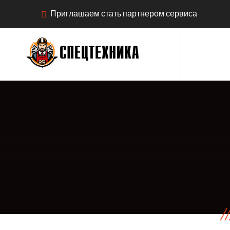
Приглашаем стать партнером сервиса