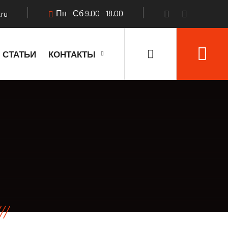
Пн - Сб 9.00 - 18.00
.ru
СТАТЬИ
КОНТАКТЫ