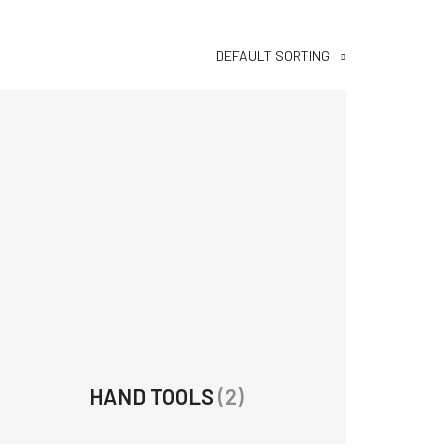
DEFAULT SORTING
HAND TOOLS
(2)