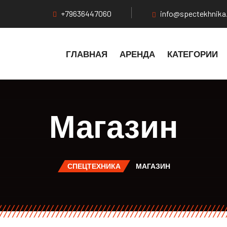
+79636447060
info@spectekhnika
ГЛАВНАЯ
АРЕНДА
КАТЕГОРИИ
Магазин
СПЕЦТЕХНИКА
МАГАЗИН