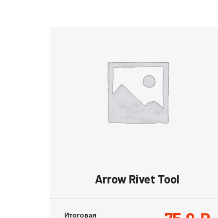
Arrow Rivet Tool
Итоговая