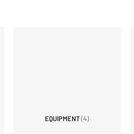
EQUIPMENT
(4)