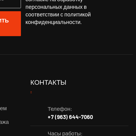
персональных данных в
соответствии с
политикой
ИТЬ
конфиденциальности
.
КОНТАКТЫ
жем
Телефон:
+7 (963) 644-7060
пажа
Часы работы:
и