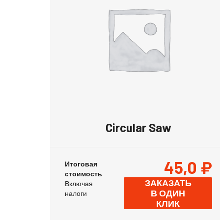
Circular Saw
45,0
₽
Итоговая
стоимость
ЗАКАЗАТЬ
Включая
В ОДИН
налоги
КЛИК