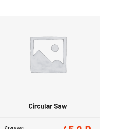
Circular Saw
Итоговая