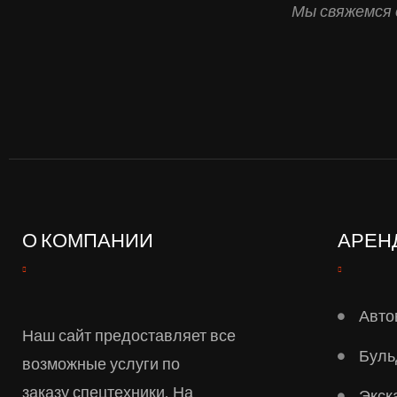
Мы свяжемся 
О КОМПАНИИ
АРЕН
Авто
Наш сайт предоставляет все
Буль
возможные услуги по
заказу спецтехники. На
Экск