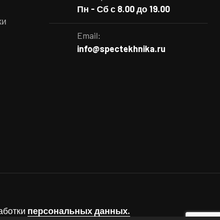
Пн - Сб с 8.00 до 19.00
ки
Email:
info@spectekhnika.ru
работки
персональных данных.