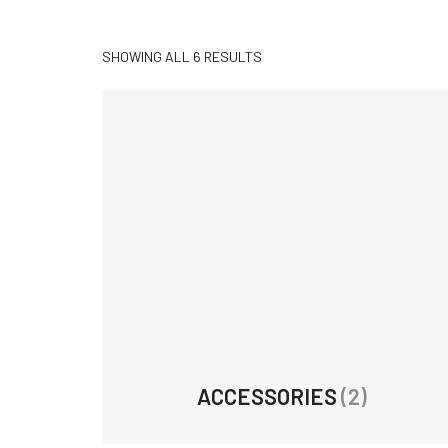
SHOWING ALL 6 RESULTS
ACCESSORIES
(2)