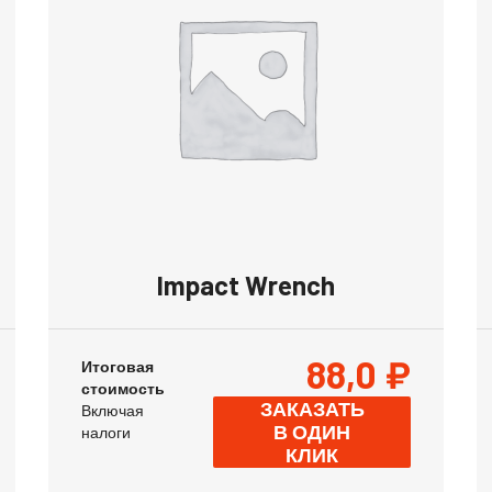
Impact Wrench
88,0
₽
Итоговая
стоимость
ЗАКАЗАТЬ
Включая
В ОДИН
налоги
КЛИК